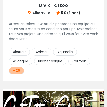
Divix Tattoo
Albertville
5.0 (3 avis)
Attention talent ! Ce studio possède une équipe qui
saura vous mettre en condition pour pouvoir réaliser
tous vos projets. Une adresse qu'il vous faut vite venir
découvrir !
Abstrait
Animal
Aquarelle
Asiatique
Biomécanique
Cartoon
+ 25