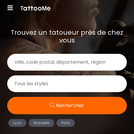
Trouvez un tatoueur près de chez
vous
Rechercher
Lyon
Marseille
Paris