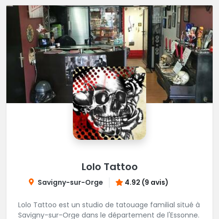
Lolo Tattoo
Savigny-sur-Orge
4.92 (9 avis)
Lolo Tattoo est un studio de tatouage familial situé à
Savigny-sur-Orge dans le département de l'Essonne.