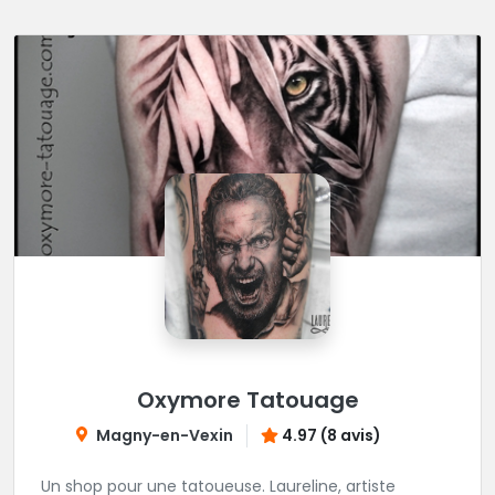
Oxymore Tatouage
Magny-en-Vexin
4.97 (8 avis)
Un shop pour une tatoueuse. Laureline, artiste