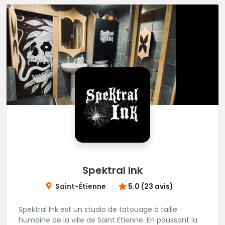
Spektral Ink
Saint-Étienne
5.0 (23 avis)
Spektral Ink est un studio de tatouage à taille
humaine de la ville de Saint Etienne. En poussant la