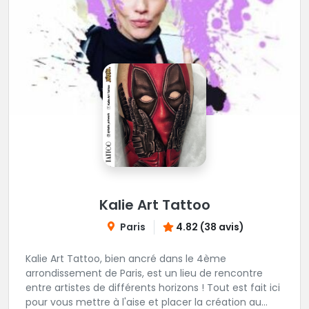
Kalie Art Tattoo
Paris
4.82 (38 avis)
Kalie Art Tattoo, bien ancré dans le 4ème
arrondissement de Paris, est un lieu de rencontre
entre artistes de différents horizons ! Tout est fait ici
pour vous mettre à l'aise et placer la création au