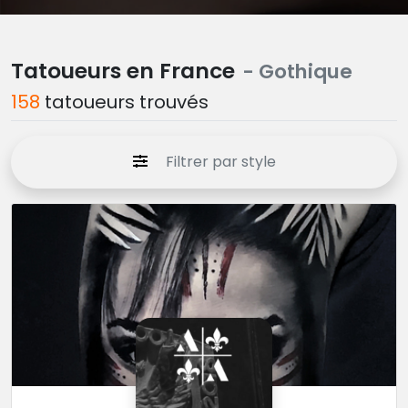
Tatoueurs en France
- Gothique
158
tatoueurs trouvés
Filtrer par style