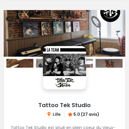
Tattoo Tek Studio
Lille
5.0 (27 avis)
Tattoo Tek Studio est situé en plein coeur du Vieux-