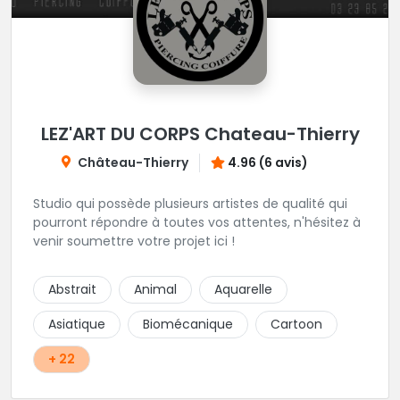
LEZ'ART DU CORPS Chateau-Thierry
Château-Thierry
4.96 (6 avis)
Studio qui possède plusieurs artistes de qualité qui
pourront répondre à toutes vos attentes, n'hésitez à
venir soumettre votre projet ici !
Abstrait
Animal
Aquarelle
Asiatique
Biomécanique
Cartoon
+ 22