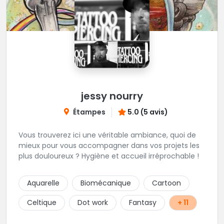
jessy nourry
Étampes
5.0 (5 avis)
Vous trouverez ici une véritable ambiance, quoi de
mieux pour vous accompagner dans vos projets les
plus douloureux ? Hygiène et accueil irréprochable !
Aquarelle
Biomécanique
Cartoon
Celtique
Dot work
Fantasy
+ 11