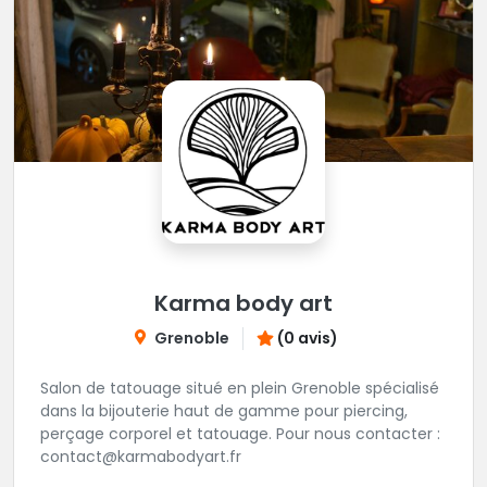
Karma body art
Grenoble
(0 avis)
Salon de tatouage situé en plein Grenoble spécialisé
dans la bijouterie haut de gamme pour piercing,
perçage corporel et tatouage. Pour nous contacter :
contact@karmabodyart.fr