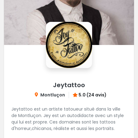
Jeytattoo
Montluçon
5.0 (24 avis)
Jeytattoo est un artiste tatoueur situé dans la ville
de Montluçon. Jey est un autodidacte avec un style
qui lui est propre. Ces domaines sont les tattoos
d'horreur,chicanos, réaliste et aussi les portraits.