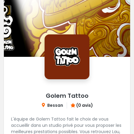
Golem Tattoo
Bessan
(0 avis)
L'équipe de Golem Tattoo fait le choix de vous
accueillir dans un studio privé pour vous proposer les
meilleures prestations possibles. Vous retrouvez Lau,