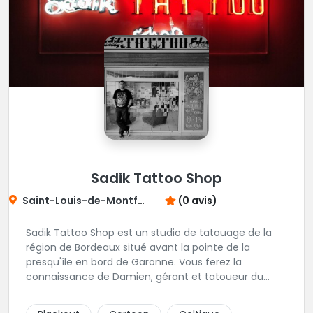
Sadik Tattoo Shop
Saint-Louis-de-Montferrand
(0 avis)
Sadik Tattoo Shop est un studio de tatouage de la
région de Bordeaux situé avant la pointe de la
presqu'île en bord de Garonne. Vous ferez la
connaissance de Damien, gérant et tatoueur du
shop.