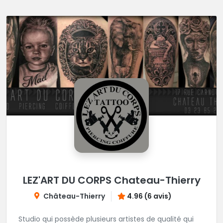
LEZ'ART DU CORPS Chateau-Thierry
Château-Thierry
4.96 (6 avis)
Studio qui possède plusieurs artistes de qualité qui