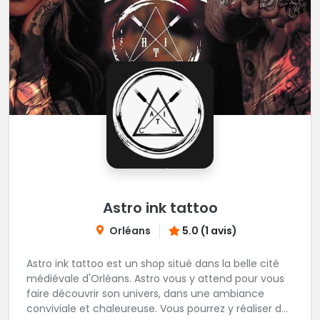
Astro ink tattoo
Orléans
5.0 (1 avis)
Astro ink tattoo est un shop situé dans la belle cité
médiévale d'Orléans. Astro vous y attend pour vous
faire découvrir son univers, dans une ambiance
conviviale et chaleureuse. Vous pourrez y réaliser des