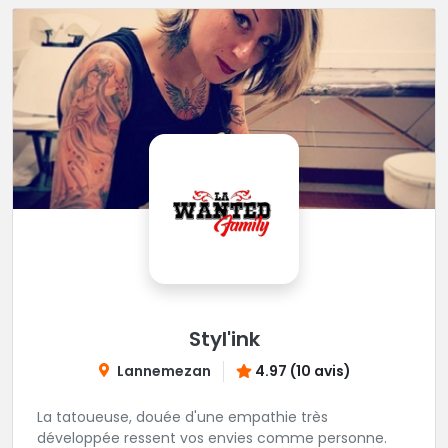
Styl'ink
Lannemezan
4.97 (10 avis)
La tatoueuse, douée d'une empathie très
développée ressent vos envies comme personne.