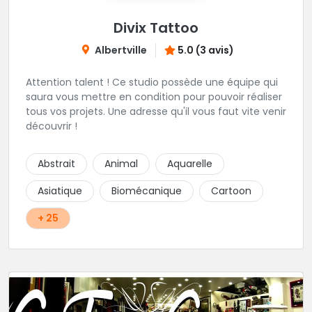
Divix Tattoo
Albertville
5.0 (3 avis)
Attention talent ! Ce studio possède une équipe qui
saura vous mettre en condition pour pouvoir réaliser
tous vos projets. Une adresse qu'il vous faut vite venir
découvrir !
Abstrait
Animal
Aquarelle
Asiatique
Biomécanique
Cartoon
+ 25