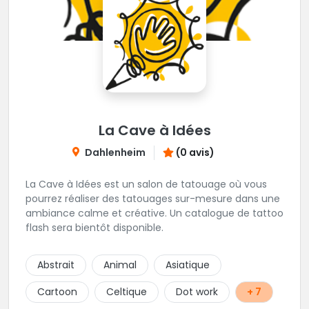
La Cave à Idées
Dahlenheim
(0 avis)
La Cave à Idées est un salon de tatouage où vous
pourrez réaliser des tatouages sur-mesure dans une
ambiance calme et créative. Un catalogue de tattoo
flash sera bientôt disponible.
Abstrait
Animal
Asiatique
Cartoon
Celtique
Dot work
+ 7