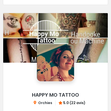
HAPPY MO TATTOO
Orchies
5.0 (22 avis)