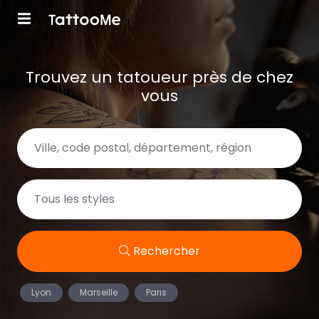
Trouvez un tatoueur près de chez
vous
Rechercher
Lyon
Marseille
Paris