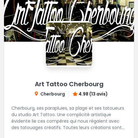
Art Tattoo Cherbourg
Cherbourg
4.98 (13 avis)
Cherbourg, ses parapluies, sa plage et ses tatoueurs
du studio Art Tattoo. Une complicité artistique
évidente lie ces compères qui nous régalent avec
des tatouages créatifs. Toutes leurs créations sont
uniques et réalisées dans le respect des règles