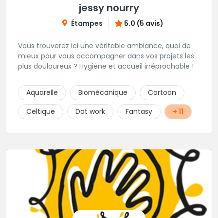
jessy nourry
Étampes
5.0 (5 avis)
Vous trouverez ici une véritable ambiance, quoi de
mieux pour vous accompagner dans vos projets les
plus douloureux ? Hygiène et accueil irréprochable !
Aquarelle
Biomécanique
Cartoon
Celtique
Dot work
Fantasy
+ 11