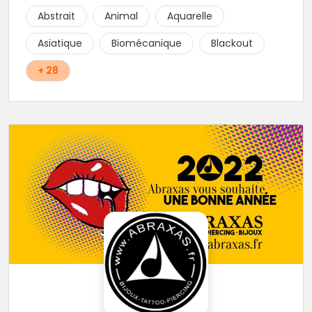
Abstrait
Animal
Aquarelle
Asiatique
Biomécanique
Blackout
+ 28