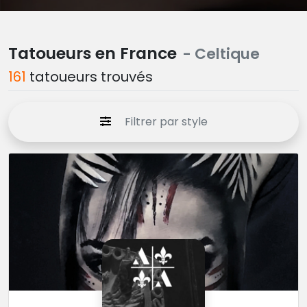
Tatoueurs en France
- Celtique
161
tatoueurs trouvés
Filtrer par style