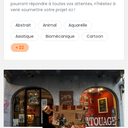
pourront répondre à toutes vos attentes, n'hésitez à
venir soumettre votre projet ici !
Abstrait
Animal
Aquarelle
Asiatique
Biomécanique
Cartoon
+ 22