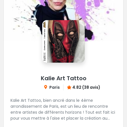
Kalie Art Tattoo
Paris
4.82 (38 avis)
Kalie Art Tattoo, bien ancré dans le 4ème
arrondissement de Paris, est un lieu de rencontre
entre artistes de différents horizons ! Tout est fait ici
pour vous mettre à l'aise et placer la création au
cœur du projet.