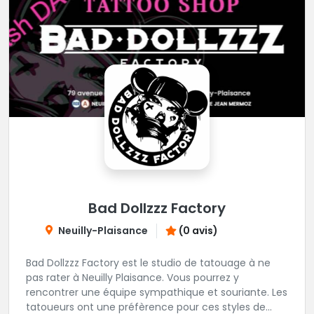
Bad Dollzzz Factory
Neuilly-Plaisance
(0 avis)
Bad Dollzzz Factory est le studio de tatouage à ne
pas rater à Neuilly Plaisance. Vous pourrez y
rencontrer une équipe sympathique et souriante. Les
tatoueurs ont une préfèrence pour ces styles de