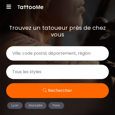
Trouvez un tatoueur près de chez
vous
Rechercher
Lyon
Marseille
Paris