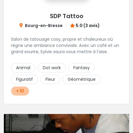
SDP Tattoo
Bourg-en-Bresse
5.0 (3 avis)
Salon de tatouage cosy, propre et chaleureux où
règne une ambiance conviviale. Avec un café et un
grand sourire, Sylvie saura vous mettre à l'aise.
Animal
Dot work
Fantasy
Figuratif
Fleur
Géométrique
+ 10