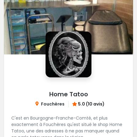
Home Tatoo
Fouchères
5.0 (10 avis)
C'est en Bourgogne-Franche-Comté, et plus
exactement à Fouchères qu'est situé le shop Home
Tatoo, une des adresses à ne pas manquer quand