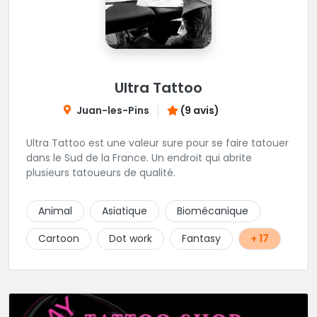
Ultra Tattoo
Juan-les-Pins
(9 avis)
Ultra Tattoo est une valeur sure pour se faire tatouer
dans le Sud de la France. Un endroit qui abrite
plusieurs tatoueurs de qualité.
Animal
Asiatique
Biomécanique
Cartoon
Dot work
Fantasy
+ 17