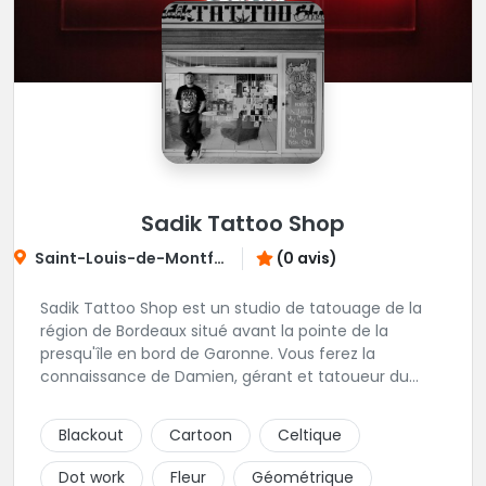
Sadik Tattoo Shop
Saint-Louis-de-Montferrand
(0 avis)
Sadik Tattoo Shop est un studio de tatouage de la
région de Bordeaux situé avant la pointe de la
presqu'île en bord de Garonne. Vous ferez la
connaissance de Damien, gérant et tatoueur du
shop.
Blackout
Cartoon
Celtique
Dot work
Fleur
Géométrique