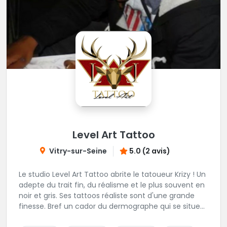
Level Art Tattoo
Vitry-sur-Seine
5.0 (2 avis)
Le studio Level Art Tattoo abrite le tatoueur Krizy ! Un
adepte du trait fin, du réalisme et le plus souvent en
noir et gris. Ses tattoos réaliste sont d'une grande
finesse. Bref un cador du dermographe qui se situe
dans le 94 !