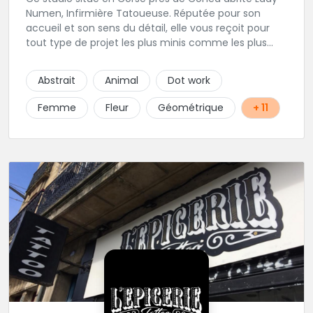
Numen, Infirmière Tatoueuse. Réputée pour son
accueil et son sens du détail, elle vous reçoit pour
tout type de projet les plus minis comme les plus
ambitieux ! Foncez !
Abstrait
Animal
Dot work
Femme
Fleur
Géométrique
+ 11