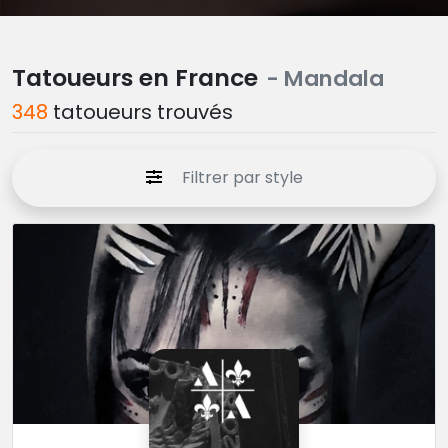
Tatoueurs en France
- Mandala
348
tatoueurs trouvés
Filtrer par style