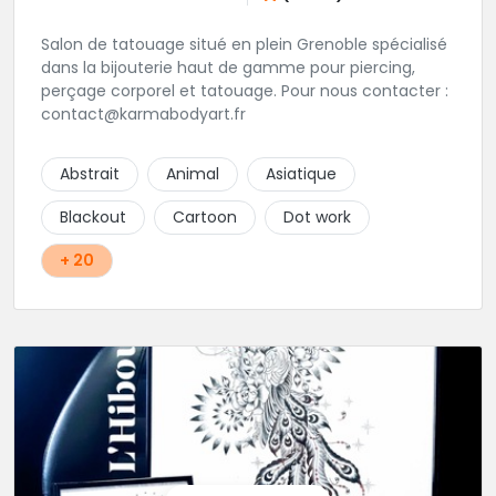
Salon de tatouage situé en plein Grenoble spécialisé
dans la bijouterie haut de gamme pour piercing,
perçage corporel et tatouage. Pour nous contacter :
contact@karmabodyart.fr
Abstrait
Animal
Asiatique
Blackout
Cartoon
Dot work
+ 20