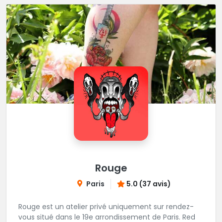
Rouge
Paris
5.0 (37 avis)
Rouge est un atelier privé uniquement sur rendez-
vous situé dans le 19e arrondissement de Paris. Red