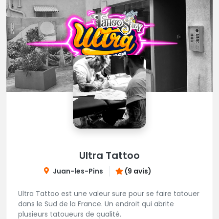
Ultra Tattoo
Juan-les-Pins
(9 avis)
Ultra Tattoo est une valeur sure pour se faire tatouer
dans le Sud de la France. Un endroit qui abrite
plusieurs tatoueurs de qualité.