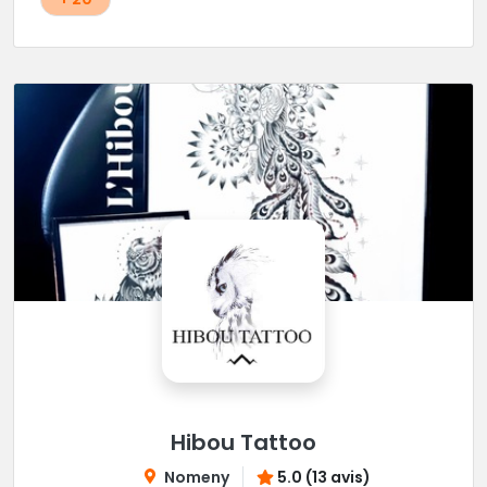
Hibou Tattoo
Nomeny
5.0 (13 avis)