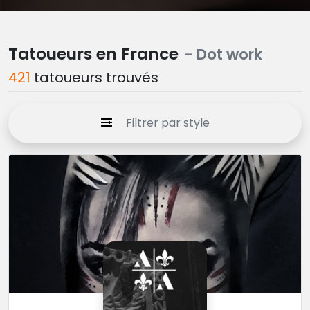
Tatoueurs en France
- Dot work
421
tatoueurs trouvés
Filtrer par style