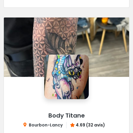
Body Titane
Bourbon-Lancy
4.69 (32 avis)