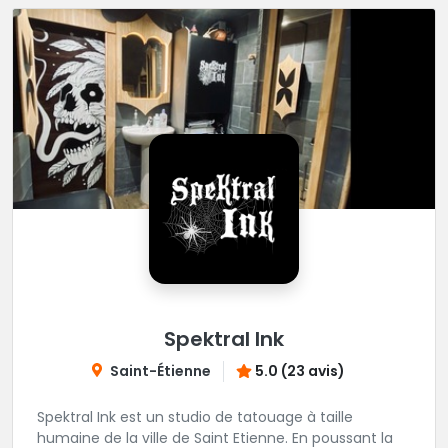
Spektral Ink
Saint-Étienne
5.0 (23 avis)
Spektral Ink est un studio de tatouage à taille
humaine de la ville de Saint Etienne. En poussant la