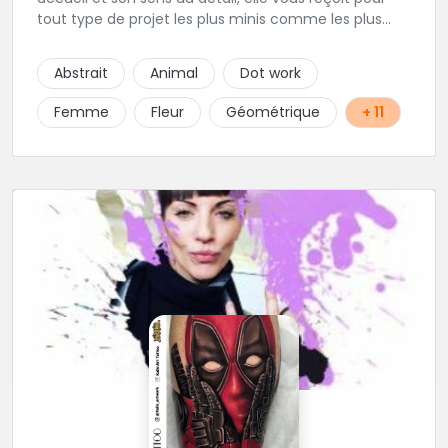
tout type de projet les plus minis comme les plus
ambitieux ! Foncez !
Abstrait
Animal
Dot work
Femme
Fleur
Géométrique
+ 11