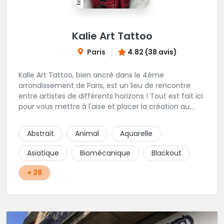
Kalie Art Tattoo
Paris
4.82 (38 avis)
Kalie Art Tattoo, bien ancré dans le 4ème
arrondissement de Paris, est un lieu de rencontre
entre artistes de différents horizons ! Tout est fait ici
pour vous mettre à l'aise et placer la création au
cœur du projet.
Abstrait
Animal
Aquarelle
Asiatique
Biomécanique
Blackout
+ 28