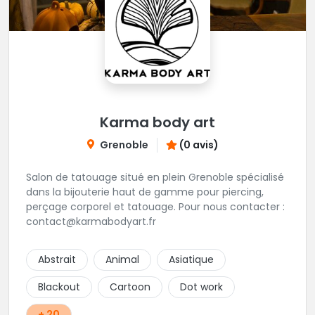
Karma body art
Grenoble
(0 avis)
Salon de tatouage situé en plein Grenoble spécialisé
dans la bijouterie haut de gamme pour piercing,
perçage corporel et tatouage. Pour nous contacter :
contact@karmabodyart.fr
Abstrait
Animal
Asiatique
Blackout
Cartoon
Dot work
+ 20