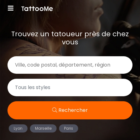
Trouvez un tatoueur près de chez
vous
Rechercher
Lyon
Marseille
Paris