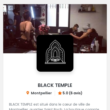
BLACK TEMPLE
Montpellier
5.0 (6 avis)
BLACK TEMPLE est situé dans le cœur de ville de
Montpellier, quartier Saint Roch. La boutique compte