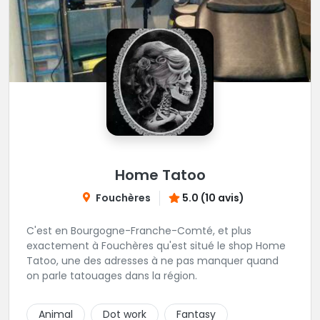
Home Tatoo
Fouchères
5.0 (10 avis)
C'est en Bourgogne-Franche-Comté, et plus
exactement à Fouchères qu'est situé le shop Home
Tatoo, une des adresses à ne pas manquer quand
on parle tatouages dans la région.
Animal
Dot work
Fantasy