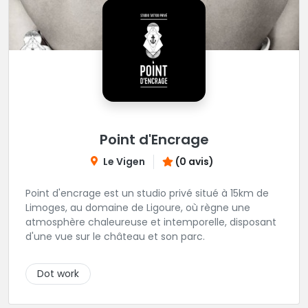
Point d'Encrage
Le Vigen
(0 avis)
Point d'encrage est un studio privé situé à 15km de
Limoges, au domaine de Ligoure, où règne une
atmosphère chaleureuse et intemporelle, disposant
d'une vue sur le château et son parc.
Dot work