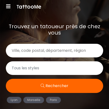
Trouvez un tatoueur près de chez
vous
Rechercher
Lyon
Marseille
Paris