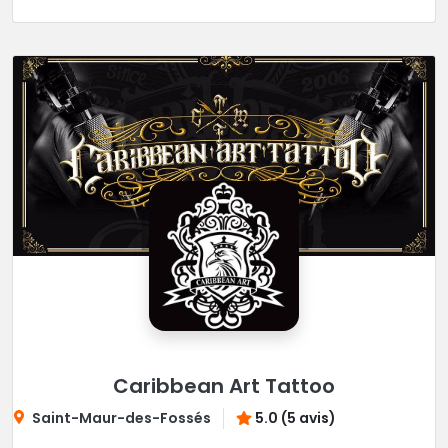
Caribbean Art Tattoo
Saint-Maur-des-Fossés
5.0 (5 avis)