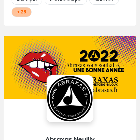
+ 28
Abraxas Neuilly