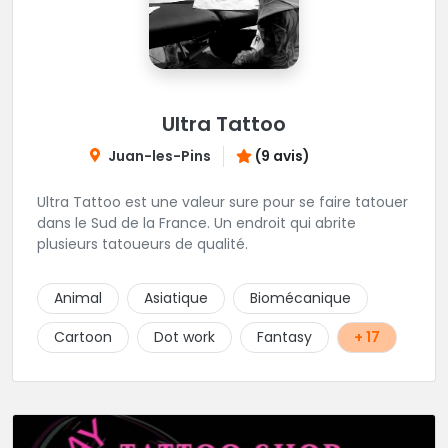
Ultra Tattoo
Juan-les-Pins
(9 avis)
Ultra Tattoo est une valeur sure pour se faire tatouer
dans le Sud de la France. Un endroit qui abrite
plusieurs tatoueurs de qualité.
Animal
Asiatique
Biomécanique
Cartoon
Dot work
Fantasy
+ 17