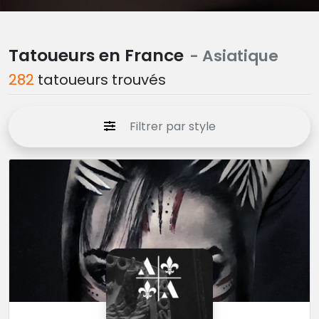
Tatoueurs en France
- Asiatique
282
tatoueurs trouvés
Filtrer par style