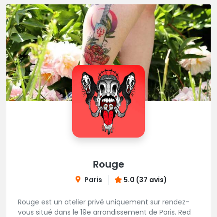
Rouge
Paris
5.0 (37 avis)
Rouge est un atelier privé uniquement sur rendez-
vous situé dans le 19e arrondissement de Paris. Red