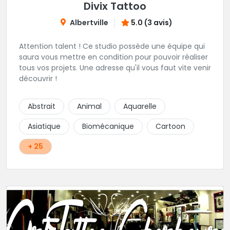
Divix Tattoo
Albertville
5.0 (3 avis)
Attention talent ! Ce studio possède une équipe qui
saura vous mettre en condition pour pouvoir réaliser
tous vos projets. Une adresse qu'il vous faut vite venir
découvrir !
Abstrait
Animal
Aquarelle
Asiatique
Biomécanique
Cartoon
+ 25