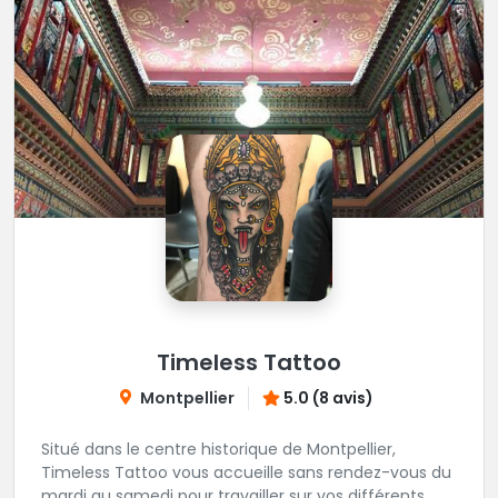
Timeless Tattoo
Montpellier
5.0 (8 avis)
Situé dans le centre historique de Montpellier,
Timeless Tattoo vous accueille sans rendez-vous du
mardi au samedi pour travailler sur vos différents