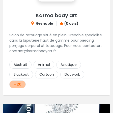
Karma body art
Grenoble
(0 avis)
Salon de tatouage situé en plein Grenoble spécialisé
dans la bijouterie haut de gamme pour piercing,
perçage corporel et tatouage. Pour nous contacter :
contact@karmabodyart.fr
Abstrait
Animal
Asiatique
Blackout
Cartoon
Dot work
+ 20