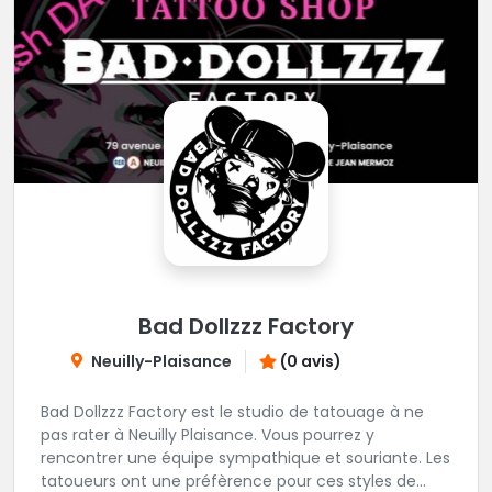
Bad Dollzzz Factory
Neuilly-Plaisance
(0 avis)
Bad Dollzzz Factory est le studio de tatouage à ne
pas rater à Neuilly Plaisance. Vous pourrez y
rencontrer une équipe sympathique et souriante. Les
tatoueurs ont une préfèrence pour ces styles de