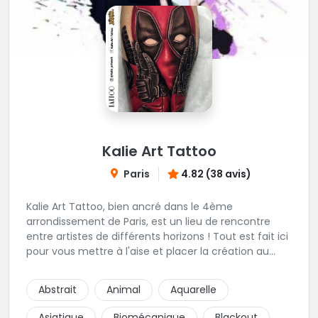
Kalie Art Tattoo
Paris
4.82 (38 avis)
Kalie Art Tattoo, bien ancré dans le 4ème
arrondissement de Paris, est un lieu de rencontre
entre artistes de différents horizons ! Tout est fait ici
pour vous mettre à l'aise et placer la création au
cœur du projet.
Abstrait
Animal
Aquarelle
Asiatique
Biomécanique
Blackout