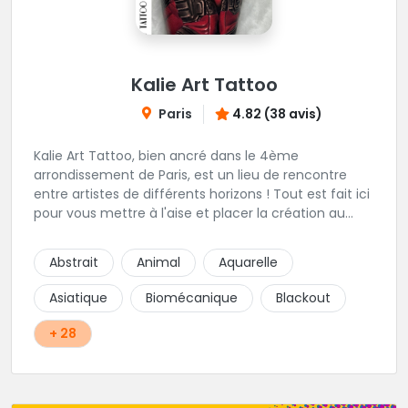
Kalie Art Tattoo
Paris
4.82 (38 avis)
Kalie Art Tattoo, bien ancré dans le 4ème
arrondissement de Paris, est un lieu de rencontre
entre artistes de différents horizons ! Tout est fait ici
pour vous mettre à l'aise et placer la création au
cœur du projet.
Abstrait
Animal
Aquarelle
Asiatique
Biomécanique
Blackout
+ 28