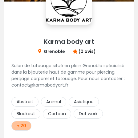
Karma body art
Grenoble
(0 avis)
Salon de tatouage situé en plein Grenoble spécialisé
dans la bijouterie haut de gamme pour piercing,
perçage corporel et tatouage. Pour nous contacter :
contact@karmabodyart.fr
Abstrait
Animal
Asiatique
Blackout
Cartoon
Dot work
+ 20