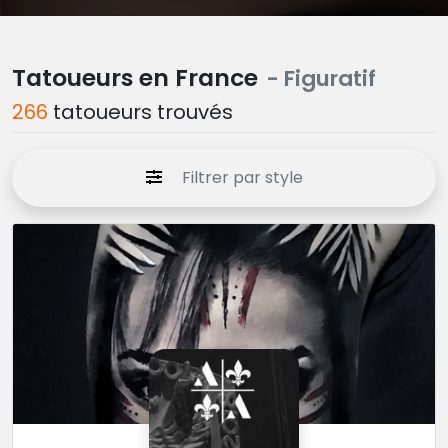
Tatoueurs en France
- Figuratif
266
tatoueurs trouvés
Filtrer par style