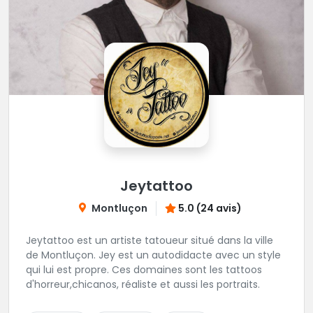
Jeytattoo
Montluçon
5.0 (24 avis)
Jeytattoo est un artiste tatoueur situé dans la ville
de Montluçon. Jey est un autodidacte avec un style
qui lui est propre. Ces domaines sont les tattoos
d'horreur,chicanos, réaliste et aussi les portraits.