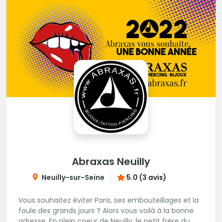
Abraxas Neuilly
Neuilly-sur-Seine
5.0 (3 avis)
Vous souhaitez éviter Paris, ses embouteillages et la
foule des grands jours ? Alors vous voilà à la bonne
adresse. En plein coeur de Neuilly, le petit frère du