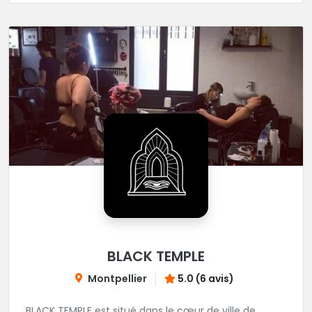
BLACK TEMPLE
Montpellier
5.0 (6 avis)
BLACK TEMPLE est situé dans le cœur de ville de