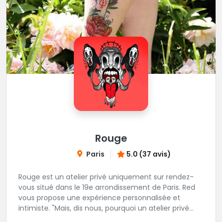
Rouge
Paris
5.0 (37 avis)
Rouge est un atelier privé uniquement sur rendez-
vous situé dans le 19e arrondissement de Paris. Red
vous propose une expérience personnalisée et
intimiste. "Mais, dis nous, pourquoi un atelier privé
?"C'est simple, cela permet de proposer la même