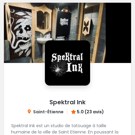
Spektral Ink
Saint-Étienne
5.0 (23 avis)
Spektral Ink est un studio de tatouage à taille
humaine de la ville de Saint Etienne. En poussant la