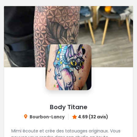
Body Titane
Bourbon-Lancy
4.69 (32 avis)
Mimi écoute et crée des tatouages originaux. Vous