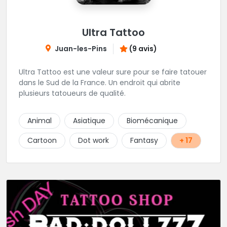
Ultra Tattoo
Juan-les-Pins
(9 avis)
Ultra Tattoo est une valeur sure pour se faire tatouer
dans le Sud de la France. Un endroit qui abrite
plusieurs tatoueurs de qualité.
Animal
Asiatique
Biomécanique
Cartoon
Dot work
Fantasy
+ 17