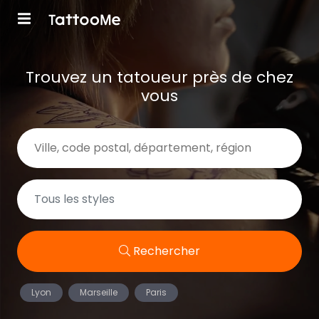
Trouvez un tatoueur près de chez
vous
Rechercher
Lyon
Marseille
Paris