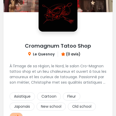
Cromagnum Tatoo Shop
Le Quesnoy
(0 avis)
À l'image de sa région, le Nord, le salon Cro-Magnon
tattoo shop et un lieu chaleureux et ouvert à tous les
amoureux et les curieux de tatouage. Passionné par
son métier, Christophe met ses qualités artistiques à
votre service.
Asiatique
Cartoon
Fleur
Japonais
New school
Old school