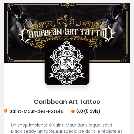
Caribbean Art Tattoo
Saint-Maur-des-Fossés
5.0 (5 avis)
Un shop implanté à Saint-Maur dans lequel sévit
Black Teddy un tatoueur spécialisé dans le réaliste et