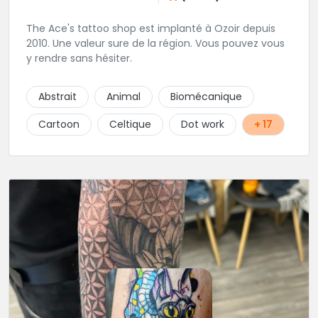
The Ace's tattoo shop est implanté à Ozoir depuis
2010. Une valeur sure de la région. Vous pouvez vous
y rendre sans hésiter.
Abstrait
Animal
Biomécanique
Cartoon
Celtique
Dot work
+ 17