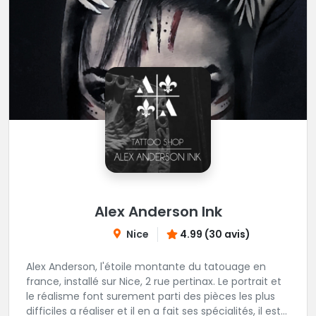
Alex Anderson Ink
Nice
4.99 (30 avis)
Alex Anderson, l'étoile montante du tatouage en
france, installé sur Nice, 2 rue pertinax. Le portrait et
le réalisme font surement parti des pièces les plus
difficiles a réaliser et il en a fait ses spécialités, il est