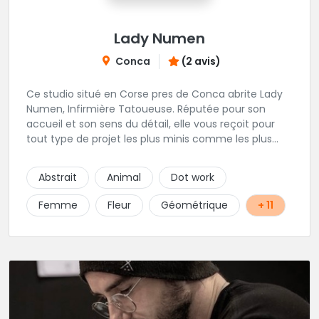
Lady Numen
Conca
(2 avis)
Ce studio situé en Corse pres de Conca abrite Lady
Numen, Infirmière Tatoueuse. Réputée pour son
accueil et son sens du détail, elle vous reçoit pour
tout type de projet les plus minis comme les plus
ambitieux ! Foncez !
Abstrait
Animal
Dot work
Femme
Fleur
Géométrique
+ 11