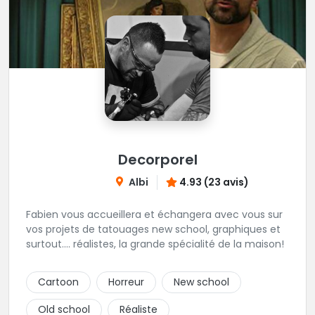
Decorporel
Albi
4.93 (23 avis)
Fabien vous accueillera et échangera avec vous sur
vos projets de tatouages new school, graphiques et
surtout.... réalistes, la grande spécialité de la maison!
Cartoon
Horreur
New school
Old school
Réaliste