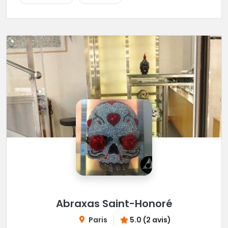
Abraxas Saint-Honoré
Paris
5.0 (2 avis)