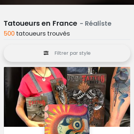
Tatoueurs en France
- Réaliste
500
tatoueurs trouvés
Filtrer par style