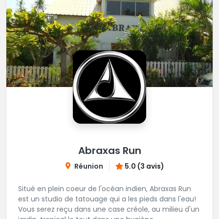
Abraxas Run
Réunion
5.0 (3 avis)
Situé en plein coeur de l'océan indien, Abraxas Run
est un studio de tatouage qui a les pieds dans l'eau!
Vous serez reçu dans une case créole, au milieu d'un