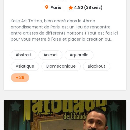
Paris
4.82 (38 avis)
Kalie Art Tattoo, bien ancré dans le 4ème
arrondissement de Paris, est un lieu de rencontre
entre artistes de différents horizons ! Tout est fait ici
pour vous mettre à l'aise et placer la création au
cœur du projet.
Abstrait
Animal
Aquarelle
Asiatique
Biomécanique
Blackout
+ 28