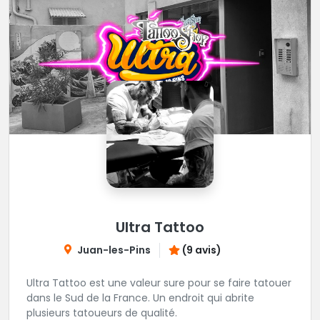
Ultra Tattoo
Juan-les-Pins
(9 avis)
Ultra Tattoo est une valeur sure pour se faire tatouer
dans le Sud de la France. Un endroit qui abrite
plusieurs tatoueurs de qualité.