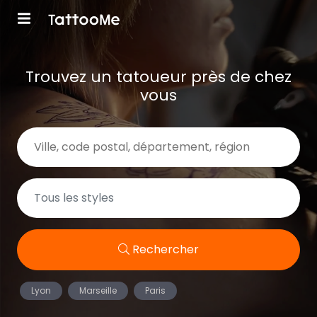
Trouvez un tatoueur près de chez
vous
Rechercher
Lyon
Marseille
Paris