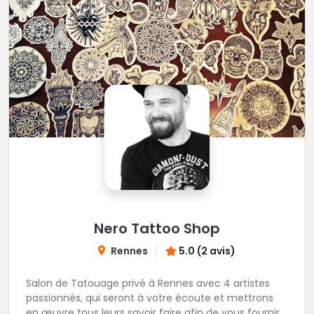
Nero Tattoo Shop
Rennes
5.0 (2 avis)
Salon de Tatouage privé à Rennes avec 4 artistes
passionnés, qui seront à votre écoute et mettrons
en œuvre tous leurs savoir faire afin de vous fournir