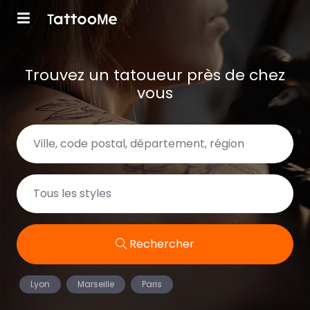
Trouvez un tatoueur près de chez
vous
Rechercher
Lyon
Marseille
Paris