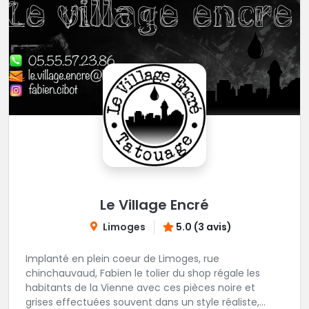
Le Village Encré
Limoges
5.0 (3 avis)
Implanté en plein coeur de Limoges, rue
chinchauvaud, Fabien le tolier du shop régale les
habitants de la Vienne avec ces pièces noire et
grises effectuées souvent dans un style réaliste,