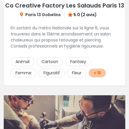
Co Creative Factory Les Salauds Paris 13
Paris 13 Gobelins
5.0 (2 avis)
En sortant du métro Nationale sur la ligne 6, vous
trouverez dans le 13ème arrondissement un salon
chaleureux qui propose tatouage et piercing.
Conseils professionnels et hygiène rigoureuse.
Animal
Cartoon
Fantasy
Femme
Figuratif
Fleur
+ 16