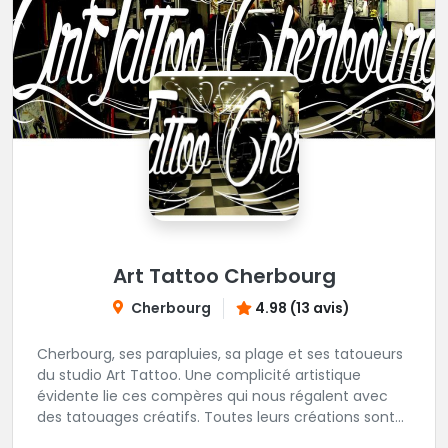
Art Tattoo Cherbourg
Cherbourg
4.98 (13 avis)
Cherbourg, ses parapluies, sa plage et ses tatoueurs
du studio Art Tattoo. Une complicité artistique
évidente lie ces compères qui nous régalent avec
des tatouages créatifs. Toutes leurs créations sont
uniques et réalisées dans le respect des règles