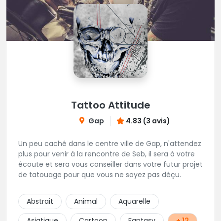
Tattoo Attitude
Gap
4.83 (3 avis)
Un peu caché dans le centre ville de Gap, n'attendez
plus pour venir à la rencontre de Seb, il sera à votre
écoute et sera vous conseiller dans votre futur projet
de tatouage pour que vous ne soyez pas déçu.
Abstrait
Animal
Aquarelle
Asiatique
Cartoon
Fantasy
+ 12