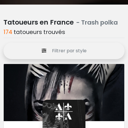
Tatoueurs en France
- Trash polka
174
tatoueurs trouvés
Filtrer par style