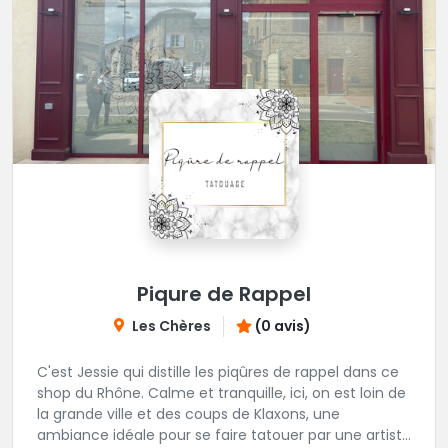
Piqure de Rappel
Les Chères
(0 avis)
C'est Jessie qui distille les piqûres de rappel dans ce
shop du Rhône. Calme et tranquille, ici, on est loin de
la grande ville et des coups de Klaxons, une
ambiance idéale pour se faire tatouer par une artiste