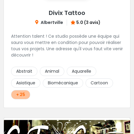
Divix Tattoo
Albertville
5.0 (3 avis)
Attention talent ! Ce studio possède une équipe qui
saura vous mettre en condition pour pouvoir réaliser
tous vos projets. Une adresse qu'il vous faut vite venir
découvrir !
Abstrait
Animal
Aquarelle
Asiatique
Biomécanique
Cartoon
+ 25