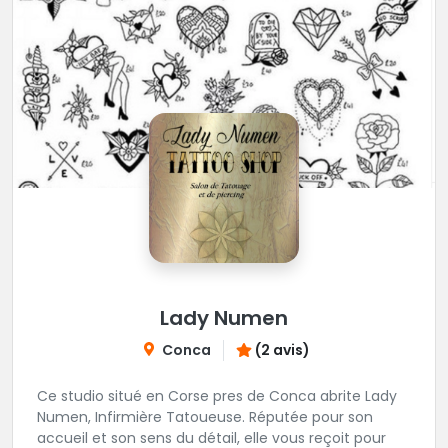
Lady Numen
Conca
(2 avis)
Ce studio situé en Corse pres de Conca abrite Lady
Numen, Infirmière Tatoueuse. Réputée pour son
accueil et son sens du détail, elle vous reçoit pour