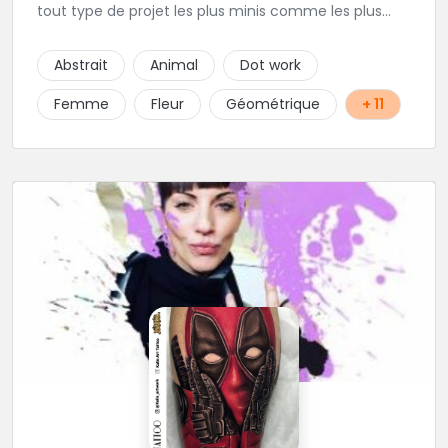
tout type de projet les plus minis comme les plus
ambitieux ! Foncez !
Abstrait
Animal
Dot work
Femme
Fleur
Géométrique
+ 11