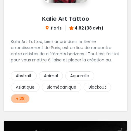
Kalie Art Tattoo
Paris
4.82 (38 avis)
Kalie Art Tattoo, bien ancré dans le 4ème
arrondissement de Paris, est un lieu de rencontre
entre artistes de différents horizons ! Tout est fait ici
pour vous mettre à l'aise et placer la création au
cœur du projet.
Abstrait
Animal
Aquarelle
Asiatique
Biomécanique
Blackout
+ 28