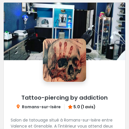
Tattoo-piercing by addiction
Romans-sur-Isère
5.0 (1 avis)
Salon de tatouage situé à Romans-sur-Isère entre
Valence et Grenoble. A l'intérieur vous attend deux