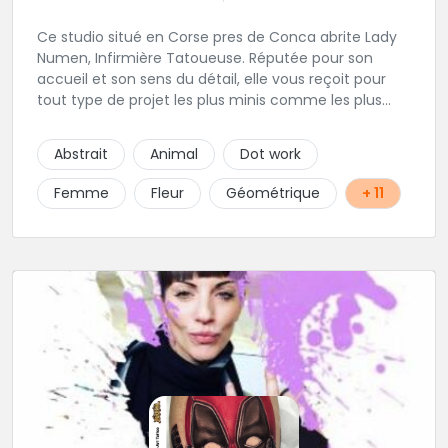
Ce studio situé en Corse pres de Conca abrite Lady
Numen, Infirmière Tatoueuse. Réputée pour son
accueil et son sens du détail, elle vous reçoit pour
tout type de projet les plus minis comme les plus
ambitieux ! Foncez !
Abstrait
Animal
Dot work
Femme
Fleur
Géométrique
+ 11