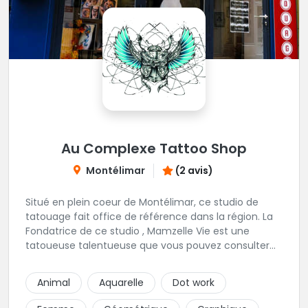
Au Complexe Tattoo Shop
Montélimar
(2 avis)
Situé en plein coeur de Montélimar, ce studio de
tatouage fait office de référence dans la région. La
Fondatrice de ce studio , Mamzelle Vie est une
tatoueuse talentueuse que vous pouvez consulter
les yeux fermés ! Une excellente adresse !
Animal
Aquarelle
Dot work