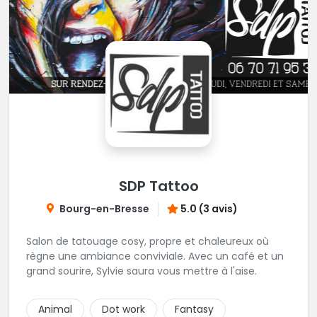
SDP Tattoo
Bourg-en-Bresse
5.0 (3 avis)
Salon de tatouage cosy, propre et chaleureux où
règne une ambiance conviviale. Avec un café et un
grand sourire, Sylvie saura vous mettre à l'aise.
Animal
Dot work
Fantasy