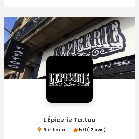
L'Épicerie Tattoo
Bordeaux
5.0 (12 avis)