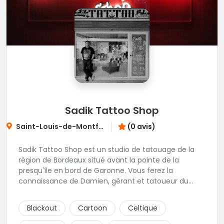
Sadik Tattoo Shop
Saint-Louis-de-Montferrand
(0 avis)
Sadik Tattoo Shop est un studio de tatouage de la
région de Bordeaux situé avant la pointe de la
presqu'île en bord de Garonne. Vous ferez la
connaissance de Damien, gérant et tatoueur du
shop.
Blackout
Cartoon
Celtique