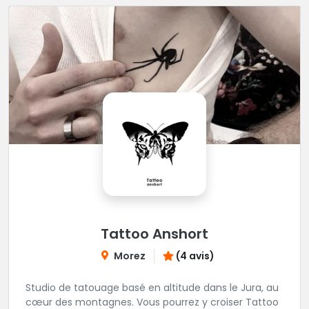
Tattoo Anshort
Morez
(4 avis)
Studio de tatouage basé en altitude dans le Jura, au
cœur des montagnes. Vous pourrez y croiser Tattoo