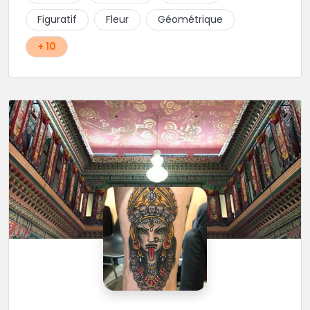
Figuratif
Fleur
Géométrique
+ 10