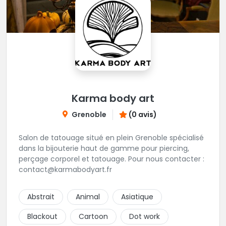
Karma body art
Grenoble
(0 avis)
Salon de tatouage situé en plein Grenoble spécialisé
dans la bijouterie haut de gamme pour piercing,
perçage corporel et tatouage. Pour nous contacter :
contact@karmabodyart.fr
Abstrait
Animal
Asiatique
Blackout
Cartoon
Dot work