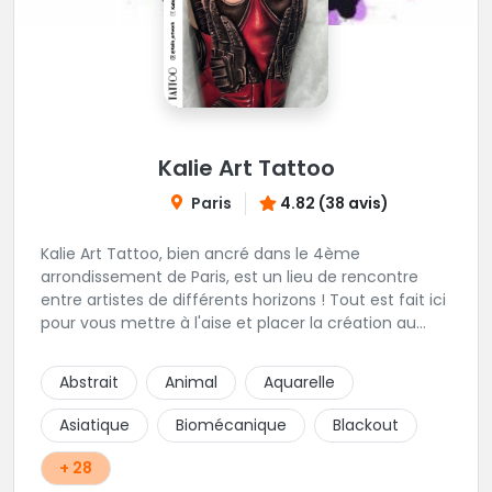
Kalie Art Tattoo
Paris
4.82 (38 avis)
Kalie Art Tattoo, bien ancré dans le 4ème
arrondissement de Paris, est un lieu de rencontre
entre artistes de différents horizons ! Tout est fait ici
pour vous mettre à l'aise et placer la création au
cœur du projet.
Abstrait
Animal
Aquarelle
Asiatique
Biomécanique
Blackout
+ 28