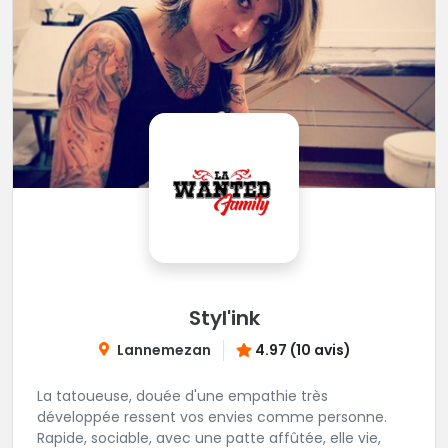
Styl'ink
Lannemezan
4.97 (10 avis)
La tatoueuse, douée d'une empathie très
développée ressent vos envies comme personne.
Rapide, sociable, avec une patte affûtée, elle vie,