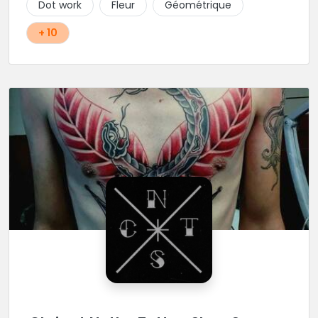
Dot work
Fleur
Géométrique
+ 10