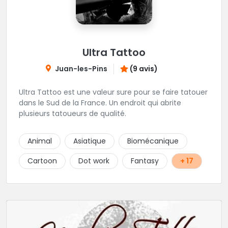
Ultra Tattoo
Juan-les-Pins
(9 avis)
Ultra Tattoo est une valeur sure pour se faire tatouer
dans le Sud de la France. Un endroit qui abrite
plusieurs tatoueurs de qualité.
Animal
Asiatique
Biomécanique
Cartoon
Dot work
Fantasy
+ 17