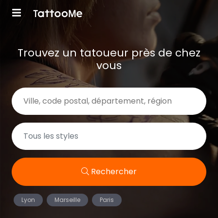
Trouvez un tatoueur près de chez
vous
Rechercher
Lyon
Marseille
Paris