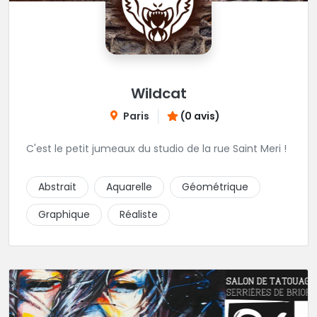
Wildcat
Paris
(0 avis)
C'est le petit jumeaux du studio de la rue Saint Meri !
Abstrait
Aquarelle
Géométrique
Graphique
Réaliste