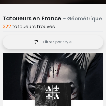
Tatoueurs en France
- Géométrique
322
tatoueurs trouvés
Filtrer par style