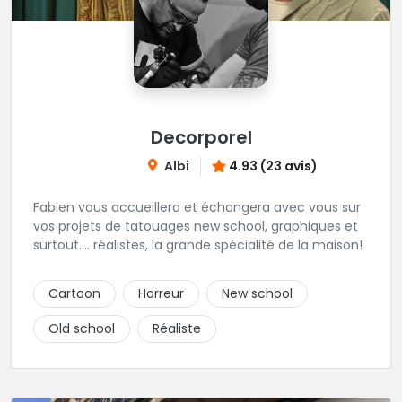
Decorporel
Albi
4.93 (23 avis)
Fabien vous accueillera et échangera avec vous sur
vos projets de tatouages new school, graphiques et
surtout.... réalistes, la grande spécialité de la maison!
Cartoon
Horreur
New school
Old school
Réaliste