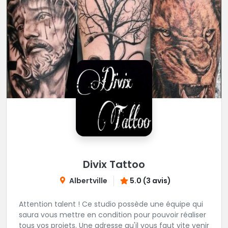
Divix Tattoo
Albertville
5.0 (3 avis)
Attention talent ! Ce studio possède une équipe qui
saura vous mettre en condition pour pouvoir réaliser
tous vos projets. Une adresse qu'il vous faut vite venir