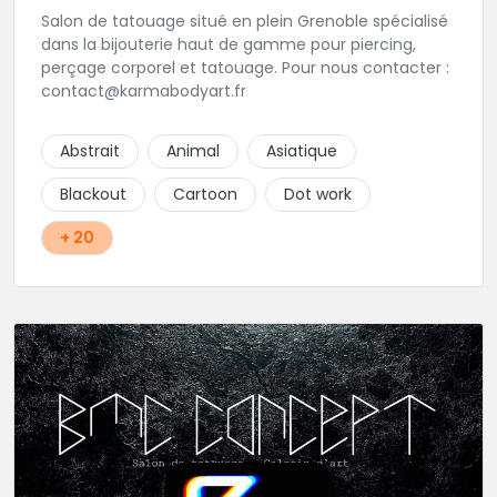
Salon de tatouage situé en plein Grenoble spécialisé
dans la bijouterie haut de gamme pour piercing,
perçage corporel et tatouage. Pour nous contacter :
contact@karmabodyart.fr
Abstrait
Animal
Asiatique
Blackout
Cartoon
Dot work
+ 20