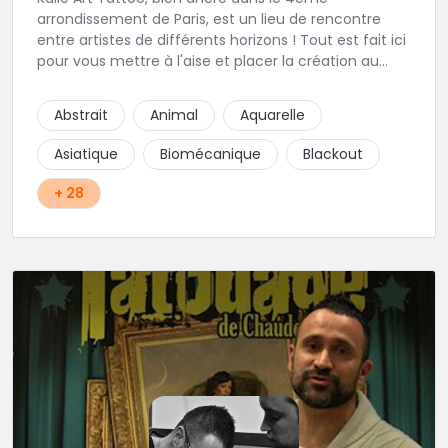
arrondissement de Paris, est un lieu de rencontre
entre artistes de différents horizons ! Tout est fait ici
pour vous mettre à l'aise et placer la création au
cœur du projet.
Abstrait
Animal
Aquarelle
Asiatique
Biomécanique
Blackout
+ 28