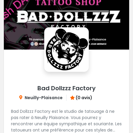
Bad Dollzzz Factory
Neuilly-Plaisance
(0 avis)
Bad Dollzzz Factory est le studio de tatouage à ne
pas rater à Neuilly Plaisance. Vous pourrez y
rencontrer une équipe sympathique et souriante. Les
tatoueurs ont une préfèrence pour ces styles de