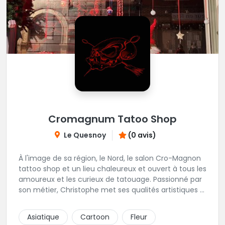
Cromagnum Tatoo Shop
Le Quesnoy
(0 avis)
À l'image de sa région, le Nord, le salon Cro-Magnon
tattoo shop et un lieu chaleureux et ouvert à tous les
amoureux et les curieux de tatouage. Passionné par
son métier, Christophe met ses qualités artistiques à
votre service.
Asiatique
Cartoon
Fleur