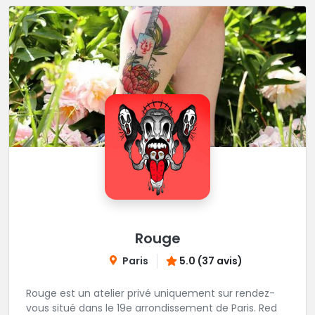
Rouge
Paris
5.0 (37 avis)
Rouge est un atelier privé uniquement sur rendez-
vous situé dans le 19e arrondissement de Paris. Red