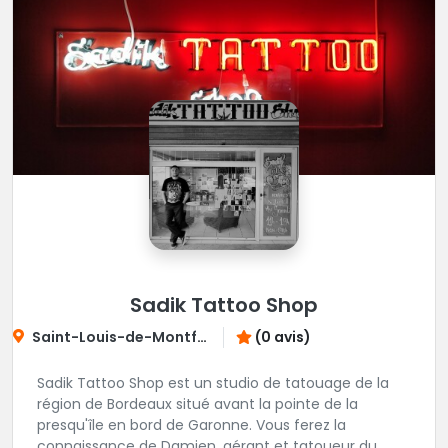
Sadik Tattoo Shop
Saint-Louis-de-Montferrand
(0 avis)
Sadik Tattoo Shop est un studio de tatouage de la
région de Bordeaux situé avant la pointe de la
presqu'île en bord de Garonne. Vous ferez la
connaissance de Damien, gérant et tatoueur du