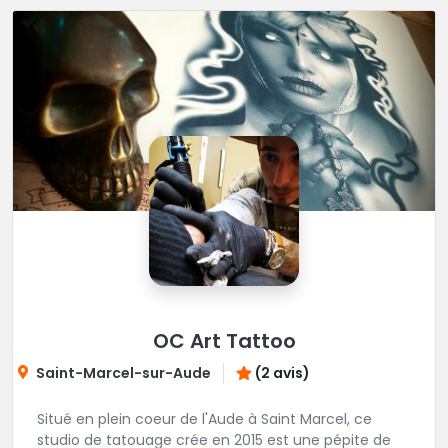
OC Art Tattoo
Saint-Marcel-sur-Aude
(2 avis)
Situé en plein coeur de l'Aude à Saint Marcel, ce
studio de tatouage crée en 2015 est une pépite de