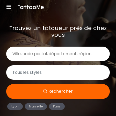
Trouvez un tatoueur près de chez
vous
Rechercher
Lyon
Marseille
Paris