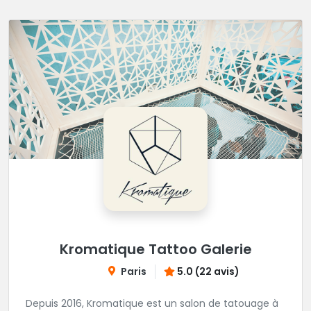
Kromatique Tattoo Galerie
Paris
5.0 (22 avis)
Depuis 2016, Kromatique est un salon de tatouage à