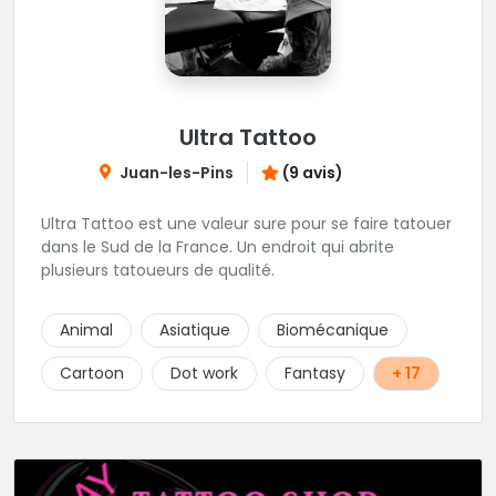
Ultra Tattoo
Juan-les-Pins
(9 avis)
Ultra Tattoo est une valeur sure pour se faire tatouer
dans le Sud de la France. Un endroit qui abrite
plusieurs tatoueurs de qualité.
Animal
Asiatique
Biomécanique
Cartoon
Dot work
Fantasy
+ 17