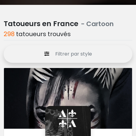
Tatoueurs en France
- Cartoon
298
tatoueurs trouvés
Filtrer par style