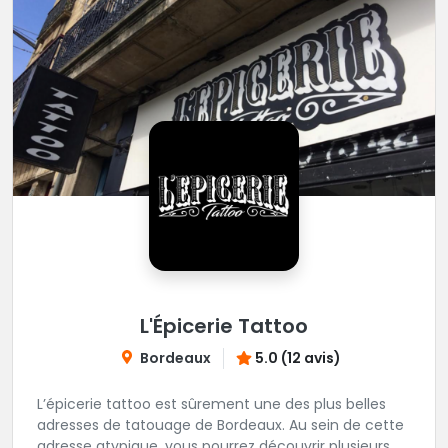
L'Épicerie Tattoo
Bordeaux
5.0 (12 avis)
L’épicerie tattoo est sûrement une des plus belles
adresses de tatouage de Bordeaux. Au sein de cette
adresse atypique, vous pourrez découvrir plusieurs