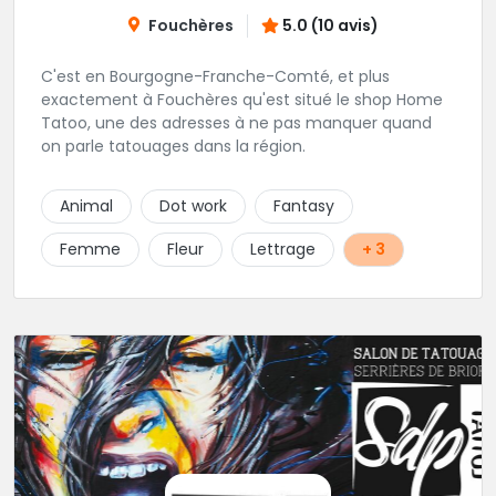
Fouchères
5.0 (10 avis)
C'est en Bourgogne-Franche-Comté, et plus
exactement à Fouchères qu'est situé le shop Home
Tatoo, une des adresses à ne pas manquer quand
on parle tatouages dans la région.
Animal
Dot work
Fantasy
Femme
Fleur
Lettrage
+ 3