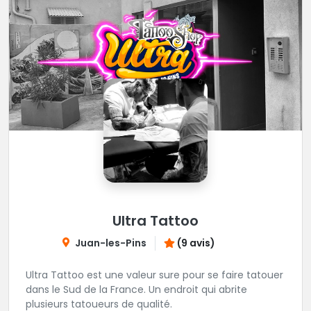
Ultra Tattoo
Juan-les-Pins
(9 avis)
Ultra Tattoo est une valeur sure pour se faire tatouer
dans le Sud de la France. Un endroit qui abrite
plusieurs tatoueurs de qualité.