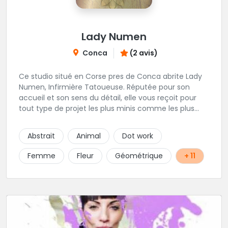
Lady Numen
Conca
(2 avis)
Ce studio situé en Corse pres de Conca abrite Lady
Numen, Infirmière Tatoueuse. Réputée pour son
accueil et son sens du détail, elle vous reçoit pour
tout type de projet les plus minis comme les plus
ambitieux ! Foncez !
Abstrait
Animal
Dot work
Femme
Fleur
Géométrique
+ 11