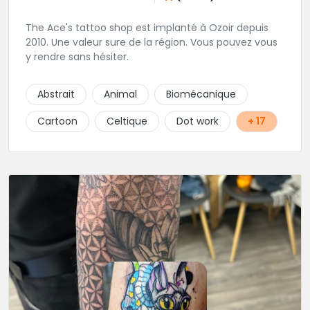
The Ace's tattoo shop est implanté à Ozoir depuis
2010. Une valeur sure de la région. Vous pouvez vous
y rendre sans hésiter.
Abstrait
Animal
Biomécanique
Cartoon
Celtique
Dot work
+ 17