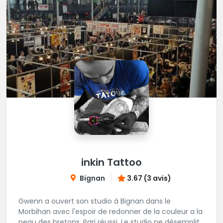
inkin Tattoo
Bignan
3.67 (3 avis)
Gwenn a ouvert son studio à Bignan dans le
Morbihan avec l'espoir de redonner de la couleur a la
peau des bretons. Pari réussi. Le studio ne désemplit