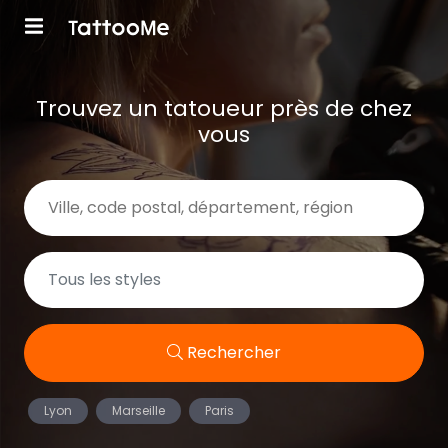
Trouvez un tatoueur près de chez
vous
Rechercher
Lyon
Marseille
Paris