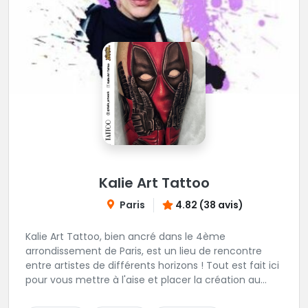
Kalie Art Tattoo
Paris
4.82 (38 avis)
Kalie Art Tattoo, bien ancré dans le 4ème
arrondissement de Paris, est un lieu de rencontre
entre artistes de différents horizons ! Tout est fait ici
pour vous mettre à l'aise et placer la création au
cœur du projet.