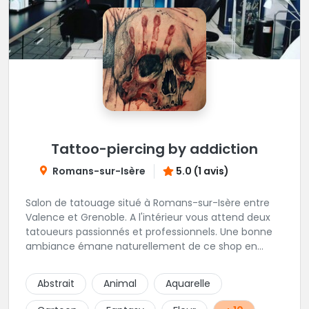
Tattoo-piercing by addiction
Romans-sur-Isère
5.0 (1 avis)
Salon de tatouage situé à Romans-sur-Isère entre
Valence et Grenoble. A l'intérieur vous attend deux
tatoueurs passionnés et professionnels. Une bonne
ambiance émane naturellement de ce shop en
compagnie de Angéline et Ludo.
Abstrait
Animal
Aquarelle