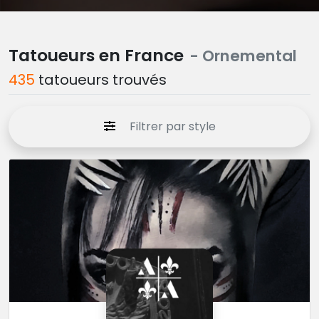
Tatoueurs en France
- Ornemental
435
tatoueurs trouvés
Filtrer par style