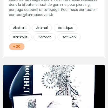
dans la bijouterie haut de gamme pour piercing,
perçage corporel et tatouage. Pour nous contacter :
contact@karmabodyart.fr
Abstrait
Animal
Asiatique
Blackout
Cartoon
Dot work
+ 20