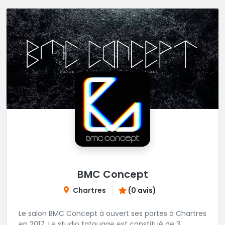
BMC Concept
Chartres
(0 avis)
Le salon BMC Concept à ouvert ses portes à Chartres
en 2017. Le studio tatouage est constitué de 3