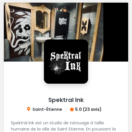
Spektral Ink
Saint-Étienne
5.0 (23 avis)
Spektral Ink est un studio de tatouage à taille
humaine de la ville de Saint Etienne. En poussant la