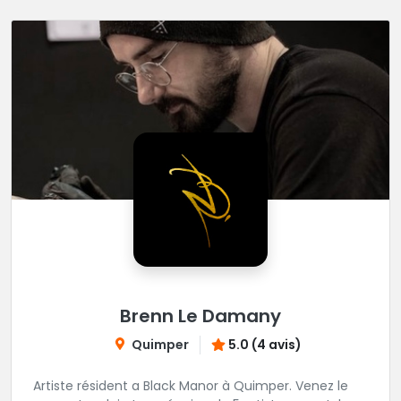
Brenn Le Damany
Quimper
5.0 (4 avis)
Artiste résident a Black Manor à Quimper. Venez le