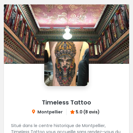
Timeless Tattoo
Montpellier
5.0 (8 avis)
Situé dans le centre historique de Montpellier,
Timeless Tattoo vous accueille sans rendez-vous du