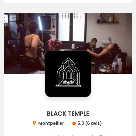
BLACK TEMPLE
Montpellier
5.0 (6 avis)