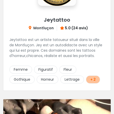
Jeytattoo
Montluçon
5.0 (24 avis)
Jeytattoo est un artiste tatoueur situé dans la ville
de Montluçon. Jey est un autodidacte avec un style
qui lui est propre. Ces domaines sont les tattoos
d'horreur,chicanos, réaliste et aussi les portraits.
Femme
Figuratif
Fleur
Gothique
Horreur
Lettrage
+ 2