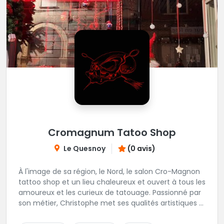
Cromagnum Tatoo Shop
Le Quesnoy
(0 avis)
À l'image de sa région, le Nord, le salon Cro-Magnon
tattoo shop et un lieu chaleureux et ouvert à tous les
amoureux et les curieux de tatouage. Passionné par
son métier, Christophe met ses qualités artistiques à
votre service.