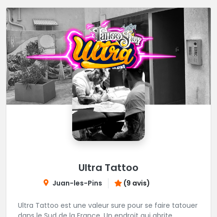
Ultra Tattoo
Juan-les-Pins
(9 avis)
Ultra Tattoo est une valeur sure pour se faire tatouer
dans le Sud de la France. Un endroit qui abrite