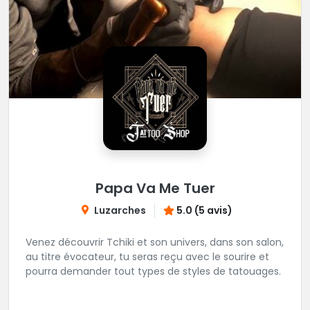
Papa Va Me Tuer
Luzarches
5.0 (5 avis)
Venez découvrir Tchiki et son univers, dans son salon,
au titre évocateur, tu seras reçu avec le sourire et
pourra demander tout types de styles de tatouages.