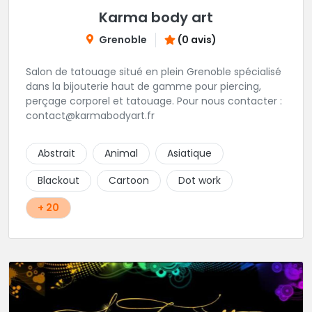
Karma body art
Grenoble
(0 avis)
Salon de tatouage situé en plein Grenoble spécialisé
dans la bijouterie haut de gamme pour piercing,
perçage corporel et tatouage. Pour nous contacter :
contact@karmabodyart.fr
Abstrait
Animal
Asiatique
Blackout
Cartoon
Dot work
+ 20