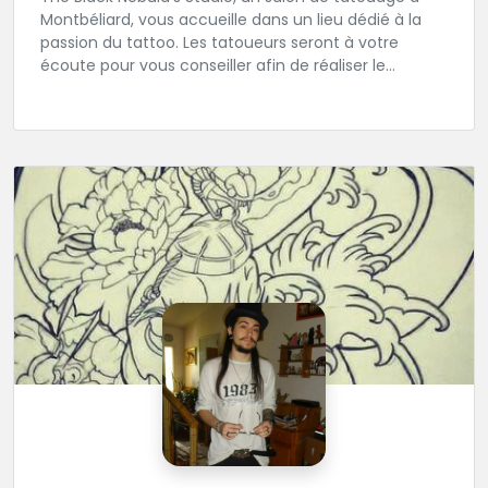
Montbéliard, vous accueille dans un lieu dédié à la
passion du tattoo. Les tatoueurs seront à votre
écoute pour vous conseiller afin de réaliser le
tatouage de vos rêves.