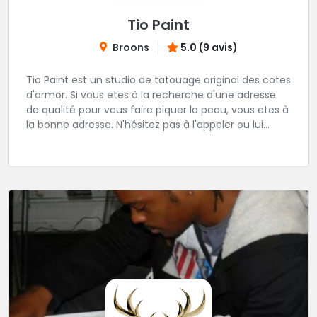
Tio Paint
Broons
5.0 (9 avis)
Tio Paint est un studio de tatouage original des cotes
d'armor. Si vous etes à la recherche d'une adresse
de qualité pour vous faire piquer la peau, vous etes à
la bonne adresse. N'hésitez pas à l'appeler ou lui
transmettre un message.