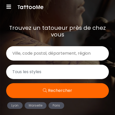
Trouvez un tatoueur près de chez
vous
Rechercher
Lyon
Marseille
Paris