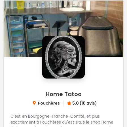
Home Tatoo
Fouchères
5.0 (10 avis)
C'est en Bourgogne-Franche-Comté, et plus
exactement à Fouchères qu'est situé le shop Home