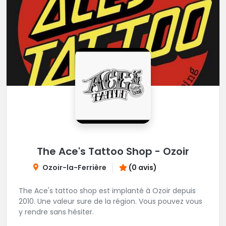
The Ace's Tattoo Shop - Ozoir
Ozoir-la-Ferrière
(0 avis)
The Ace's tattoo shop est implanté à Ozoir depuis
2010. Une valeur sure de la région. Vous pouvez vous
y rendre sans hésiter.