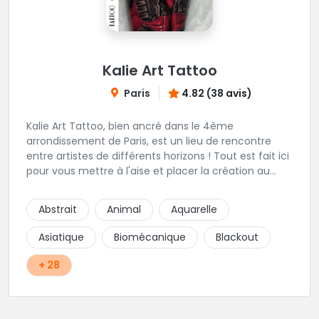
Kalie Art Tattoo
Paris
4.82 (38 avis)
Kalie Art Tattoo, bien ancré dans le 4ème
arrondissement de Paris, est un lieu de rencontre
entre artistes de différents horizons ! Tout est fait ici
pour vous mettre à l'aise et placer la création au
cœur du projet.
Abstrait
Animal
Aquarelle
Asiatique
Biomécanique
Blackout
+ 28