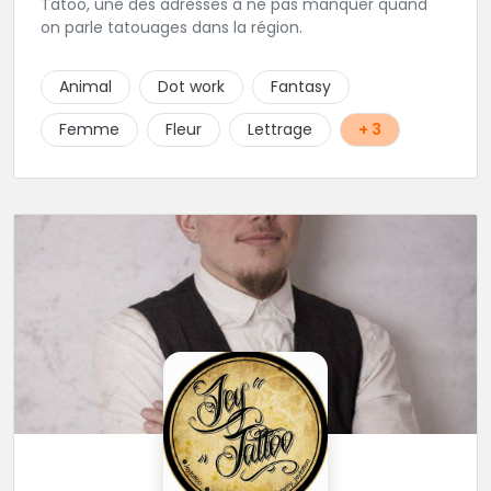
Tatoo, une des adresses à ne pas manquer quand
on parle tatouages dans la région.
Animal
Dot work
Fantasy
Femme
Fleur
Lettrage
+ 3