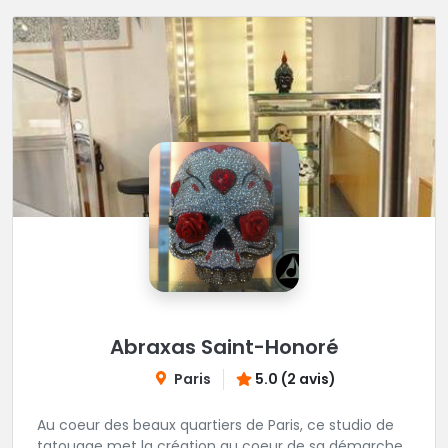
Abraxas Saint-Honoré
Paris
5.0 (2 avis)
Au coeur des beaux quartiers de Paris, ce studio de
tatouage met la création au coeur de sa démarche.