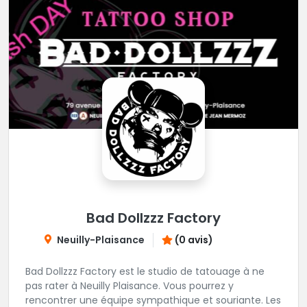
Bad Dollzzz Factory
Neuilly-Plaisance
(0 avis)
Bad Dollzzz Factory est le studio de tatouage à ne
pas rater à Neuilly Plaisance. Vous pourrez y
rencontrer une équipe sympathique et souriante. Les