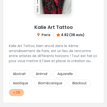
Kalie Art Tattoo
Paris
4.82 (38 avis)
Kalie Art Tattoo, bien ancré dans le 4ème
arrondissement de Paris, est un lieu de rencontre
entre artistes de différents horizons ! Tout est fait ici
pour vous mettre à l'aise et placer la création au
cœur du projet.
Abstrait
Animal
Aquarelle
Asiatique
Biomécanique
Blackout
+ 28