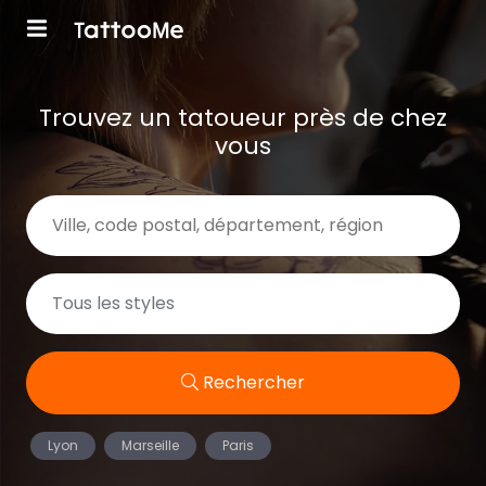
Trouvez un tatoueur près de chez
vous
Rechercher
Lyon
Marseille
Paris