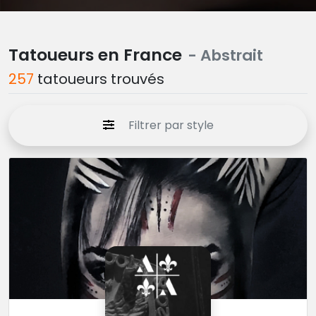
Tatoueurs en France
- Abstrait
257
tatoueurs trouvés
Filtrer par style