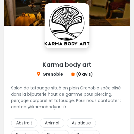
Karma body art
Grenoble
(0 avis)
Salon de tatouage situé en plein Grenoble spécialisé
dans la bijouterie haut de gamme pour piercing,
perçage corporel et tatouage. Pour nous contacter :
contact@karmabodyart.fr
Abstrait
Animal
Asiatique