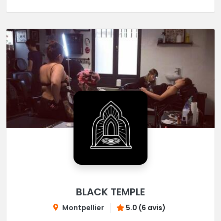
BLACK TEMPLE
Montpellier
5.0 (6 avis)