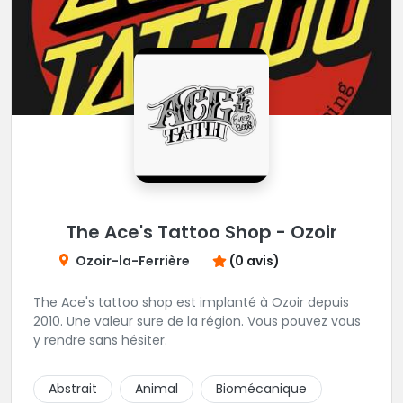
The Ace's Tattoo Shop - Ozoir
Ozoir-la-Ferrière
(0 avis)
The Ace's tattoo shop est implanté à Ozoir depuis
2010. Une valeur sure de la région. Vous pouvez vous
y rendre sans hésiter.
Abstrait
Animal
Biomécanique