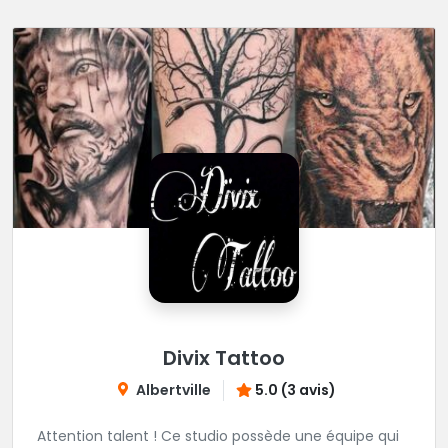
Divix Tattoo
Albertville
5.0 (3 avis)
Attention talent ! Ce studio possède une équipe qui