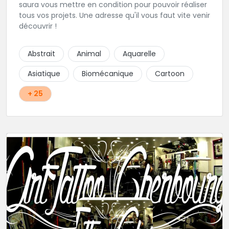
saura vous mettre en condition pour pouvoir réaliser
tous vos projets. Une adresse qu'il vous faut vite venir
découvrir !
Abstrait
Animal
Aquarelle
Asiatique
Biomécanique
Cartoon
+ 25