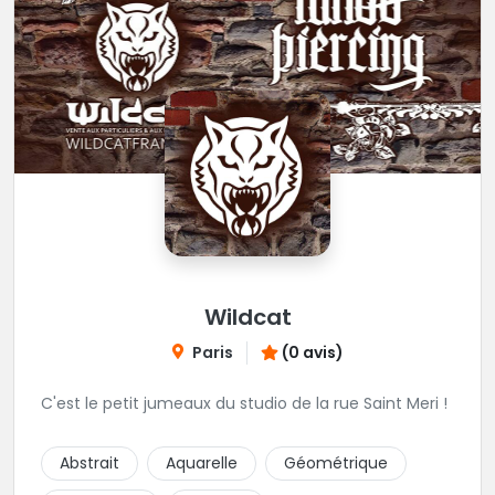
Wildcat
Paris
(0 avis)
C'est le petit jumeaux du studio de la rue Saint Meri !
Abstrait
Aquarelle
Géométrique