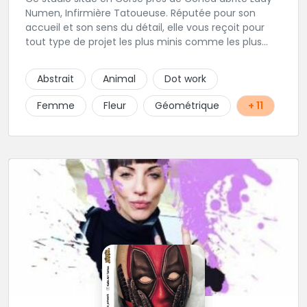
Numen, Infirmière Tatoueuse. Réputée pour son
accueil et son sens du détail, elle vous reçoit pour
tout type de projet les plus minis comme les plus
ambitieux ! Foncez !
Abstrait
Animal
Dot work
Femme
Fleur
Géométrique
+ 11