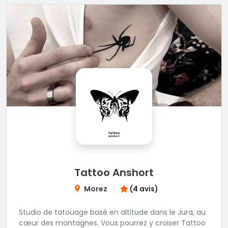
Tattoo Anshort
Morez
(4 avis)
Studio de tatouage basé en altitude dans le Jura, au
cœur des montagnes. Vous pourrez y croiser Tattoo