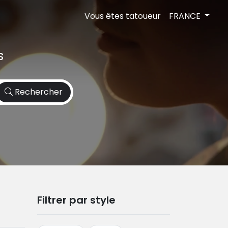
Vous êtes tatoueur
FRANCE
s
Rechercher
Filtrer par style