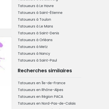
Tatoueurs à Le Havre
Tatoueurs à Saint-Étienne
Tatoueurs à Toulon
Tatoueurs à Le Mans
Tatoueurs à Saint-Denis
Tatoueurs à Orléans
Tatoueurs à Metz
Tatoueurs à Nancy
Tatoueurs à Saint-Paul
Recherches similaires
Tatoueurs en Île-de-France
Tatoueurs en Rhône-Alpes
Tatoueurs en Région PACA
Tatoueurs en Nord-Pas-de-Calais