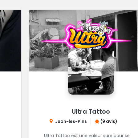
Ultra Tattoo
Juan-les-Pins
(9 avis)
Ultra Tattoo est une valeur sure pour se