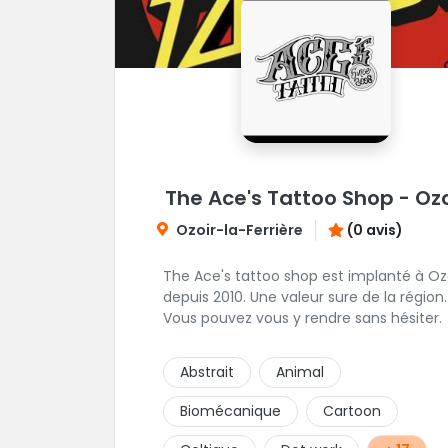
The Ace's Tattoo Shop - Ozo
Ozoir-la-Ferrière
(0 avis)
The Ace's tattoo shop est implanté à Oz
depuis 2010. Une valeur sure de la région.
Vous pouvez vous y rendre sans hésiter.
Abstrait
Animal
Biomécanique
Cartoon