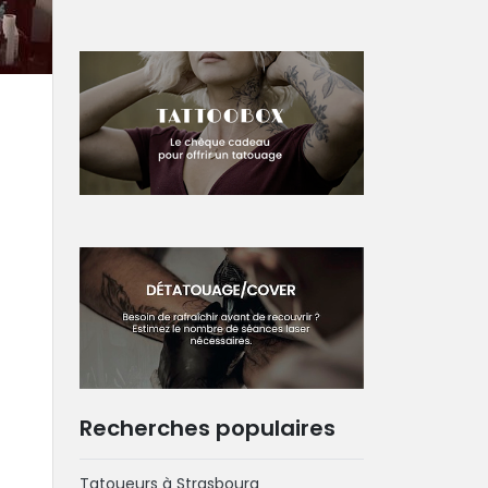
Recherches populaires
Tatoueurs à Strasbourg