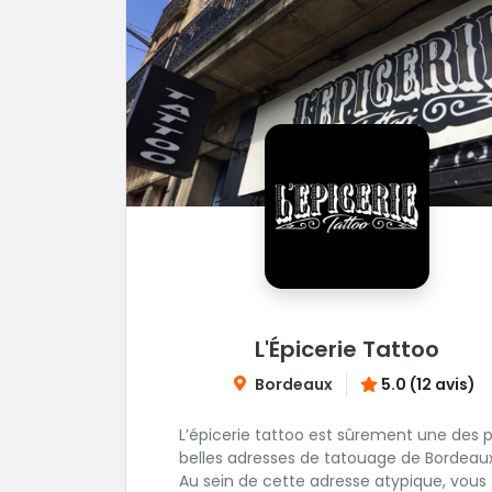
L'Épicerie Tattoo
Bordeaux
5.0 (12 avis)
L’épicerie tattoo est sûrement une des p
belles adresses de tatouage de Bordeaux
Au sein de cette adresse atypique, vous