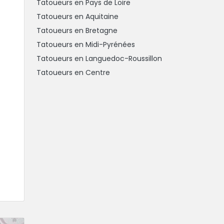
Tatoueurs en Pays de Loire
Tatoueurs en Aquitaine
Tatoueurs en Bretagne
Tatoueurs en Midi-Pyrénées
Tatoueurs en Languedoc-Roussillon
Tatoueurs en Centre