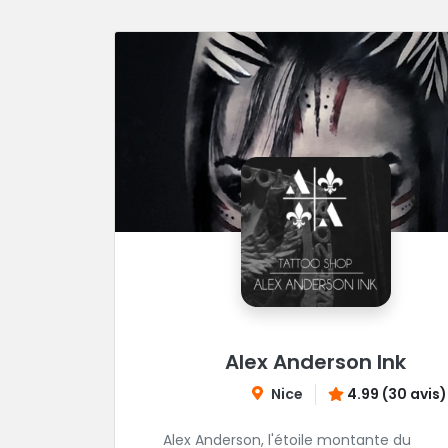
Alex Anderson Ink
Nice
4.99 (30 avis)
Alex Anderson, l'étoile montante du