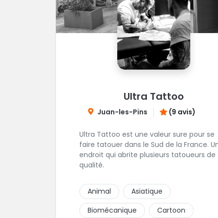
Ultra Tattoo
Juan-les-Pins
(9 avis)
Ultra Tattoo est une valeur sure pour se
faire tatouer dans le Sud de la France. U
endroit qui abrite plusieurs tatoueurs de
qualité.
Animal
Asiatique
Biomécanique
Cartoon