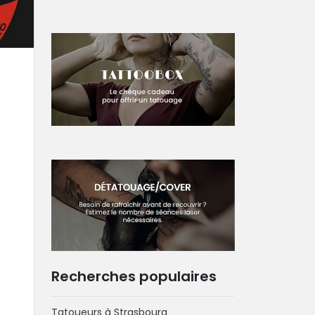
Recherches populaires
Tatoueurs à Strasbourg