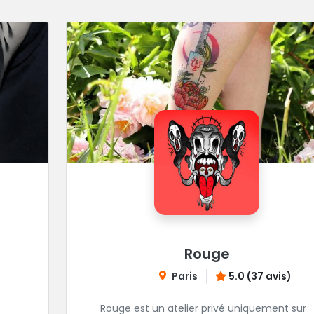
Rouge
Paris
5.0 (37 avis)
Rouge est un atelier privé uniquement sur