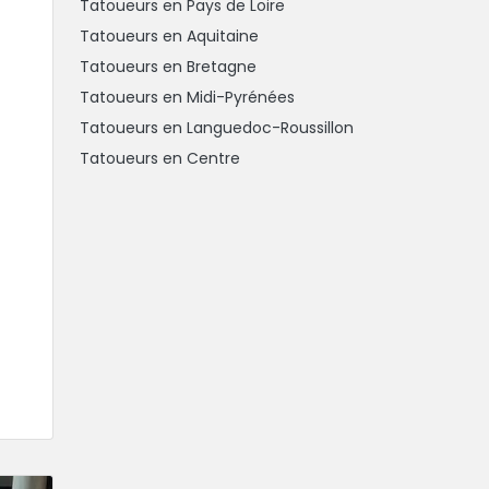
Tatoueurs en Pays de Loire
Tatoueurs en Aquitaine
Tatoueurs en Bretagne
Tatoueurs en Midi-Pyrénées
Tatoueurs en Languedoc-Roussillon
Tatoueurs en Centre