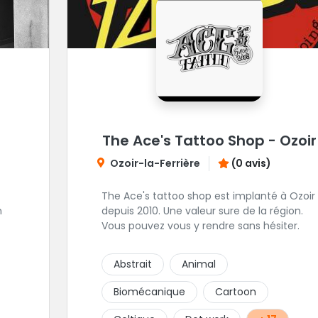
The Ace's Tattoo Shop - Ozoir
Ozoir-la-Ferrière
(0 avis)
The Ace's tattoo shop est implanté à Ozoir
n
depuis 2010. Une valeur sure de la région.
Vous pouvez vous y rendre sans hésiter.
Abstrait
Animal
Biomécanique
Cartoon