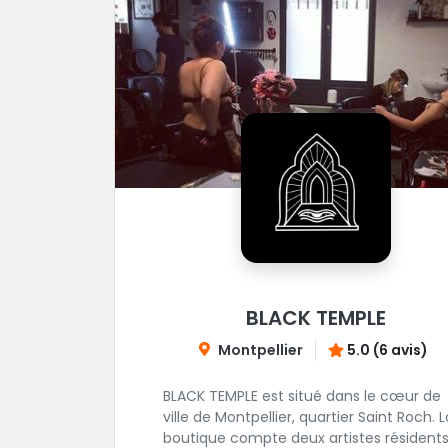
BLACK TEMPLE
Montpellier
5.0 (6 avis)
BLACK TEMPLE est situé dans le cœur de
ville de Montpellier, quartier Saint Roch. La
boutique compte deux artistes résidents