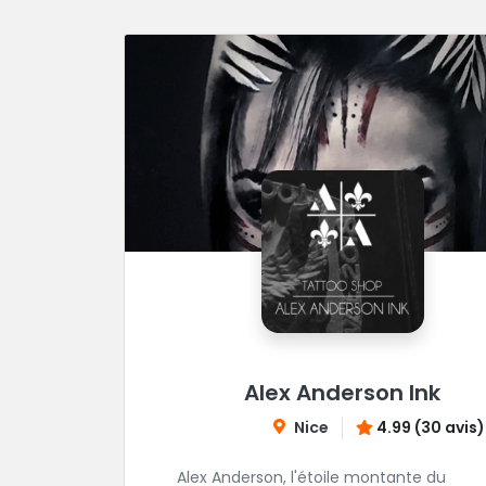
Alex Anderson Ink
Nice
4.99 (30 avis)
Alex Anderson, l'étoile montante du