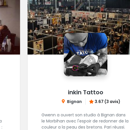
inkin Tattoo
Bignan
3.67 (3 avis)
Gwenn a ouvert son studio à Bignan dans
le Morbihan avec l'espoir de redonner de la
 :
couleur a la peau des bretons. Pari réussi.