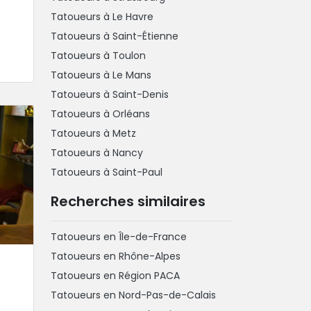
Tatoueurs à Le Havre
Tatoueurs à Saint-Étienne
Tatoueurs à Toulon
Tatoueurs à Le Mans
Tatoueurs à Saint-Denis
Tatoueurs à Orléans
Tatoueurs à Metz
Tatoueurs à Nancy
Tatoueurs à Saint-Paul
Recherches similaires
Tatoueurs en Île-de-France
Tatoueurs en Rhône-Alpes
Tatoueurs en Région PACA
Tatoueurs en Nord-Pas-de-Calais