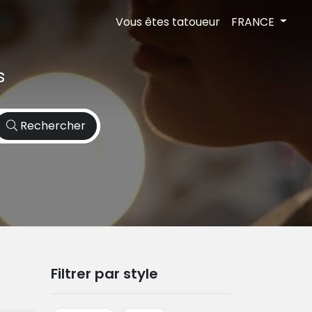
Vous êtes tatoueur
FRANCE
s
Rechercher
Filtrer par style