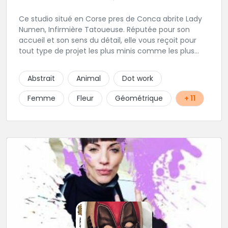
Ce studio situé en Corse pres de Conca abrite Lady
Numen, Infirmière Tatoueuse. Réputée pour son
accueil et son sens du détail, elle vous reçoit pour
tout type de projet les plus minis comme les plus
ambitieux ! Foncez !
Abstrait
Animal
Dot work
Femme
Fleur
Géométrique
+ 11