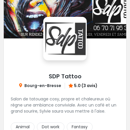
SDP Tattoo
Bourg-en-Bresse
5.0 (3 avis)
Salon de tatouage cosy, propre et chaleureux où
règne une ambiance conviviale. Avec un café et un
grand sourire, Sylvie saura vous mettre à l'aise.
Animal
Dot work
Fantasy