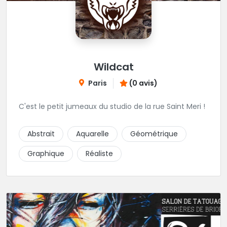
Wildcat
Paris
(0 avis)
C'est le petit jumeaux du studio de la rue Saint Meri !
Abstrait
Aquarelle
Géométrique
Graphique
Réaliste