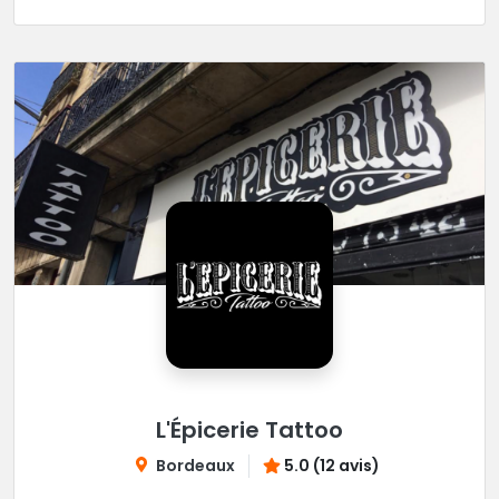
L'Épicerie Tattoo
Bordeaux
5.0 (12 avis)