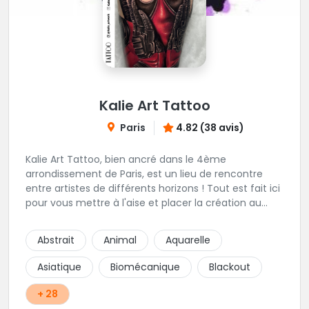
Kalie Art Tattoo
Paris
4.82 (38 avis)
Kalie Art Tattoo, bien ancré dans le 4ème
arrondissement de Paris, est un lieu de rencontre
entre artistes de différents horizons ! Tout est fait ici
pour vous mettre à l'aise et placer la création au
cœur du projet.
Abstrait
Animal
Aquarelle
Asiatique
Biomécanique
Blackout
+ 28