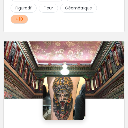
Figuratif
Fleur
Géométrique
+ 10