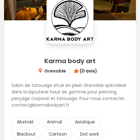
Karma body art
Grenoble
(0 avis)
Salon de tatouage situé en plein Grenoble spécialisé
dans la bijouterie haut de gamme pour piercing,
perçage corporel et tatouage. Pour nous contacter :
contact@karmabodyart.fr
Abstrait
Animal
Asiatique
Blackout
Cartoon
Dot work