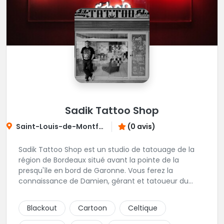
Sadik Tattoo Shop
Saint-Louis-de-Montferrand
(0 avis)
Sadik Tattoo Shop est un studio de tatouage de la
région de Bordeaux situé avant la pointe de la
presqu'île en bord de Garonne. Vous ferez la
connaissance de Damien, gérant et tatoueur du
shop.
Blackout
Cartoon
Celtique