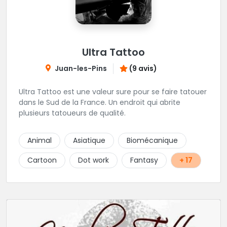
Ultra Tattoo
Juan-les-Pins
(9 avis)
Ultra Tattoo est une valeur sure pour se faire tatouer
dans le Sud de la France. Un endroit qui abrite
plusieurs tatoueurs de qualité.
Animal
Asiatique
Biomécanique
Cartoon
Dot work
Fantasy
+ 17