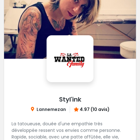
Styl'ink
Lannemezan
4.97 (10 avis)
La tatoueuse, douée d'une empathie très
développée ressent vos envies comme personne.
Rapide, sociable, avec une patte affûtée, elle vie,