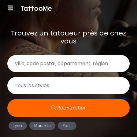
Trouvez un tatoueur près de chez
vous
Rechercher
Lyon
Marseille
Paris