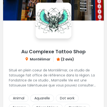
Au Complexe Tattoo Shop
Montélimar
(2 avis)
Situé en plein coeur de Montélimar, ce studio de
tatouage fait office de référence dans la région. La
Fondatrice de ce studio , Mamzelle Vie est une
tatoueuse talentueuse que vous pouvez consulter
les yeux fermés ! Une excellente adresse !
Animal
Aquarelle
Dot work