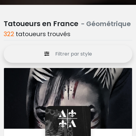
Tatoueurs en France
- Géométrique
322
tatoueurs trouvés
Filtrer par style