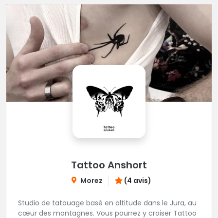
Tattoo Anshort
Morez
(4 avis)
Studio de tatouage basé en altitude dans le Jura, au
cœur des montagnes. Vous pourrez y croiser Tattoo