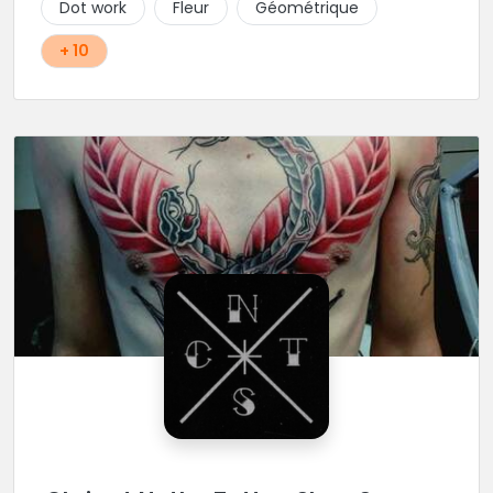
Dot work
Fleur
Géométrique
+ 10