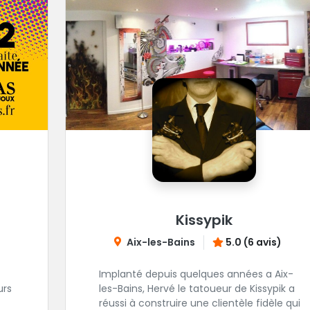
Kissypik
Aix-les-Bains
5.0 (6 avis)
Implanté depuis quelques années a Aix-
urs
les-Bains, Hervé le tatoueur de Kissypik a
réussi à construire une clientèle fidèle qui