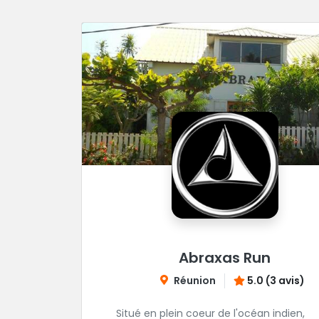
Abraxas Run
Réunion
5.0 (3 avis)
Situé en plein coeur de l'océan indien,