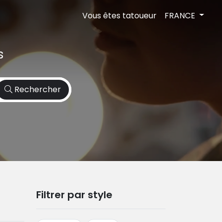
Vous êtes tatoueur
FRANCE
s
Rechercher
Filtrer par style