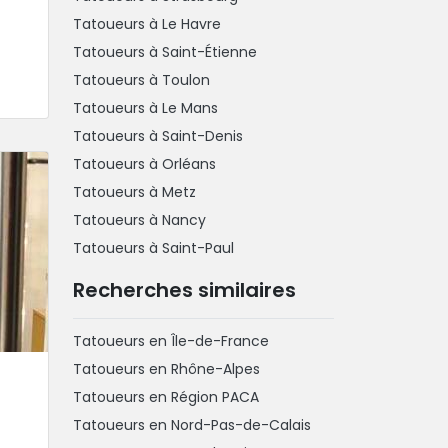
Tatoueurs à Le Havre
Tatoueurs à Saint-Étienne
Tatoueurs à Toulon
Tatoueurs à Le Mans
Tatoueurs à Saint-Denis
Tatoueurs à Orléans
Tatoueurs à Metz
Tatoueurs à Nancy
Tatoueurs à Saint-Paul
Recherches similaires
Tatoueurs en Île-de-France
Tatoueurs en Rhône-Alpes
Tatoueurs en Région PACA
Tatoueurs en Nord-Pas-de-Calais