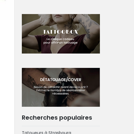
Recherches populaires
Tatoueurs à Strasbourg