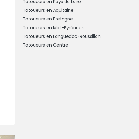
Tatoueurs en Pays de Loire
Tatoueurs en Aquitaine
Tatoueurs en Bretagne
Tatoueurs en Midi-Pyrénées
Tatoueurs en Languedoc-Roussillon
Tatoueurs en Centre