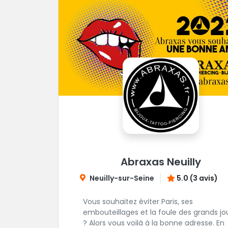
Abraxas Neuilly
Neuilly-sur-Seine
5.0 (3 avis)
Vous souhaitez éviter Paris, ses
embouteillages et la foule des grands jo
? Alors vous voilà à la bonne adresse. En