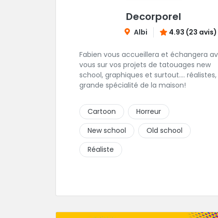
Decorporel
Albi
4.93 (23 avis)
Fabien vous accueillera et échangera a
vous sur vos projets de tatouages new
school, graphiques et surtout.... réalistes,
grande spécialité de la maison!
Cartoon
Horreur
New school
Old school
Réaliste