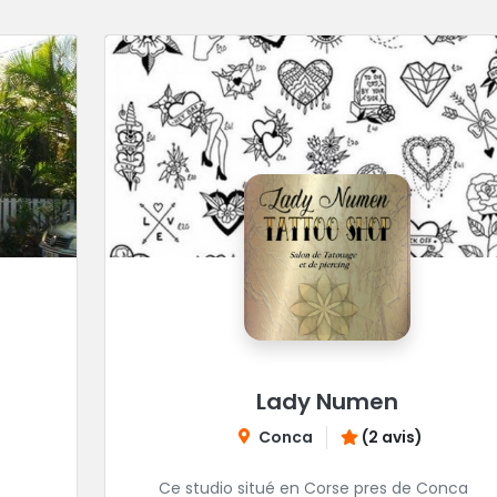
Lady Numen
Conca
(2 avis)
Ce studio situé en Corse pres de Conca