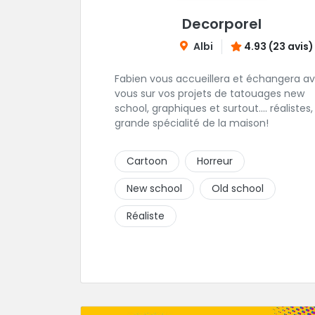
Decorporel
Albi
4.93 (23 avis)
Fabien vous accueillera et échangera a
vous sur vos projets de tatouages new
school, graphiques et surtout.... réalistes,
grande spécialité de la maison!
Cartoon
Horreur
New school
Old school
Réaliste