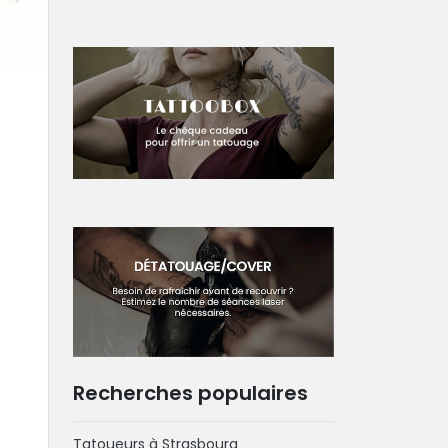
Recherches populaires
Tatoueurs à Strasbourg