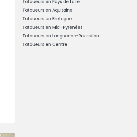
Tatoueurs en Pays de Loire
Tatoueurs en Aquitaine
Tatoueurs en Bretagne
Tatoueurs en Midi-Pyrénées
Tatoueurs en Languedoc-Roussillon
Tatoueurs en Centre