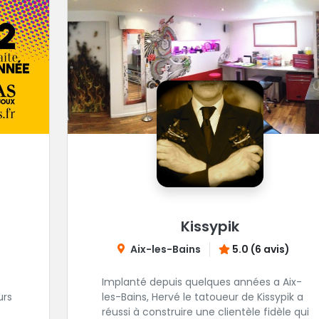
Kissypik
Aix-les-Bains
5.0 (6 avis)
Implanté depuis quelques années a Aix-
urs
les-Bains, Hervé le tatoueur de Kissypik a
réussi à construire une clientèle fidèle qui