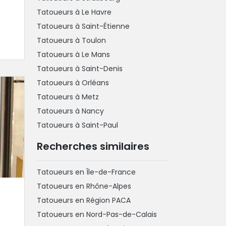
Tatoueurs à Le Havre
Tatoueurs à Saint-Étienne
Tatoueurs à Toulon
Tatoueurs à Le Mans
Tatoueurs à Saint-Denis
Tatoueurs à Orléans
Tatoueurs à Metz
Tatoueurs à Nancy
Tatoueurs à Saint-Paul
Recherches similaires
Tatoueurs en Île-de-France
Tatoueurs en Rhône-Alpes
Tatoueurs en Région PACA
Tatoueurs en Nord-Pas-de-Calais