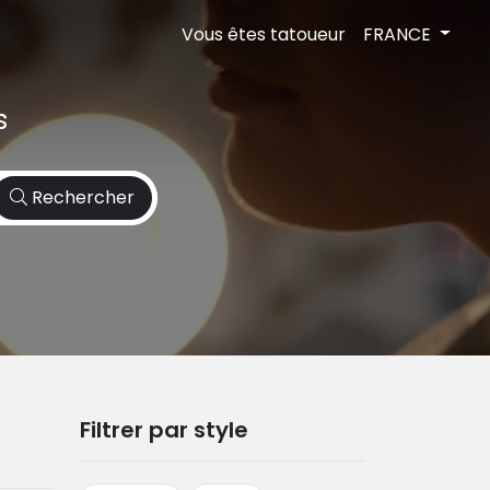
Vous êtes tatoueur
FRANCE
s
Rechercher
Filtrer par style