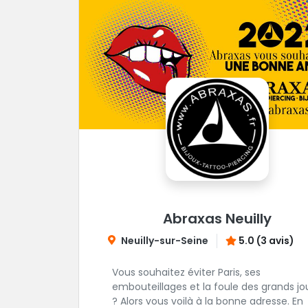
Abraxas Neuilly
Neuilly-sur-Seine
5.0 (3 avis)
Vous souhaitez éviter Paris, ses
embouteillages et la foule des grands jo
? Alors vous voilà à la bonne adresse. En