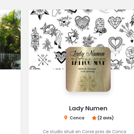
Lady Numen
Conca
(2 avis)
Ce studio situé en Corse pres de Conca