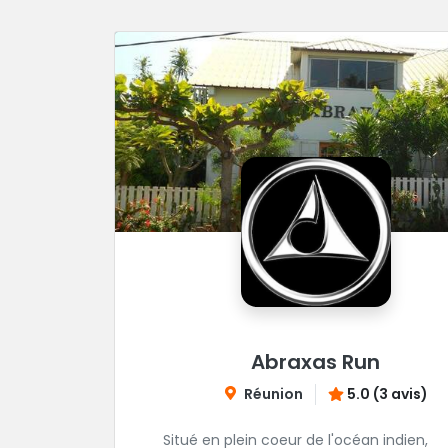
Abraxas Run
Réunion
5.0 (3 avis)
Situé en plein coeur de l'océan indien,