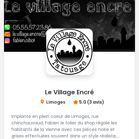
Le Village Encré
Limoges
5.0 (3 avis)
Implanté en plein coeur de Limoges, rue
chinchauvaud, Fabien le tolier du shop régale les
habitants de la Vienne avec ces pièces noire et
grises effectuées souvent dans un style réaliste,