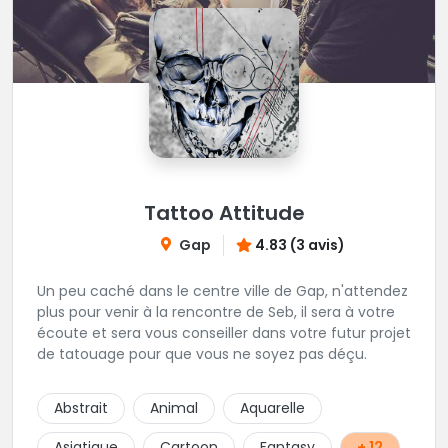
Tattoo Attitude
Gap
4.83 (3 avis)
Un peu caché dans le centre ville de Gap, n'attendez
plus pour venir à la rencontre de Seb, il sera à votre
écoute et sera vous conseiller dans votre futur projet
de tatouage pour que vous ne soyez pas déçu.
Abstrait
Animal
Aquarelle
Asiatique
Cartoon
Fantasy
+ 12