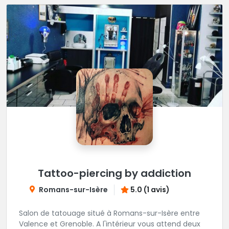
Tattoo-piercing by addiction
Romans-sur-Isère
5.0 (1 avis)
Salon de tatouage situé à Romans-sur-Isère entre
Valence et Grenoble. A l'intérieur vous attend deux