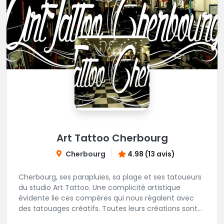
Art Tattoo Cherbourg
Cherbourg
4.98 (13 avis)
Cherbourg, ses parapluies, sa plage et ses tatoueurs
du studio Art Tattoo. Une complicité artistique
évidente lie ces compères qui nous régalent avec
des tatouages créatifs. Toutes leurs créations sont
uniques et réalisées dans le respect des règles