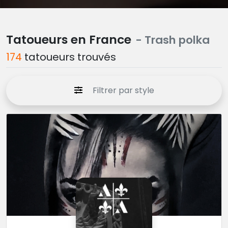
Tatoueurs en France
- Trash polka
174
tatoueurs trouvés
Filtrer par style