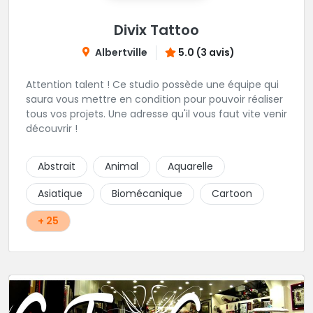
Divix Tattoo
Albertville
5.0 (3 avis)
Attention talent ! Ce studio possède une équipe qui
saura vous mettre en condition pour pouvoir réaliser
tous vos projets. Une adresse qu'il vous faut vite venir
découvrir !
Abstrait
Animal
Aquarelle
Asiatique
Biomécanique
Cartoon
+ 25