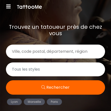
Trouvez un tatoueur près de chez
vous
Rechercher
Lyon
Marseille
Paris