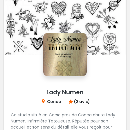
Lady Numen
Conca
(2 avis)
Ce studio situé en Corse pres de Conca abrite Lady
Numen, Infirmière Tatoueuse. Réputée pour son
accueil et son sens du détail, elle vous reçoit pour