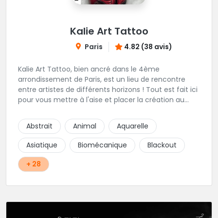
Kalie Art Tattoo
Paris
4.82 (38 avis)
Kalie Art Tattoo, bien ancré dans le 4ème
arrondissement de Paris, est un lieu de rencontre
entre artistes de différents horizons ! Tout est fait ici
pour vous mettre à l'aise et placer la création au
cœur du projet.
Abstrait
Animal
Aquarelle
Asiatique
Biomécanique
Blackout
+ 28