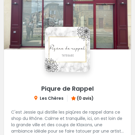
Piqure de Rappel
Les Chères
(0 avis)
C'est Jessie qui distille les piqûres de rappel dans ce
shop du Rhône. Calme et tranquille, ici, on est loin de
la grande ville et des coups de Klaxons, une
ambiance idéale pour se faire tatouer par une artiste