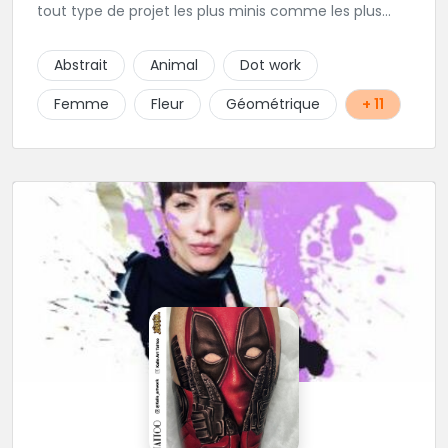
tout type de projet les plus minis comme les plus
ambitieux ! Foncez !
Abstrait
Animal
Dot work
Femme
Fleur
Géométrique
+ 11