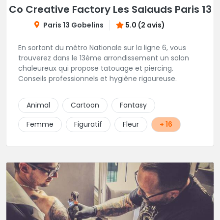
Co Creative Factory Les Salauds Paris 13
Paris 13 Gobelins
5.0 (2 avis)
En sortant du métro Nationale sur la ligne 6, vous
trouverez dans le 13ème arrondissement un salon
chaleureux qui propose tatouage et piercing.
Conseils professionnels et hygiène rigoureuse.
Animal
Cartoon
Fantasy
Femme
Figuratif
Fleur
+ 16