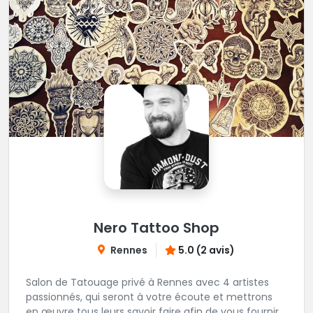
Nero Tattoo Shop
Rennes
5.0 (2 avis)
Salon de Tatouage privé à Rennes avec 4 artistes
passionnés, qui seront à votre écoute et mettrons
en œuvre tous leurs savoir faire afin de vous fournir