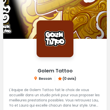
Golem Tattoo
Bessan
(0 avis)
L'équipe de Golem Tattoo fait le choix de vous
accueillir dans un studio privé pour vous proposer les
meilleures prestations possibles. Vous retrouvez Lau,
Yo et Laura qui excelle chacun dans leur style. Une