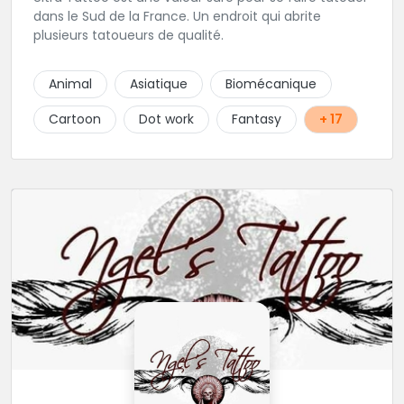
dans le Sud de la France. Un endroit qui abrite
plusieurs tatoueurs de qualité.
Animal
Asiatique
Biomécanique
Cartoon
Dot work
Fantasy
+ 17