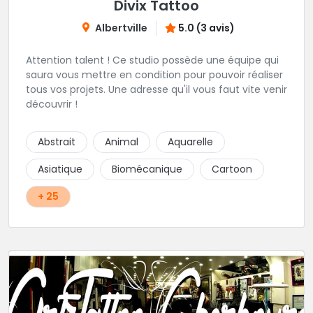
Divix Tattoo
Albertville
5.0 (3 avis)
Attention talent ! Ce studio possède une équipe qui
saura vous mettre en condition pour pouvoir réaliser
tous vos projets. Une adresse qu'il vous faut vite venir
découvrir !
Abstrait
Animal
Aquarelle
Asiatique
Biomécanique
Cartoon
+ 25