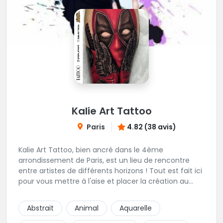
Kalie Art Tattoo
Paris
4.82 (38 avis)
Kalie Art Tattoo, bien ancré dans le 4ème
arrondissement de Paris, est un lieu de rencontre
entre artistes de différents horizons ! Tout est fait ici
pour vous mettre à l'aise et placer la création au
cœur du projet.
Abstrait
Animal
Aquarelle