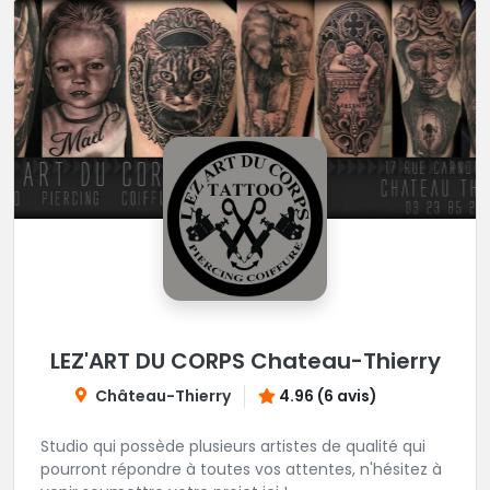
LEZ'ART DU CORPS Chateau-Thierry
Château-Thierry
4.96 (6 avis)
Studio qui possède plusieurs artistes de qualité qui
pourront répondre à toutes vos attentes, n'hésitez à