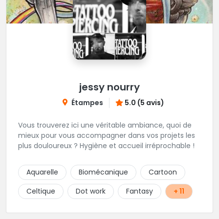
jessy nourry
Étampes
5.0 (5 avis)
Vous trouverez ici une véritable ambiance, quoi de
mieux pour vous accompagner dans vos projets les
plus douloureux ? Hygiène et accueil irréprochable !
Aquarelle
Biomécanique
Cartoon
Celtique
Dot work
Fantasy
+ 11