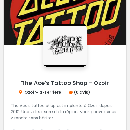
The Ace's Tattoo Shop - Ozoir
Ozoir-la-Ferrière
(0 avis)
The Ace's tattoo shop est implanté à Ozoir depuis
2010. Une valeur sure de la région. Vous pouvez vous
y rendre sans hésiter.