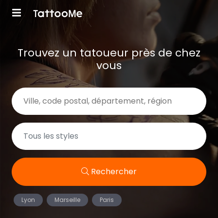
Trouvez un tatoueur près de chez
vous
Rechercher
Lyon
Marseille
Paris