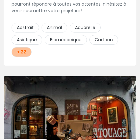
pourront répondre à toutes vos attentes, n'hésitez à
venir soumettre votre projet ici !
Abstrait
Animal
Aquarelle
Asiatique
Biomécanique
Cartoon
+ 22