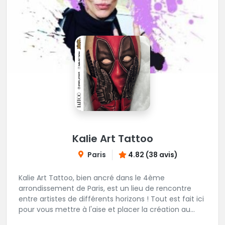
Kalie Art Tattoo
Paris
4.82 (38 avis)
Kalie Art Tattoo, bien ancré dans le 4ème
arrondissement de Paris, est un lieu de rencontre
entre artistes de différents horizons ! Tout est fait ici
pour vous mettre à l'aise et placer la création au
cœur du projet.