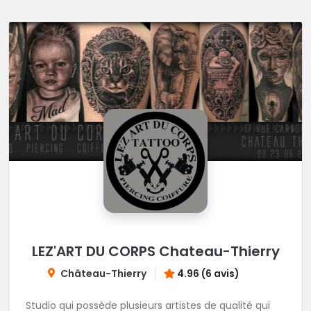
LEZ'ART DU CORPS Chateau-Thierry
Château-Thierry
4.96 (6 avis)
Studio qui possède plusieurs artistes de qualité qui