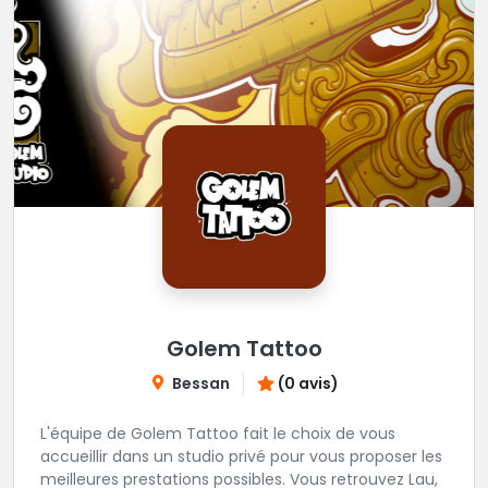
Golem Tattoo
Bessan
(0 avis)
L'équipe de Golem Tattoo fait le choix de vous
accueillir dans un studio privé pour vous proposer les
meilleures prestations possibles. Vous retrouvez Lau,