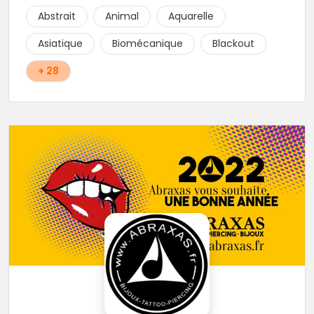
Abstrait
Animal
Aquarelle
Asiatique
Biomécanique
Blackout
+ 28