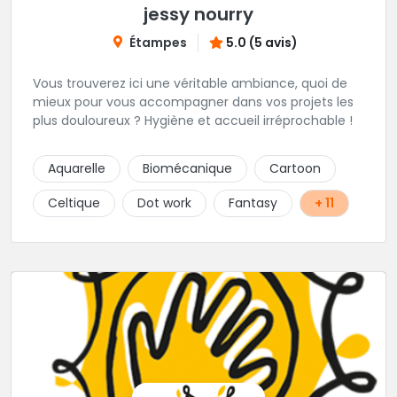
jessy nourry
Étampes
5.0 (5 avis)
Vous trouverez ici une véritable ambiance, quoi de
mieux pour vous accompagner dans vos projets les
plus douloureux ? Hygiène et accueil irréprochable !
Aquarelle
Biomécanique
Cartoon
Celtique
Dot work
Fantasy
+ 11