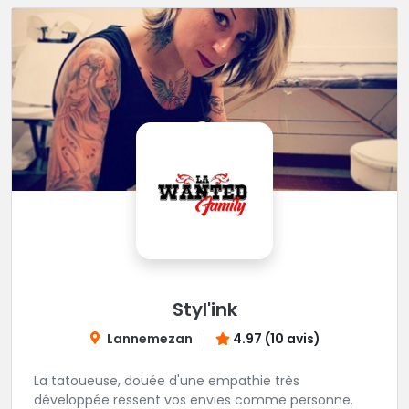
Styl'ink
Lannemezan
4.97 (10 avis)
La tatoueuse, douée d'une empathie très
développée ressent vos envies comme personne.