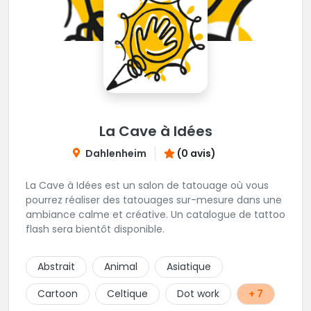
La Cave à Idées
Dahlenheim
(0 avis)
La Cave à Idées est un salon de tatouage où vous
pourrez réaliser des tatouages sur-mesure dans une
ambiance calme et créative. Un catalogue de tattoo
flash sera bientôt disponible.
Abstrait
Animal
Asiatique
Cartoon
Celtique
Dot work
+ 7