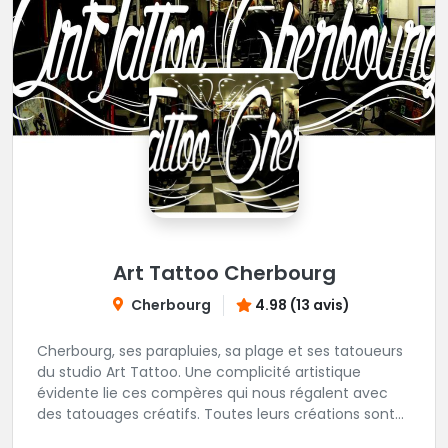
Art Tattoo Cherbourg
Cherbourg
4.98 (13 avis)
Cherbourg, ses parapluies, sa plage et ses tatoueurs
du studio Art Tattoo. Une complicité artistique
évidente lie ces compères qui nous régalent avec
des tatouages créatifs. Toutes leurs créations sont
uniques et réalisées dans le respect des règles