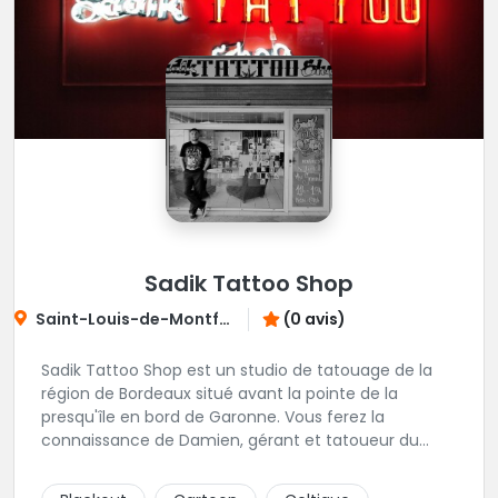
Sadik Tattoo Shop
Saint-Louis-de-Montferrand
(0 avis)
Sadik Tattoo Shop est un studio de tatouage de la
région de Bordeaux situé avant la pointe de la
presqu'île en bord de Garonne. Vous ferez la
connaissance de Damien, gérant et tatoueur du
shop.