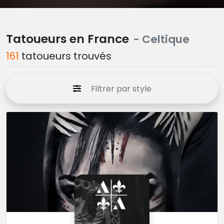
Tatoueurs en France
- Celtique
161
tatoueurs trouvés
Filtrer par style