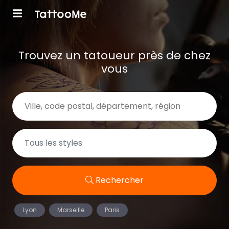
Trouvez un tatoueur près de chez
vous
Rechercher
Lyon
Marseille
Paris