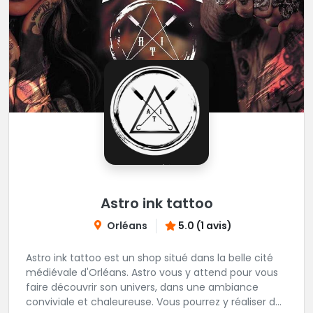
Astro ink tattoo
Orléans
5.0 (1 avis)
Astro ink tattoo est un shop situé dans la belle cité
médiévale d'Orléans. Astro vous y attend pour vous
faire découvrir son univers, dans une ambiance
conviviale et chaleureuse. Vous pourrez y réaliser des