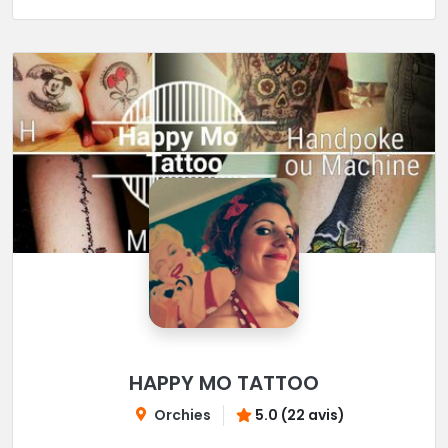
HAPPY MO TATTOO
Orchies
5.0 (22 avis)