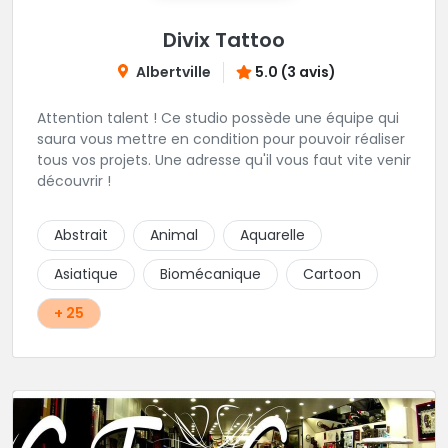
Divix Tattoo
Albertville
5.0 (3 avis)
Attention talent ! Ce studio possède une équipe qui
saura vous mettre en condition pour pouvoir réaliser
tous vos projets. Une adresse qu'il vous faut vite venir
découvrir !
Abstrait
Animal
Aquarelle
Asiatique
Biomécanique
Cartoon
+ 25