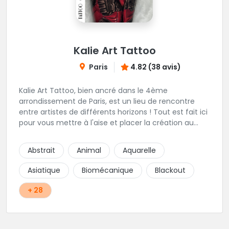
Kalie Art Tattoo
Paris
4.82 (38 avis)
Kalie Art Tattoo, bien ancré dans le 4ème
arrondissement de Paris, est un lieu de rencontre
entre artistes de différents horizons ! Tout est fait ici
pour vous mettre à l'aise et placer la création au
cœur du projet.
Abstrait
Animal
Aquarelle
Asiatique
Biomécanique
Blackout
+ 28