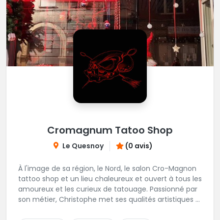
Cromagnum Tatoo Shop
Le Quesnoy
(0 avis)
À l'image de sa région, le Nord, le salon Cro-Magnon
tattoo shop et un lieu chaleureux et ouvert à tous les
amoureux et les curieux de tatouage. Passionné par
son métier, Christophe met ses qualités artistiques à
votre service.