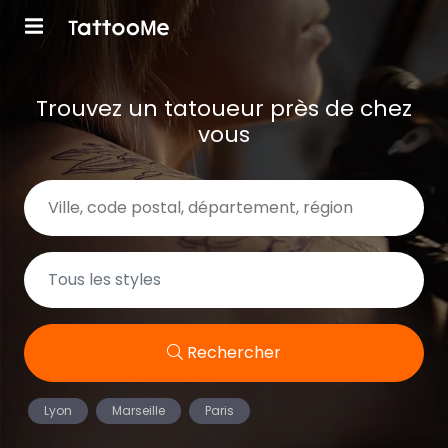
Trouvez un tatoueur près de chez
vous
Rechercher
Lyon
Marseille
Paris