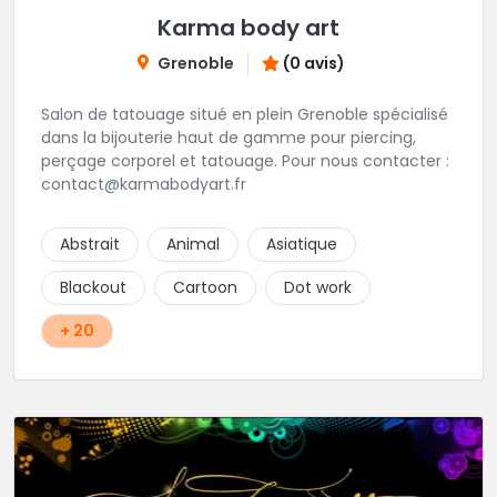
Karma body art
Grenoble
(0 avis)
Salon de tatouage situé en plein Grenoble spécialisé
dans la bijouterie haut de gamme pour piercing,
perçage corporel et tatouage. Pour nous contacter :
contact@karmabodyart.fr
Abstrait
Animal
Asiatique
Blackout
Cartoon
Dot work
+ 20