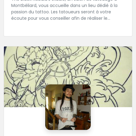
Montbéliard, vous accueille dans un lieu dédié à la
passion du tattoo. Les tatoueurs seront à votre
écoute pour vous conseiller afin de réaliser le
tatouage de vos rêves.