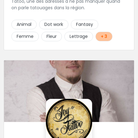
Tatoo, une des adresses à ne pas manquer quand
on parle tatouages dans la région.
Animal
Dot work
Fantasy
Femme
Fleur
Lettrage
+ 3