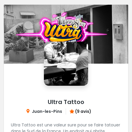
Ultra Tattoo
Juan-les-Pins
(9 avis)
Ultra Tattoo est une valeur sure pour se faire tatouer
dans le Sud de la France. Un endroit qui abrite