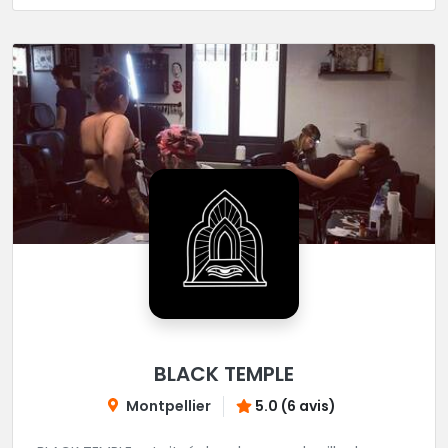
BLACK TEMPLE
Montpellier
5.0 (6 avis)