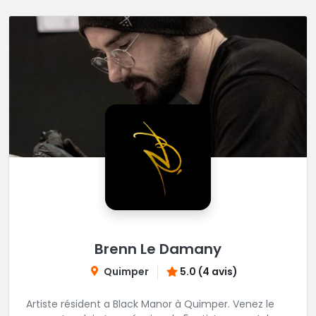
Brenn Le Damany
Quimper
5.0 (4 avis)
Artiste résident a Black Manor à Quimper. Venez le