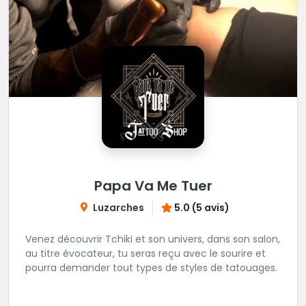
Papa Va Me Tuer
Luzarches
5.0 (5 avis)
Venez découvrir Tchiki et son univers, dans son salon,
au titre évocateur, tu seras reçu avec le sourire et
pourra demander tout types de styles de tatouages.