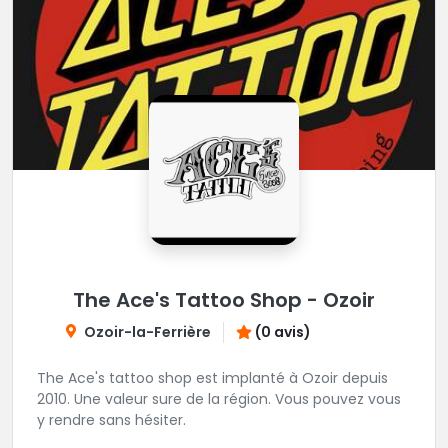
The Ace's Tattoo Shop - Ozoir
Ozoir-la-Ferrière
(0 avis)
The Ace's tattoo shop est implanté à Ozoir depuis
2010. Une valeur sure de la région. Vous pouvez vous
y rendre sans hésiter.