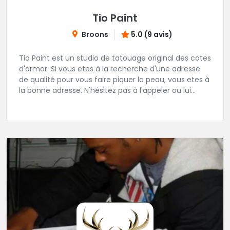
Tio Paint
Broons
5.0 (9 avis)
Tio Paint est un studio de tatouage original des cotes
d'armor. Si vous etes à la recherche d'une adresse
de qualité pour vous faire piquer la peau, vous etes à
la bonne adresse. N'hésitez pas à l'appeler ou lui
transmettre un message.