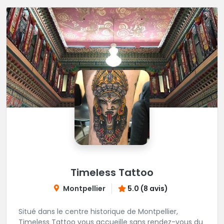
Timeless Tattoo
Montpellier
5.0 (8 avis)
Situé dans le centre historique de Montpellier,
Timeless Tattoo vous accueille sans rendez-vous du