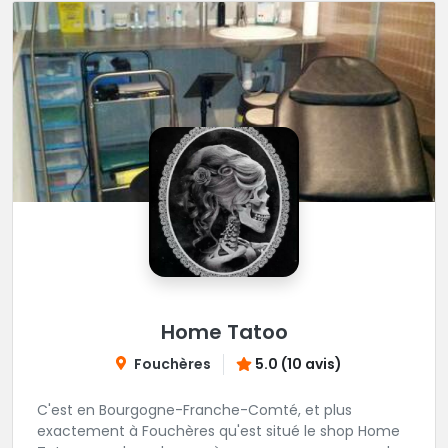
Home Tatoo
Fouchères
5.0 (10 avis)
C'est en Bourgogne-Franche-Comté, et plus
exactement à Fouchères qu'est situé le shop Home