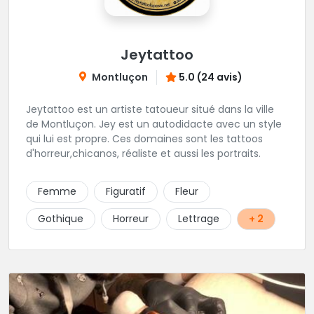
Jeytattoo
Montluçon
5.0 (24 avis)
Jeytattoo est un artiste tatoueur situé dans la ville
de Montluçon. Jey est un autodidacte avec un style
qui lui est propre. Ces domaines sont les tattoos
d'horreur,chicanos, réaliste et aussi les portraits.
Femme
Figuratif
Fleur
Gothique
Horreur
Lettrage
+ 2