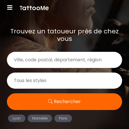
Trouvez un tatoueur près de chez
vous
Rechercher
Lyon
Marseille
Paris