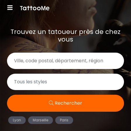
Trouvez un tatoueur près de chez
vous
Rechercher
Lyon
Marseille
Paris