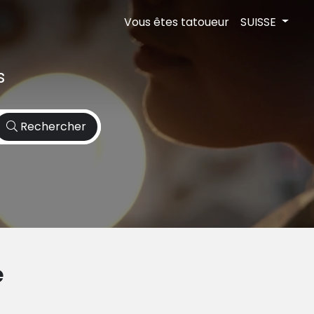
Vous êtes tatoueur
SUISSE
s
Rechercher
e