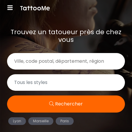
Trouvez un tatoueur près de chez
vous
Rechercher
Lyon
Marseille
Paris