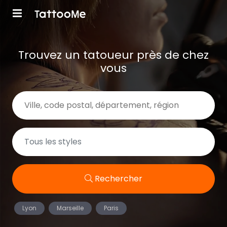
Trouvez un tatoueur près de chez
vous
Rechercher
Lyon
Marseille
Paris