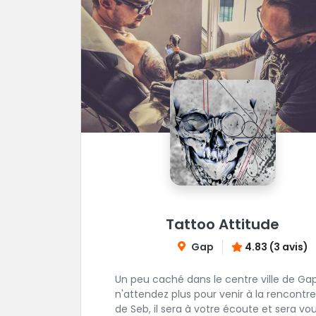
Tattoo Attitude
Gap
4.83 (3 avis)
Un peu caché dans le centre ville de Gap
n'attendez plus pour venir à la rencontre
de Seb, il sera à votre écoute et sera vo