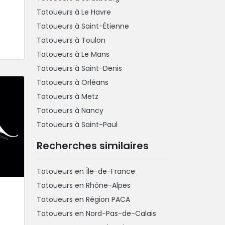
Tatoueurs à Le Havre
Tatoueurs à Saint-Étienne
Tatoueurs à Toulon
Tatoueurs à Le Mans
Tatoueurs à Saint-Denis
Tatoueurs à Orléans
Tatoueurs à Metz
Tatoueurs à Nancy
Tatoueurs à Saint-Paul
Recherches similaires
Tatoueurs en Île-de-France
Tatoueurs en Rhône-Alpes
Tatoueurs en Région PACA
Tatoueurs en Nord-Pas-de-Calais