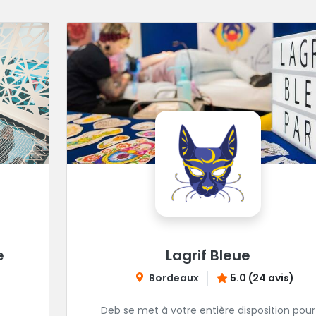
e
Lagrif Bleue
Bordeaux
5.0 (24 avis)
Deb se met à votre entière disposition pour