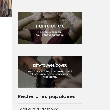
Recherches populaires
Tatoueurs à Strasbourg