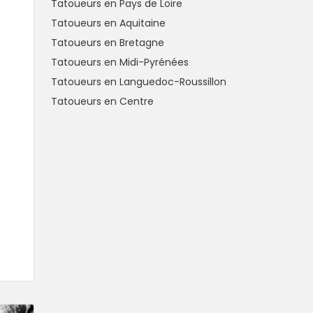
Tatoueurs en Pays de Loire
Tatoueurs en Aquitaine
Tatoueurs en Bretagne
Tatoueurs en Midi-Pyrénées
Tatoueurs en Languedoc-Roussillon
Tatoueurs en Centre