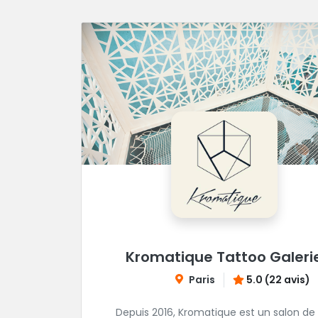
Kromatique Tattoo Galeri
Paris
5.0 (22 avis)
Depuis 2016, Kromatique est un salon de