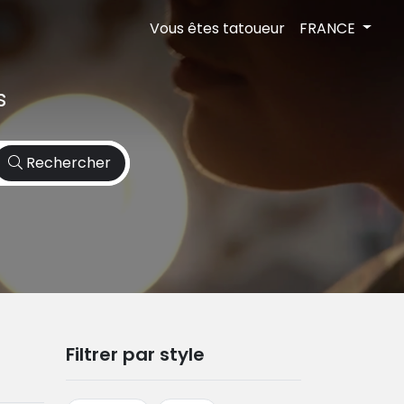
Vous êtes tatoueur
FRANCE
s
Rechercher
Filtrer par style