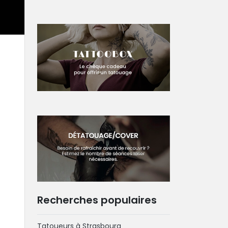
Recherches populaires
Tatoueurs à Strasbourg