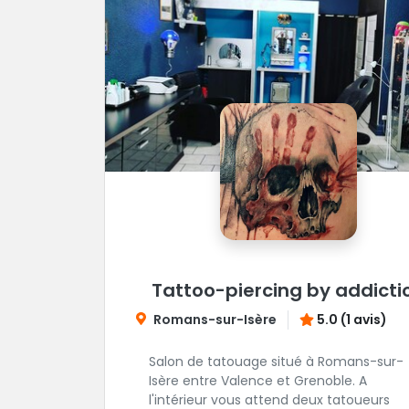
Tattoo-piercing by addicti
Romans-sur-Isère
5.0 (1 avis)
Salon de tatouage situé à Romans-sur-
Isère entre Valence et Grenoble. A
l'intérieur vous attend deux tatoueurs