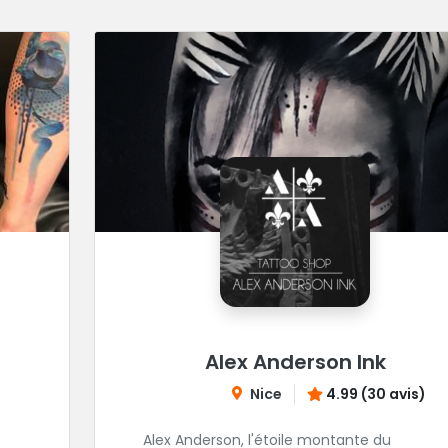
Alex Anderson Ink
Nice
4.99 (30 avis)
Alex Anderson, l'étoile montante du