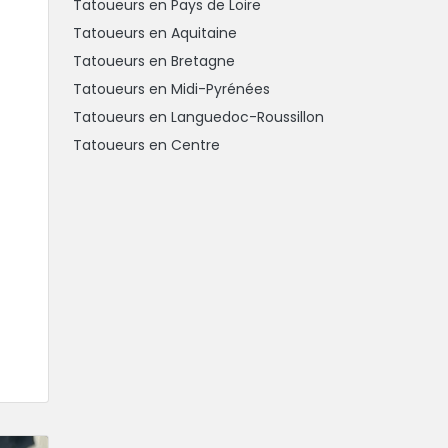
Tatoueurs en Pays de Loire
Tatoueurs en Aquitaine
Tatoueurs en Bretagne
Tatoueurs en Midi-Pyrénées
Tatoueurs en Languedoc-Roussillon
Tatoueurs en Centre