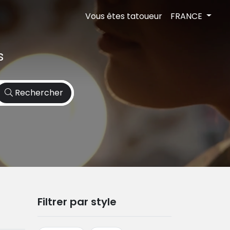
Vous êtes tatoueur
FRANCE
s
Rechercher
Filtrer par style