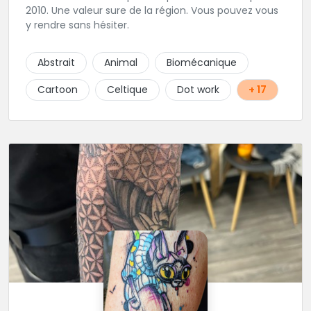
2010. Une valeur sure de la région. Vous pouvez vous
y rendre sans hésiter.
Abstrait
Animal
Biomécanique
Cartoon
Celtique
Dot work
+ 17