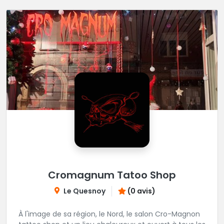
Cromagnum Tatoo Shop
Le Quesnoy
(0 avis)
À l'image de sa région, le Nord, le salon Cro-Magnon