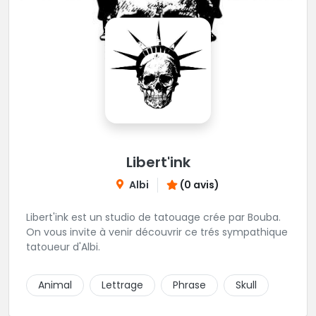
Libert'ink
Albi
(0 avis)
Libert'ink est un studio de tatouage crée par Bouba.
On vous invite à venir découvrir ce trés sympathique
tatoueur d'Albi.
Animal
Lettrage
Phrase
Skull