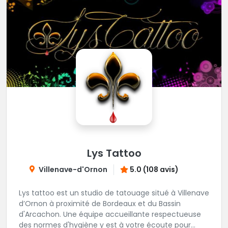
Lys Tattoo
Villenave-d'Ornon
5.0 (108 avis)
Lys tattoo est un studio de tatouage situé à Villenave
d’Ornon à proximité de Bordeaux et du Bassin
d'Arcachon. Une équipe accueillante respectueuse
des normes d'hygiène y est à votre écoute pour