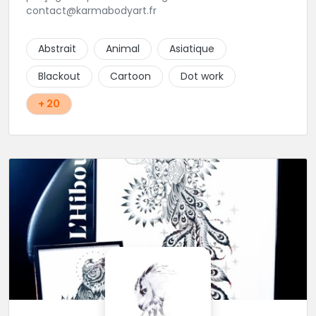
contact@karmabodyart.fr
Abstrait
Animal
Asiatique
Blackout
Cartoon
Dot work
+ 20