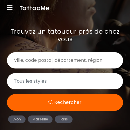
Trouvez un tatoueur près de chez
vous
Rechercher
Lyon
Marseille
Paris