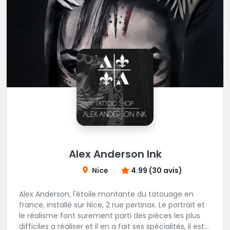
Alex Anderson Ink
Nice
4.99 (30 avis)
Alex Anderson, l'étoile montante du tatouage en
france, installé sur Nice, 2 rue pertinax. Le portrait et
le réalisme font surement parti des pièces les plus
difficiles a réaliser et il en a fait ses spécialités, il est