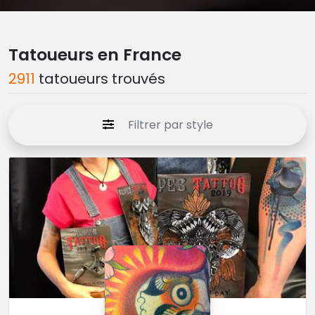
Tatoueurs en France
2911
tatoueurs trouvés
Filtrer par style