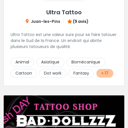
Ultra Tattoo
Juan-les-Pins
(9 avis)
Ultra Tattoo est une valeur sure pour se faire tatouer
dans le Sud de la France. Un endroit qui abrite
plusieurs tatoueurs de qualité.
Animal
Asiatique
Biomécanique
Cartoon
Dot work
Fantasy
+ 17