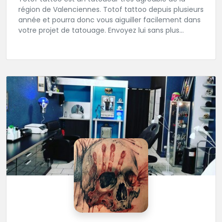
région de Valenciennes. Totof tattoo depuis plusieurs
année et pourra donc vous aiguiller facilement dans
votre projet de tatouage. Envoyez lui sans plus
attendre votre idée ou ou dessin.