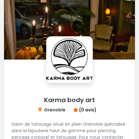
Karma body art
Grenoble
(0 avis)
Salon de tatouage situé en plein Grenoble spécialisé
dans la bijouterie haut de gamme pour piercing,
perçage corporel et tatouage. Pour nous contacter :