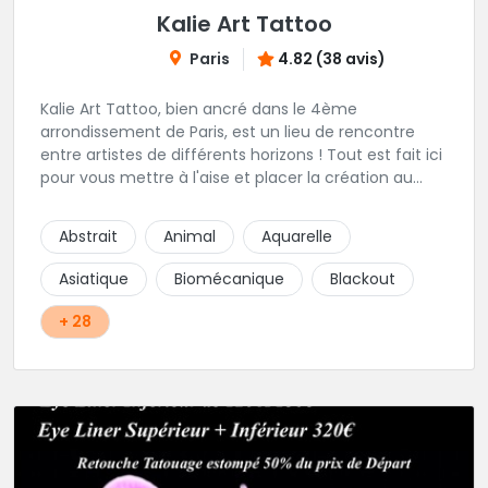
Kalie Art Tattoo
Paris
4.82 (38 avis)
Kalie Art Tattoo, bien ancré dans le 4ème
arrondissement de Paris, est un lieu de rencontre
entre artistes de différents horizons ! Tout est fait ici
pour vous mettre à l'aise et placer la création au
cœur du projet.
Abstrait
Animal
Aquarelle
Asiatique
Biomécanique
Blackout
+ 28