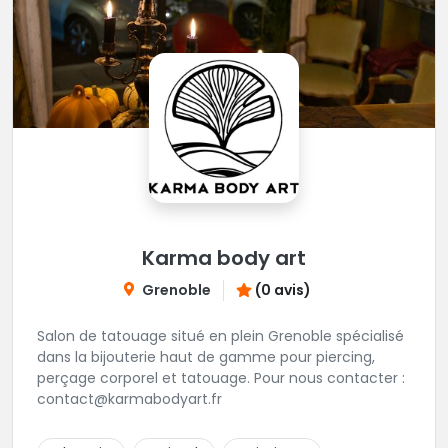
Karma body art
Grenoble
(0 avis)
Salon de tatouage situé en plein Grenoble spécialisé
dans la bijouterie haut de gamme pour piercing,
perçage corporel et tatouage. Pour nous contacter :
contact@karmabodyart.fr