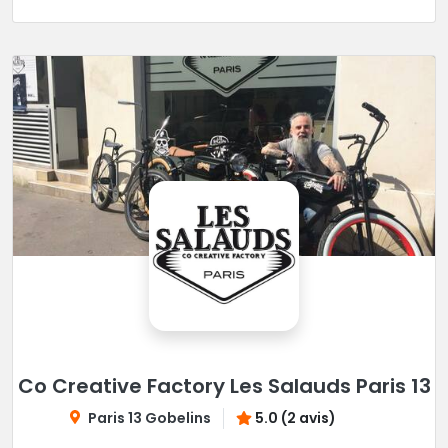
Co Creative Factory Les Salauds Paris 13
Paris 13 Gobelins
5.0 (2 avis)