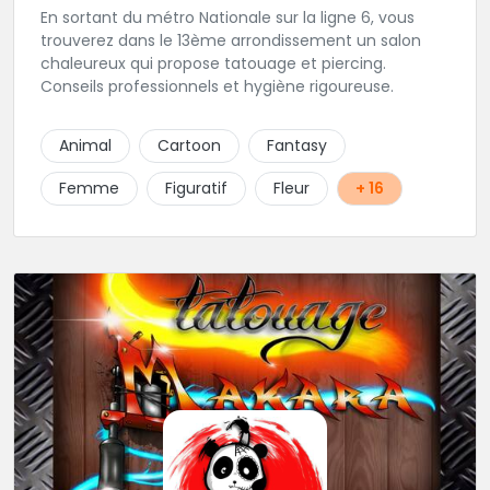
En sortant du métro Nationale sur la ligne 6, vous
trouverez dans le 13ème arrondissement un salon
chaleureux qui propose tatouage et piercing.
Conseils professionnels et hygiène rigoureuse.
Animal
Cartoon
Fantasy
Femme
Figuratif
Fleur
+ 16