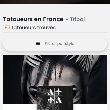
Tatoueurs en France
- Tribal
183
tatoueurs trouvés
Filtrer par style