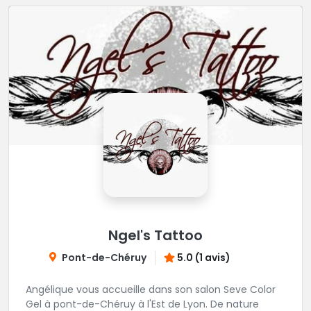
Ngel's Tattoo
Pont-de-Chéruy
5.0 (1 avis)
Angélique vous accueille dans son salon Seve Color
Gel à pont-de-Chéruy à l'Est de Lyon. De nature