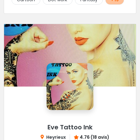
Eve Tattoo Ink
Heyrieux
4.76 (18 avis)