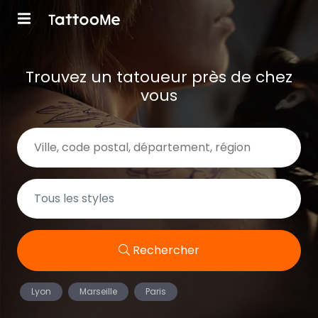
Trouvez un tatoueur près de chez
vous
Rechercher
Lyon
Marseille
Paris