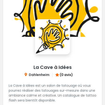
La Cave à Idées
Dahlenheim
(0 avis)
La Cave à Idées est un salon de tatouage où vous
pourrez réaliser des tatouages sur-mesure dans une
ambiance calme et créative. Un catalogue de tattoo
flash sera bientôt disponible.