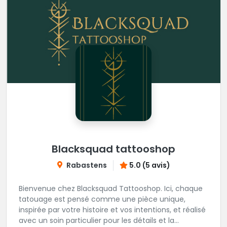
Blacksquad tattooshop
Rabastens
5.0 (5 avis)
Bienvenue chez Blacksquad Tattooshop. Ici, chaque
tatouage est pensé comme une pièce unique,
inspirée par votre histoire et vos intentions, et réalisé
avec un soin particulier pour les détails et la