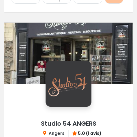
Studio 54 ANGERS
Angers
5.0 (1 avis)