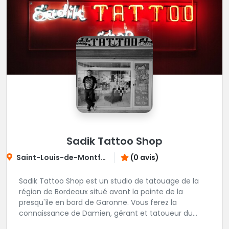
Sadik Tattoo Shop
Saint-Louis-de-Montferrand
(0 avis)
Sadik Tattoo Shop est un studio de tatouage de la
région de Bordeaux situé avant la pointe de la
presqu'île en bord de Garonne. Vous ferez la
connaissance de Damien, gérant et tatoueur du
shop.