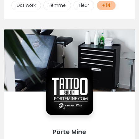
Dot work
Femme
Fleur
+ 14
Porte Mine