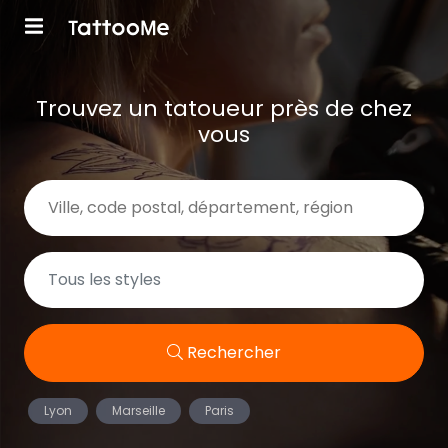
Trouvez un tatoueur près de chez
vous
Rechercher
Lyon
Marseille
Paris