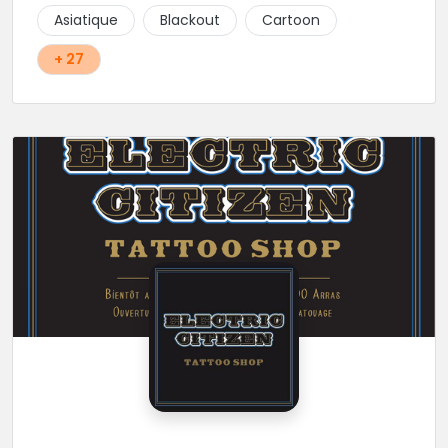
Asiatique
Blackout
Cartoon
+ 27