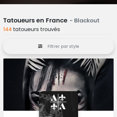
Tatoueurs en France
- Blackout
144
tatoueurs trouvés
Filtrer par style