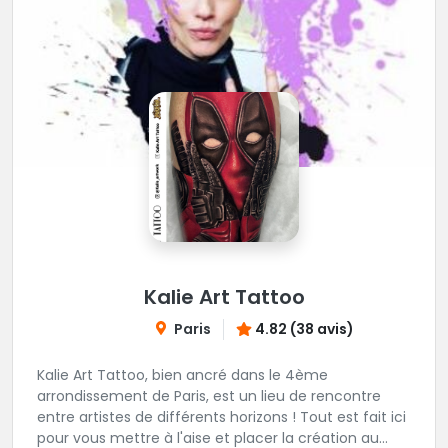
Kalie Art Tattoo
Paris
4.82 (38 avis)
Kalie Art Tattoo, bien ancré dans le 4ème
arrondissement de Paris, est un lieu de rencontre
entre artistes de différents horizons ! Tout est fait ici
pour vous mettre à l'aise et placer la création au