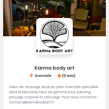
Karma body art
Grenoble
(0 avis)
Salon de tatouage situé en plein Grenoble spécialisé
dans la bijouterie haut de gamme pour piercing,
perçage corporel et tatouage. Pour nous contacter :
contact@karmabodyart.fr