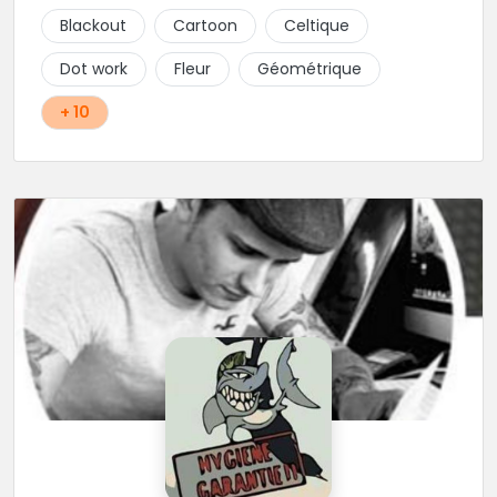
Blackout
Cartoon
Celtique
Dot work
Fleur
Géométrique
+ 10