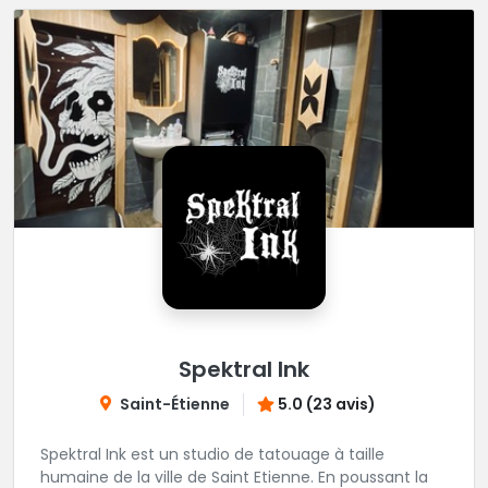
Spektral Ink
Saint-Étienne
5.0 (23 avis)
Spektral Ink est un studio de tatouage à taille
humaine de la ville de Saint Etienne. En poussant la