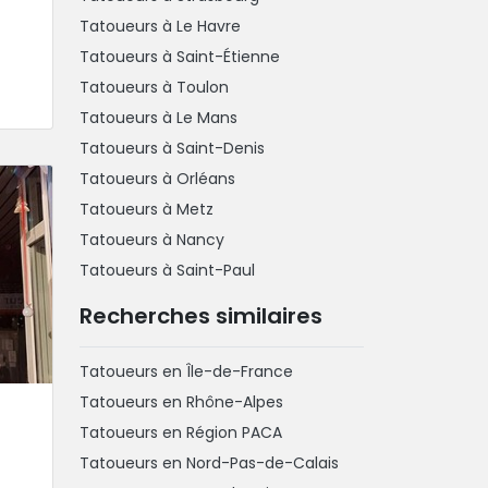
Tatoueurs à Le Havre
Tatoueurs à Saint-Étienne
Tatoueurs à Toulon
Tatoueurs à Le Mans
Tatoueurs à Saint-Denis
Tatoueurs à Orléans
Tatoueurs à Metz
Tatoueurs à Nancy
Tatoueurs à Saint-Paul
Recherches similaires
Tatoueurs en Île-de-France
Tatoueurs en Rhône-Alpes
Tatoueurs en Région PACA
Tatoueurs en Nord-Pas-de-Calais