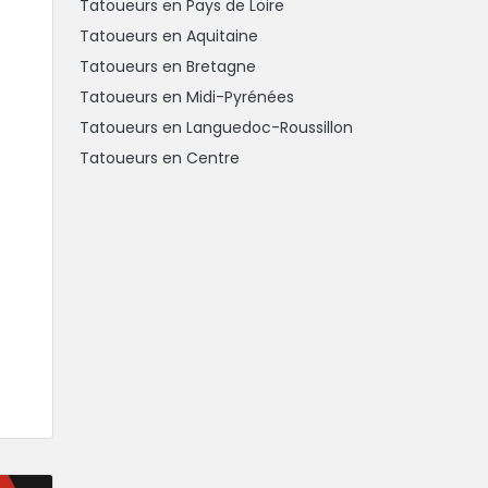
Tatoueurs en Pays de Loire
Tatoueurs en Aquitaine
Tatoueurs en Bretagne
Tatoueurs en Midi-Pyrénées
Tatoueurs en Languedoc-Roussillon
Tatoueurs en Centre