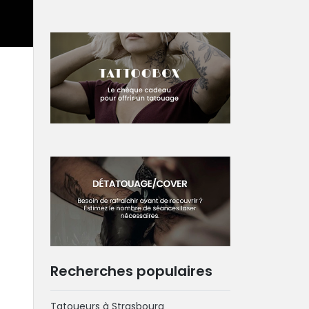
Recherches populaires
Tatoueurs à Strasbourg