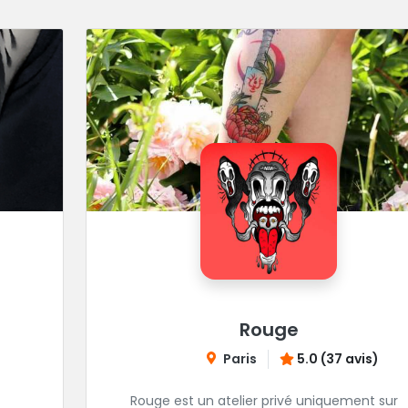
Rouge
Paris
5.0 (37 avis)
Rouge est un atelier privé uniquement sur