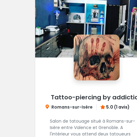
Tattoo-piercing by addicti
Romans-sur-Isère
5.0 (1 avis)
Salon de tatouage situé à Romans-sur-
Isère entre Valence et Grenoble. A
l'intérieur vous attend deux tatoueurs