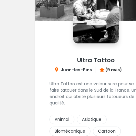
Ultra Tattoo
Juan-les-Pins
(9 avis)
Ultra Tattoo est une valeur sure pour se
faire tatouer dans le Sud de la France. U
endroit qui abrite plusieurs tatoueurs de
qualité.
Animal
Asiatique
Biomécanique
Cartoon