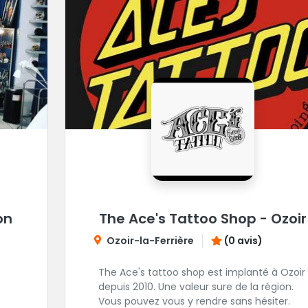
on
The Ace's Tattoo Shop - Ozoir
Ozoir-la-Ferrière
(0 avis)
The Ace's tattoo shop est implanté à Ozoir
depuis 2010. Une valeur sure de la région.
Vous pouvez vous y rendre sans hésiter.