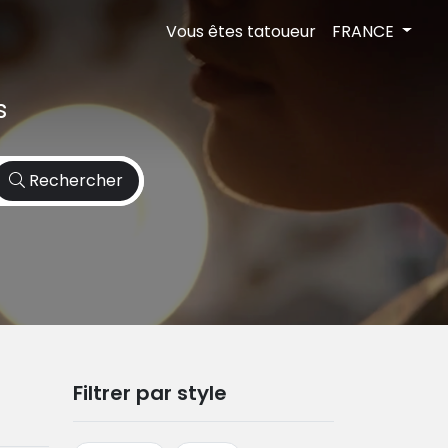
Vous êtes tatoueur
FRANCE
s
Rechercher
Filtrer par style