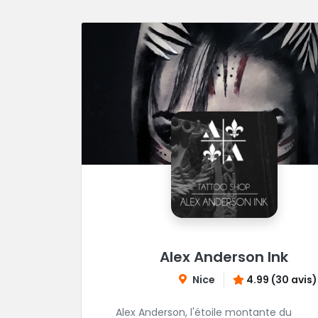
Alex Anderson Ink
Nice
4.99 (30 avis)
Alex Anderson, l'étoile montante du