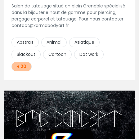
Salon de tatouage situé en plein Grenoble spécialisé
dans la bijouterie haut de gamme pour piercing,
perçage corporel et tatouage. Pour nous contacter :
contact@karmabodyart.fr
Abstrait
Animal
Asiatique
Blackout
Cartoon
Dot work
+ 20