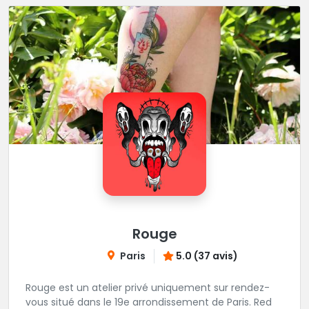
Rouge
Paris
5.0 (37 avis)
Rouge est un atelier privé uniquement sur rendez-
vous situé dans le 19e arrondissement de Paris. Red