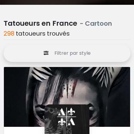
Tatoueurs en France
- Cartoon
298
tatoueurs trouvés
Filtrer par style