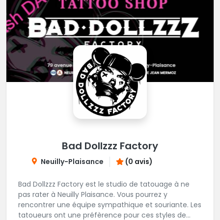
Bad Dollzzz Factory
Neuilly-Plaisance
(0 avis)
Bad Dollzzz Factory est le studio de tatouage à ne
pas rater à Neuilly Plaisance. Vous pourrez y
rencontrer une équipe sympathique et souriante. Les
tatoueurs ont une préfèrence pour ces styles de