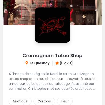
Cromagnum Tatoo Shop
Le Quesnoy
(0 avis)
À l'image de sa région, le Nord, le salon Cro-Magnon
tattoo shop et un lieu chaleureux et ouvert à tous les
amoureux et les curieux de tatouage. Passionné par
son métier, Christophe met ses qualités artistiques à
votre service.
Asiatique
Cartoon
Fleur