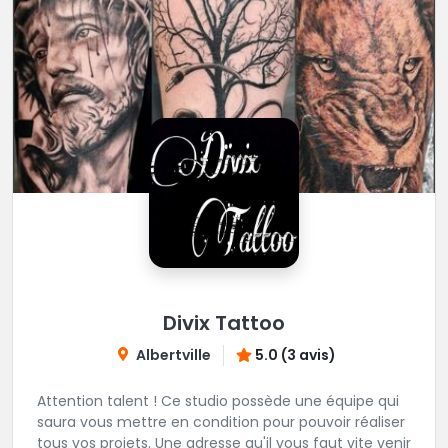
Divix Tattoo
Albertville
5.0 (3 avis)
Attention talent ! Ce studio possède une équipe qui
saura vous mettre en condition pour pouvoir réaliser
tous vos projets. Une adresse qu'il vous faut vite venir