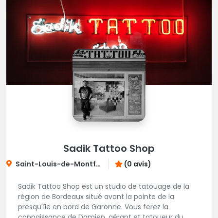
Sadik Tattoo Shop
Saint-Louis-de-Montferrand
(0 avis)
Sadik Tattoo Shop est un studio de tatouage de la
région de Bordeaux situé avant la pointe de la
presqu'île en bord de Garonne. Vous ferez la
connaissance de Damien, gérant et tatoueur du