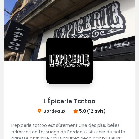
L'Épicerie Tattoo
Bordeaux
5.0 (12 avis)
L’épicerie tattoo est sûrement une des plus belles
adresses de tatouage de Bordeaux. Au sein de cette
adresse atypique, vous pourrez découvrir plusieurs