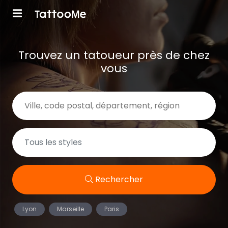
Trouvez un tatoueur près de chez
vous
Rechercher
Lyon
Marseille
Paris