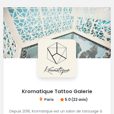
Kromatique Tattoo Galerie
Paris
5.0 (22 avis)
Depuis 2016, Kromatique est un salon de tatouage à