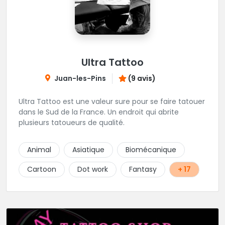
Ultra Tattoo
Juan-les-Pins
(9 avis)
Ultra Tattoo est une valeur sure pour se faire tatouer
dans le Sud de la France. Un endroit qui abrite
plusieurs tatoueurs de qualité.
Animal
Asiatique
Biomécanique
Cartoon
Dot work
Fantasy
+ 17