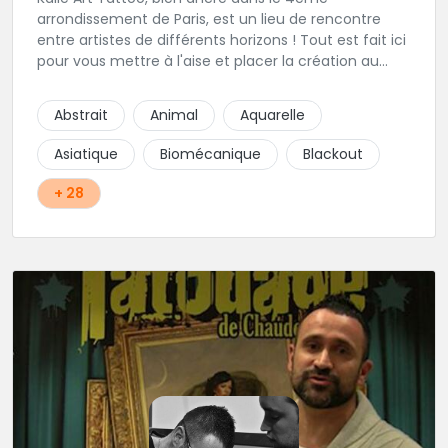
arrondissement de Paris, est un lieu de rencontre
entre artistes de différents horizons ! Tout est fait ici
pour vous mettre à l'aise et placer la création au
cœur du projet.
Abstrait
Animal
Aquarelle
Asiatique
Biomécanique
Blackout
+ 28