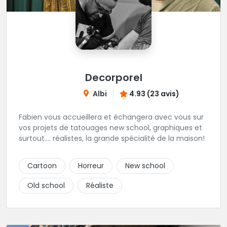
Decorporel
Albi
4.93 (23 avis)
Fabien vous accueillera et échangera avec vous sur
vos projets de tatouages new school, graphiques et
surtout.... réalistes, la grande spécialité de la maison!
Cartoon
Horreur
New school
Old school
Réaliste