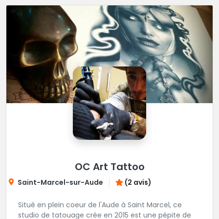
OC Art Tattoo
Saint-Marcel-sur-Aude
(2 avis)
Situé en plein coeur de l'Aude à Saint Marcel, ce
studio de tatouage crée en 2015 est une pépite de