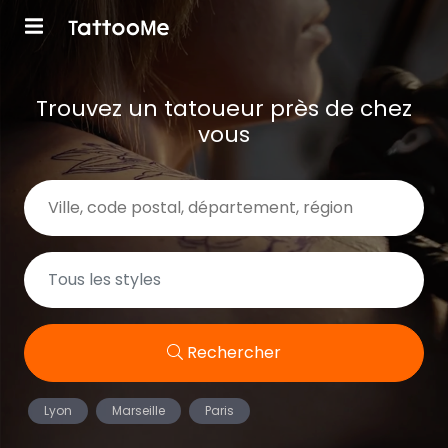
Trouvez un tatoueur près de chez
vous
Rechercher
Lyon
Marseille
Paris