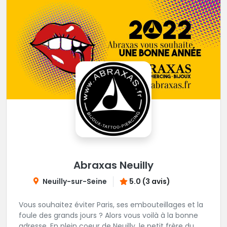
Abraxas Neuilly
Neuilly-sur-Seine
5.0 (3 avis)
Vous souhaitez éviter Paris, ses embouteillages et la
foule des grands jours ? Alors vous voilà à la bonne
adresse. En plein coeur de Neuilly, le petit frère du