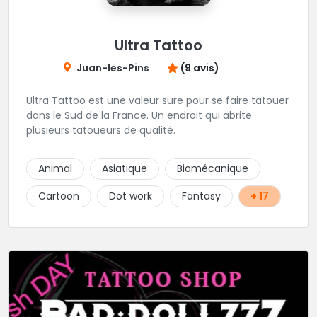
Ultra Tattoo
Juan-les-Pins
(9 avis)
Ultra Tattoo est une valeur sure pour se faire tatouer
dans le Sud de la France. Un endroit qui abrite
plusieurs tatoueurs de qualité.
Animal
Asiatique
Biomécanique
Cartoon
Dot work
Fantasy
+ 17