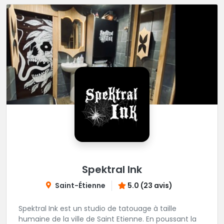
Spektral Ink
Saint-Étienne
5.0 (23 avis)
Spektral Ink est un studio de tatouage à taille
humaine de la ville de Saint Etienne. En poussant la