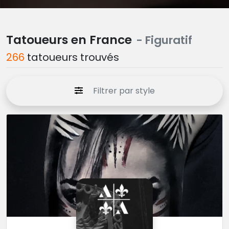
Tatoueurs en France
- Figuratif
266
tatoueurs trouvés
Filtrer par style