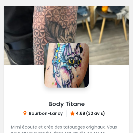
Body Titane
Bourbon-Lancy
4.69 (32 avis)
Mimi écoute et crée des tatouages originaux. Vous