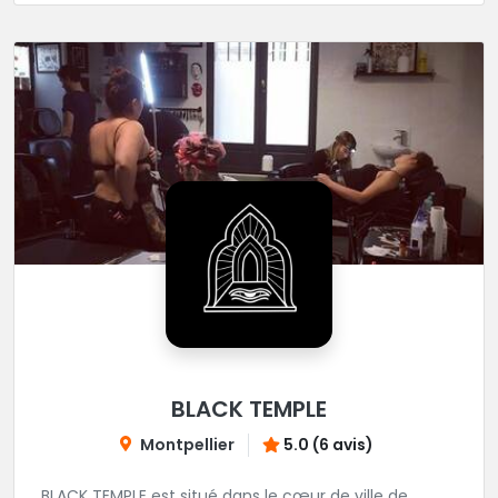
BLACK TEMPLE
Montpellier
5.0 (6 avis)
BLACK TEMPLE est situé dans le cœur de ville de