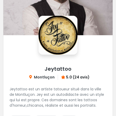
Jeytattoo
Montluçon
5.0 (24 avis)
Jeytattoo est un artiste tatoueur situé dans la ville
de Montluçon. Jey est un autodidacte avec un style
qui lui est propre. Ces domaines sont les tattoos
d'horreur,chicanos, réaliste et aussi les portraits.