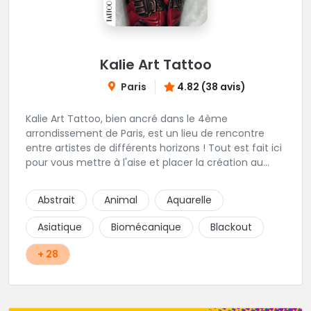
Kalie Art Tattoo
Paris
4.82 (38 avis)
Kalie Art Tattoo, bien ancré dans le 4ème
arrondissement de Paris, est un lieu de rencontre
entre artistes de différents horizons ! Tout est fait ici
pour vous mettre à l'aise et placer la création au
cœur du projet.
Abstrait
Animal
Aquarelle
Asiatique
Biomécanique
Blackout
+ 28