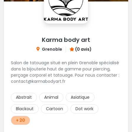
Karma body art
Grenoble
(0 avis)
Salon de tatouage situé en plein Grenoble spécialisé
dans la bijouterie haut de gamme pour piercing,
perçage corporel et tatouage. Pour nous contacter :
contact@karmabodyart.fr
Abstrait
Animal
Asiatique
Blackout
Cartoon
Dot work
+ 20