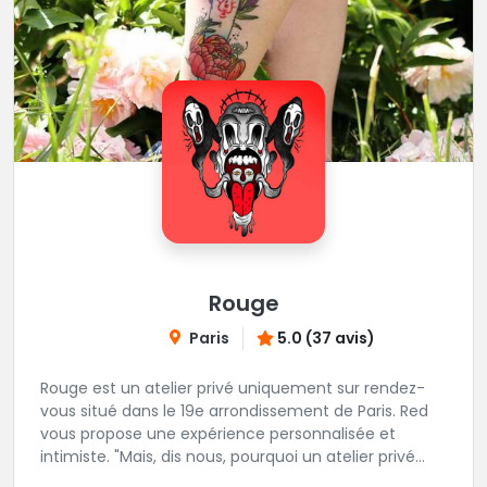
Rouge
Paris
5.0 (37 avis)
Rouge est un atelier privé uniquement sur rendez-
vous situé dans le 19e arrondissement de Paris. Red
vous propose une expérience personnalisée et
intimiste. "Mais, dis nous, pourquoi un atelier privé
?"C'est simple, cela permet de proposer la même