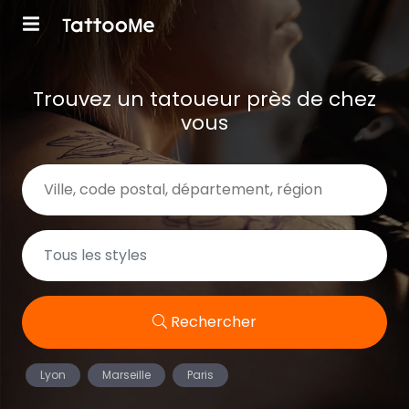
Trouvez un tatoueur près de chez
vous
Rechercher
Lyon
Marseille
Paris