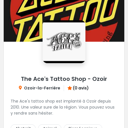
The Ace's Tattoo Shop - Ozoir
Ozoir-la-Ferrière
(0 avis)
The Ace's tattoo shop est implanté à Ozoir depuis
2010. Une valeur sure de la région. Vous pouvez vous
y rendre sans hésiter.