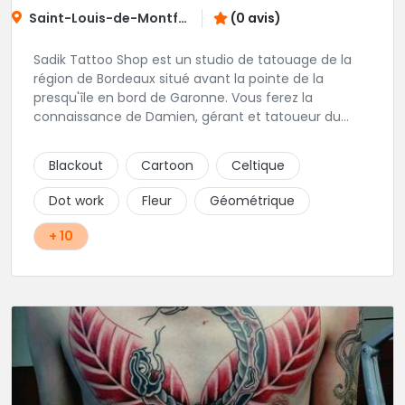
Saint-Louis-de-Montferrand
(0 avis)
Sadik Tattoo Shop est un studio de tatouage de la
région de Bordeaux situé avant la pointe de la
presqu'île en bord de Garonne. Vous ferez la
connaissance de Damien, gérant et tatoueur du
shop.
Blackout
Cartoon
Celtique
Dot work
Fleur
Géométrique
+ 10