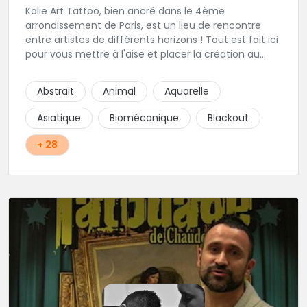
Kalie Art Tattoo, bien ancré dans le 4ème
arrondissement de Paris, est un lieu de rencontre
entre artistes de différents horizons ! Tout est fait ici
pour vous mettre à l'aise et placer la création au
cœur du projet.
Abstrait
Animal
Aquarelle
Asiatique
Biomécanique
Blackout
+ 28