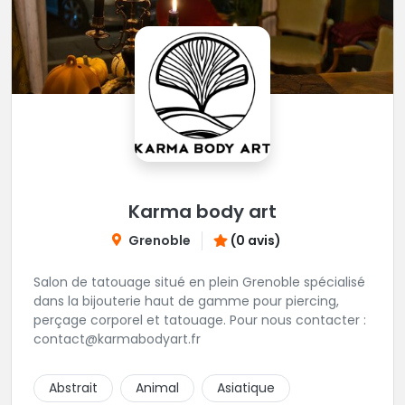
Karma body art
Grenoble
(0 avis)
Salon de tatouage situé en plein Grenoble spécialisé
dans la bijouterie haut de gamme pour piercing,
perçage corporel et tatouage. Pour nous contacter :
contact@karmabodyart.fr
Abstrait
Animal
Asiatique