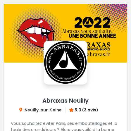
Abraxas Neuilly
Neuilly-sur-Seine
5.0 (3 avis)
Vous souhaitez éviter Paris, ses embouteillages et la
foule des grands jours ? Alors vous voilà à la bonne