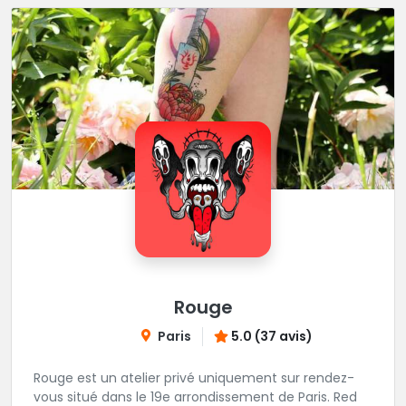
Rouge
Paris
5.0 (37 avis)
Rouge est un atelier privé uniquement sur rendez-
vous situé dans le 19e arrondissement de Paris. Red