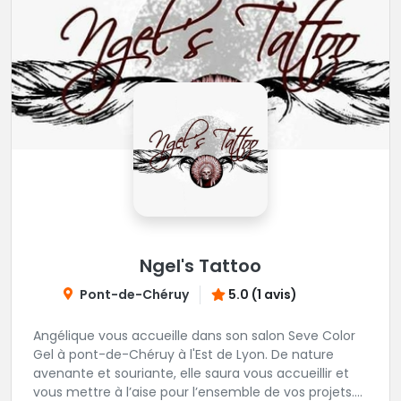
Ngel's Tattoo
Pont-de-Chéruy
5.0 (1 avis)
Angélique vous accueille dans son salon Seve Color
Gel à pont-de-Chéruy à l'Est de Lyon. De nature
avenante et souriante, elle saura vous accueillir et
vous mettre à l’aise pour l’ensemble de vos projets.