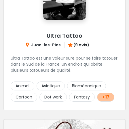
Ultra Tattoo
Juan-les-Pins
(9 avis)
Ultra Tattoo est une valeur sure pour se faire tatouer
dans le Sud de la France. Un endroit qui abrite
plusieurs tatoueurs de qualité.
Animal
Asiatique
Biomécanique
Cartoon
Dot work
Fantasy
+ 17