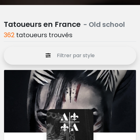
Tatoueurs en France
- Old school
362
tatoueurs trouvés
Filtrer par style