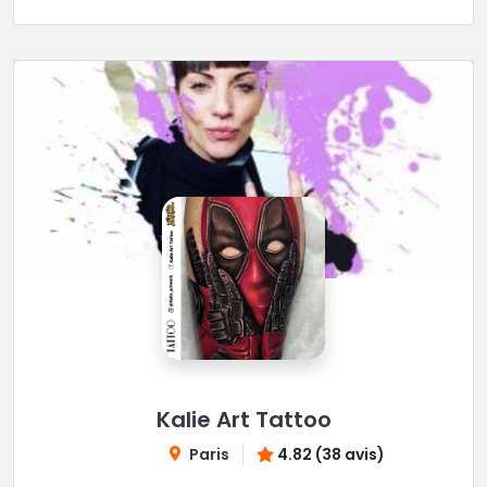
Kalie Art Tattoo
Paris
4.82 (38 avis)