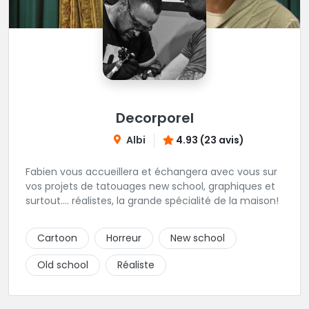
Decorporel
Albi
4.93 (23 avis)
Fabien vous accueillera et échangera avec vous sur
vos projets de tatouages new school, graphiques et
surtout.... réalistes, la grande spécialité de la maison!
Cartoon
Horreur
New school
Old school
Réaliste