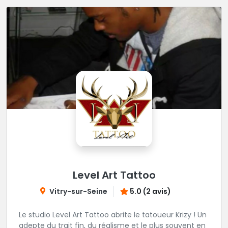
Level Art Tattoo
Vitry-sur-Seine
5.0 (2 avis)
Le studio Level Art Tattoo abrite le tatoueur Krizy ! Un
adepte du trait fin, du réalisme et le plus souvent en