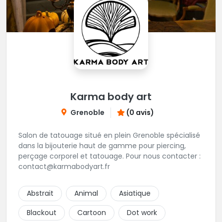
Karma body art
Grenoble
(0 avis)
Salon de tatouage situé en plein Grenoble spécialisé
dans la bijouterie haut de gamme pour piercing,
perçage corporel et tatouage. Pour nous contacter :
contact@karmabodyart.fr
Abstrait
Animal
Asiatique
Blackout
Cartoon
Dot work