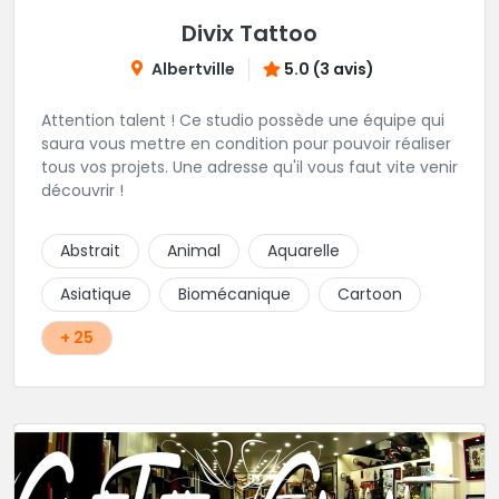
Divix Tattoo
Albertville
5.0 (3 avis)
Attention talent ! Ce studio possède une équipe qui
saura vous mettre en condition pour pouvoir réaliser
tous vos projets. Une adresse qu'il vous faut vite venir
découvrir !
Abstrait
Animal
Aquarelle
Asiatique
Biomécanique
Cartoon
+ 25