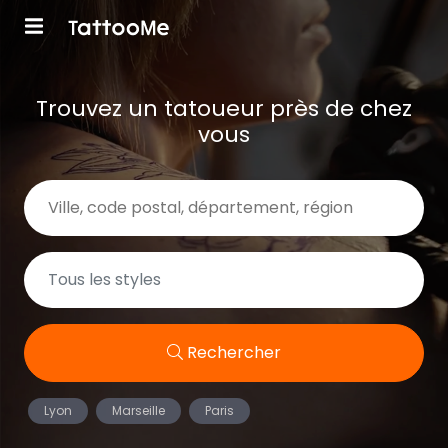
Trouvez un tatoueur près de chez
vous
Rechercher
Lyon
Marseille
Paris