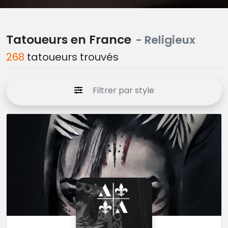
Tatoueurs en France
- Religieux
268
tatoueurs trouvés
Filtrer par style