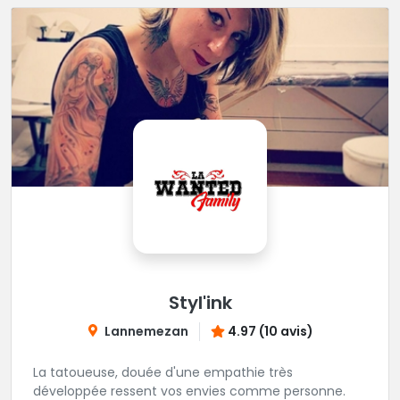
Styl'ink
Lannemezan
4.97 (10 avis)
La tatoueuse, douée d'une empathie très
développée ressent vos envies comme personne.