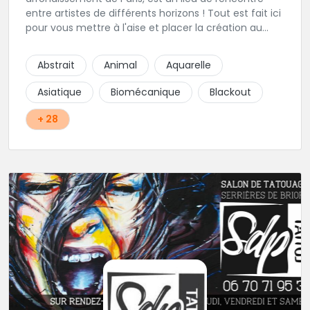
entre artistes de différents horizons ! Tout est fait ici
pour vous mettre à l'aise et placer la création au
cœur du projet.
Abstrait
Animal
Aquarelle
Asiatique
Biomécanique
Blackout
+ 28