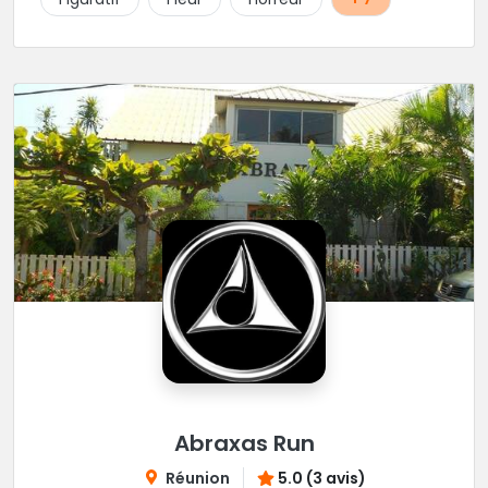
Abraxas Run
Réunion
5.0 (3 avis)