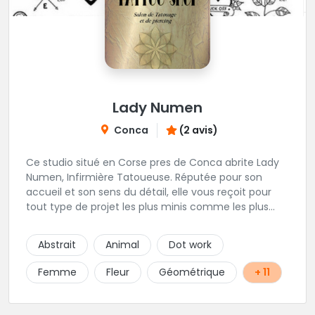
Lady Numen
Conca
(2 avis)
Ce studio situé en Corse pres de Conca abrite Lady
Numen, Infirmière Tatoueuse. Réputée pour son
accueil et son sens du détail, elle vous reçoit pour
tout type de projet les plus minis comme les plus
ambitieux ! Foncez !
Abstrait
Animal
Dot work
Femme
Fleur
Géométrique
+ 11