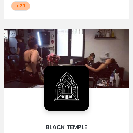
+ 20
BLACK TEMPLE