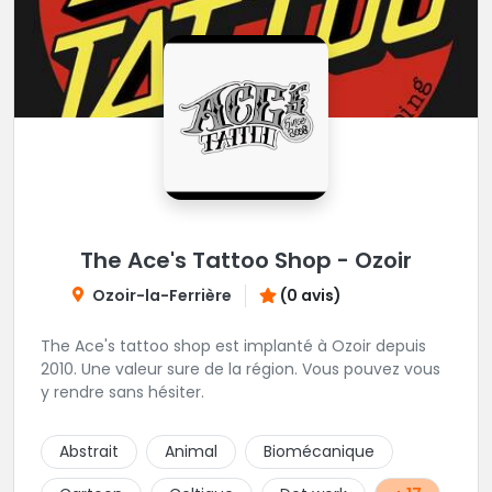
The Ace's Tattoo Shop - Ozoir
Ozoir-la-Ferrière
(0 avis)
The Ace's tattoo shop est implanté à Ozoir depuis
2010. Une valeur sure de la région. Vous pouvez vous
y rendre sans hésiter.
Abstrait
Animal
Biomécanique