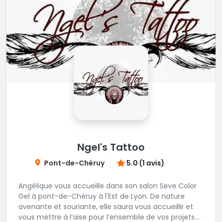
Ngel's Tattoo
Pont-de-Chéruy
5.0 (1 avis)
Angélique vous accueille dans son salon Seve Color
Gel à pont-de-Chéruy à l'Est de Lyon. De nature
avenante et souriante, elle saura vous accueillir et
vous mettre à l’aise pour l’ensemble de vos projets.