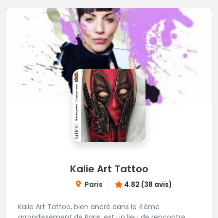
Kalie Art Tattoo
Paris
4.82 (38 avis)
Kalie Art Tattoo, bien ancré dans le 4ème
arrondissement de Paris, est un lieu de rencontre