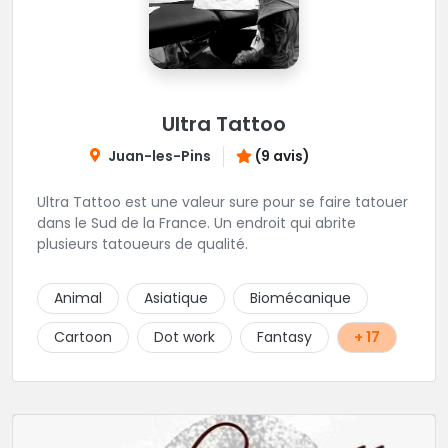
Ultra Tattoo
Juan-les-Pins
(9 avis)
Ultra Tattoo est une valeur sure pour se faire tatouer
dans le Sud de la France. Un endroit qui abrite
plusieurs tatoueurs de qualité.
Animal
Asiatique
Biomécanique
Cartoon
Dot work
Fantasy
+ 17