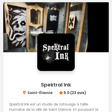
Spektral Ink
Saint-Étienne
5.0 (23 avis)
Spektral Ink est un studio de tatouage à taille
humaine de la ville de Saint Etienne. En poussant la