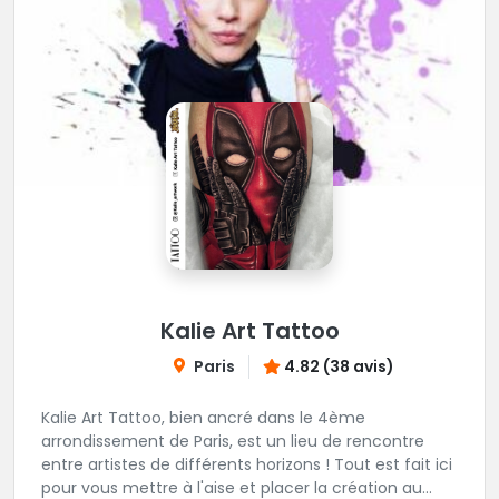
Kalie Art Tattoo
Paris
4.82 (38 avis)
Kalie Art Tattoo, bien ancré dans le 4ème
arrondissement de Paris, est un lieu de rencontre
entre artistes de différents horizons ! Tout est fait ici
pour vous mettre à l'aise et placer la création au