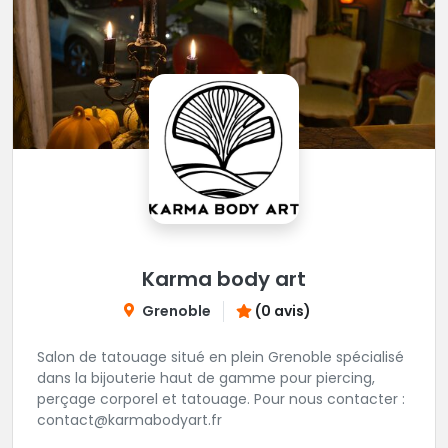
Karma body art
Grenoble
(0 avis)
Salon de tatouage situé en plein Grenoble spécialisé
dans la bijouterie haut de gamme pour piercing,
perçage corporel et tatouage. Pour nous contacter :
contact@karmabodyart.fr