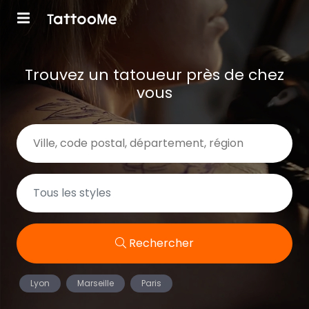
Trouvez un tatoueur près de chez
vous
Rechercher
Lyon
Marseille
Paris