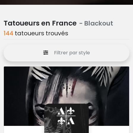
Tatoueurs en France
- Blackout
144
tatoueurs trouvés
Filtrer par style