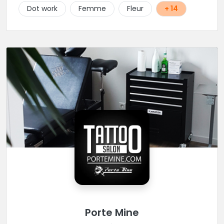
Dot work
Femme
Fleur
+ 14
Porte Mine