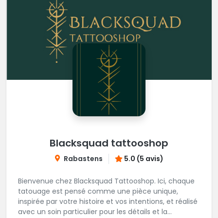
Blacksquad tattooshop
Rabastens
5.0 (5 avis)
Bienvenue chez Blacksquad Tattooshop. Ici, chaque
tatouage est pensé comme une pièce unique,
inspirée par votre histoire et vos intentions, et réalisé
avec un soin particulier pour les détails et la