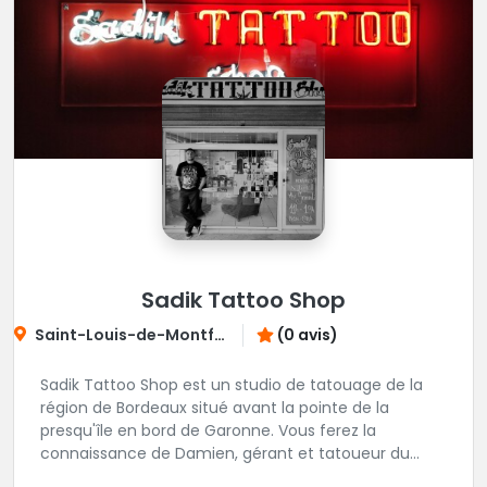
Sadik Tattoo Shop
Saint-Louis-de-Montferrand
(0 avis)
Sadik Tattoo Shop est un studio de tatouage de la
région de Bordeaux situé avant la pointe de la
presqu'île en bord de Garonne. Vous ferez la
connaissance de Damien, gérant et tatoueur du
shop.