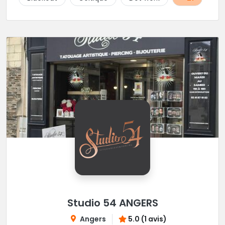
Studio 54 ANGERS
Angers
5.0 (1 avis)