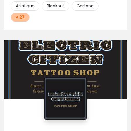
Asiatique
Blackout
Cartoon
+ 27