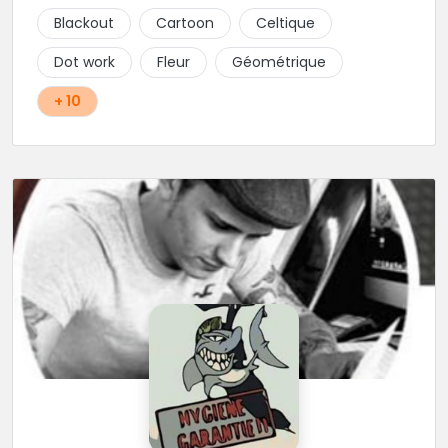
Blackout
Cartoon
Celtique
Dot work
Fleur
Géométrique
+ 10