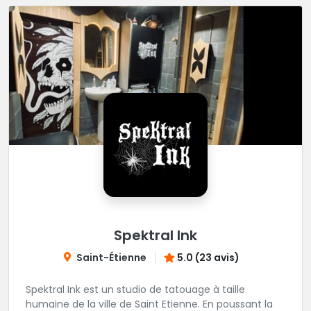
Spektral Ink
Saint-Étienne
5.0 (23 avis)
Spektral Ink est un studio de tatouage à taille
humaine de la ville de Saint Etienne. En poussant la