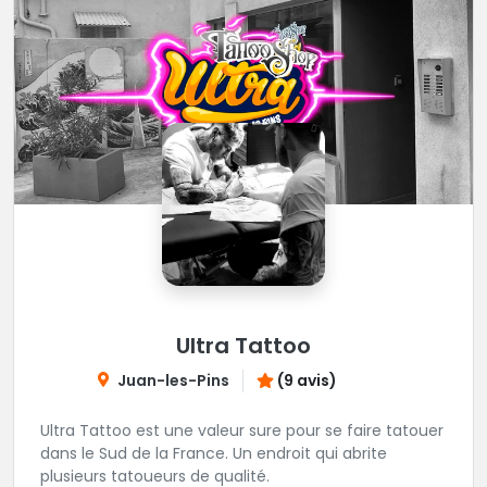
Ultra Tattoo
Juan-les-Pins
(9 avis)
Ultra Tattoo est une valeur sure pour se faire tatouer
dans le Sud de la France. Un endroit qui abrite
plusieurs tatoueurs de qualité.