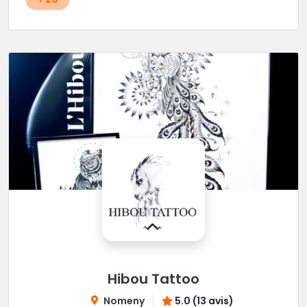
Hibou Tattoo
Nomeny
5.0 (13 avis)