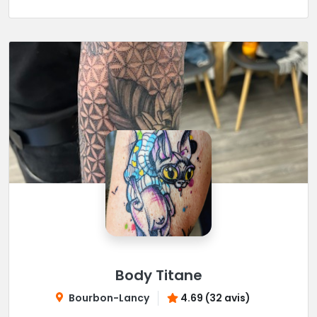
Body Titane
Bourbon-Lancy
4.69 (32 avis)