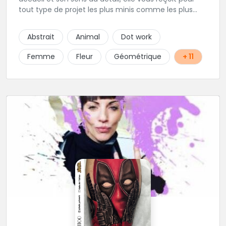
tout type de projet les plus minis comme les plus
ambitieux ! Foncez !
Abstrait
Animal
Dot work
Femme
Fleur
Géométrique
+ 11