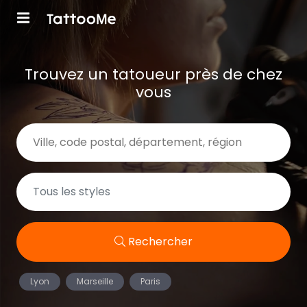
Trouvez un tatoueur près de chez
vous
Rechercher
Lyon
Marseille
Paris