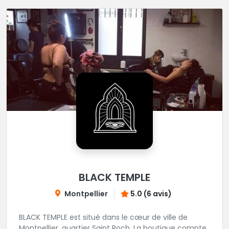
BLACK TEMPLE
Montpellier
5.0 (6 avis)
BLACK TEMPLE est situé dans le cœur de ville de
Montpellier, quartier Saint Roch. La boutique compte