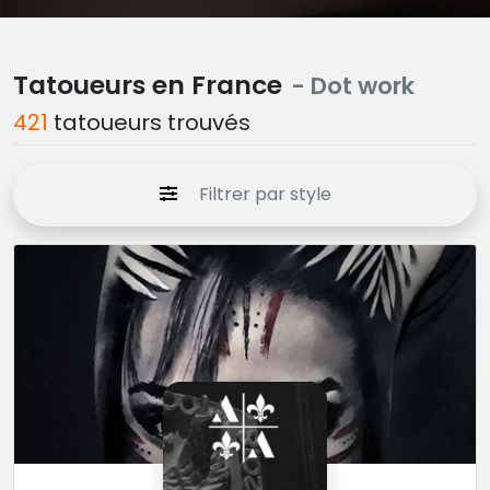
Tatoueurs en France
- Dot work
421
tatoueurs trouvés
Filtrer par style