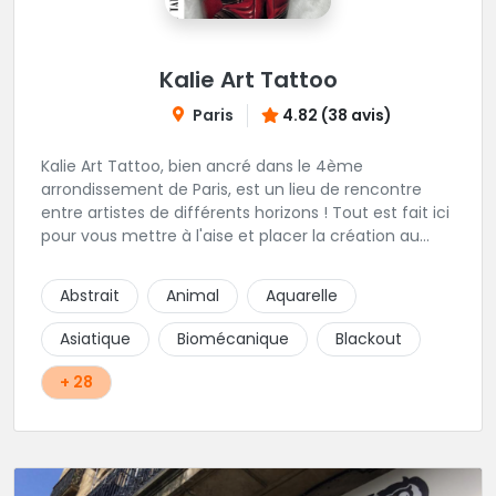
Kalie Art Tattoo
Paris
4.82 (38 avis)
Kalie Art Tattoo, bien ancré dans le 4ème
arrondissement de Paris, est un lieu de rencontre
entre artistes de différents horizons ! Tout est fait ici
pour vous mettre à l'aise et placer la création au
cœur du projet.
Abstrait
Animal
Aquarelle
Asiatique
Biomécanique
Blackout
+ 28