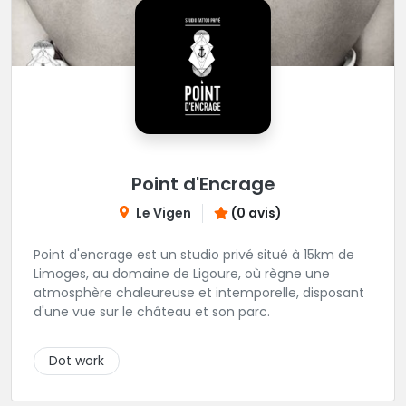
Point d'Encrage
Le Vigen
(0 avis)
Point d'encrage est un studio privé situé à 15km de
Limoges, au domaine de Ligoure, où règne une
atmosphère chaleureuse et intemporelle, disposant
d'une vue sur le château et son parc.
Dot work