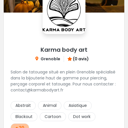
Karma body art
Grenoble
(0 avis)
Salon de tatouage situé en plein Grenoble spécialisé
dans la bijouterie haut de gamme pour piercing,
perçage corporel et tatouage. Pour nous contacter :
contact@karmabodyart.fr
Abstrait
Animal
Asiatique
Blackout
Cartoon
Dot work
+ 20