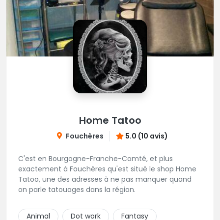
Home Tatoo
Fouchères
5.0 (10 avis)
C'est en Bourgogne-Franche-Comté, et plus
exactement à Fouchères qu'est situé le shop Home
Tatoo, une des adresses à ne pas manquer quand
on parle tatouages dans la région.
Animal
Dot work
Fantasy