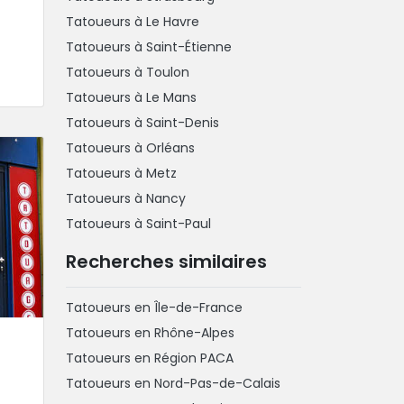
Tatoueurs à Le Havre
Tatoueurs à Saint-Étienne
Tatoueurs à Toulon
Tatoueurs à Le Mans
Tatoueurs à Saint-Denis
Tatoueurs à Orléans
Tatoueurs à Metz
Tatoueurs à Nancy
Tatoueurs à Saint-Paul
Recherches similaires
Tatoueurs en Île-de-France
Tatoueurs en Rhône-Alpes
Tatoueurs en Région PACA
Tatoueurs en Nord-Pas-de-Calais