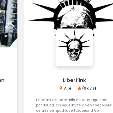
on
Libert'ink
Albi
(0 avis)
Libert'ink est un studio de tatouage crée
par Bouba. On vous invite à venir découvrir
ce trés sympathique tatoueur d'Albi.