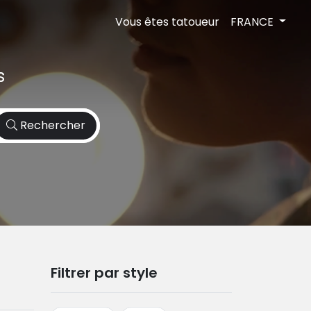
Vous êtes tatoueur
FRANCE
s
Rechercher
Filtrer par style