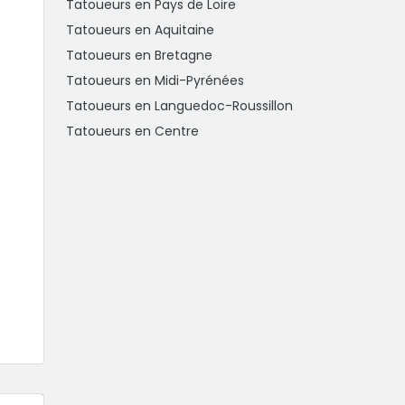
Tatoueurs en Pays de Loire
Tatoueurs en Aquitaine
Tatoueurs en Bretagne
Tatoueurs en Midi-Pyrénées
Tatoueurs en Languedoc-Roussillon
Tatoueurs en Centre