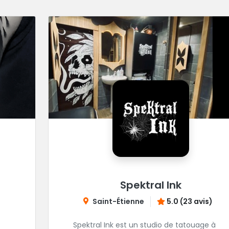
Spektral Ink
Saint-Étienne
5.0 (23 avis)
Spektral Ink est un studio de tatouage à