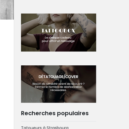
Recherches populaires
Tatoueurs à Strasbourg