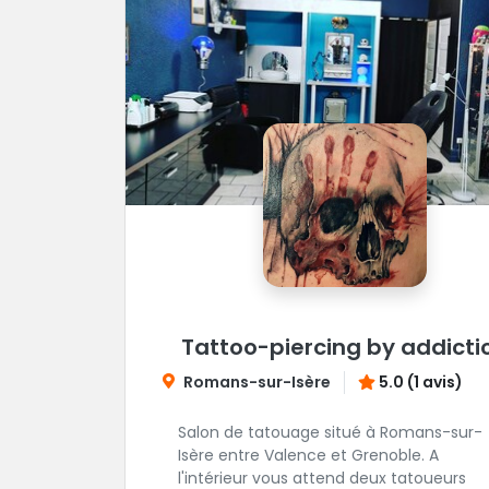
Tattoo-piercing by addicti
Romans-sur-Isère
5.0 (1 avis)
Salon de tatouage situé à Romans-sur-
Isère entre Valence et Grenoble. A
l'intérieur vous attend deux tatoueurs