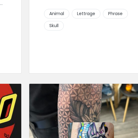
Animal
Lettrage
Phrase
.
Skull