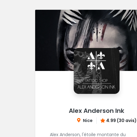
Alex Anderson Ink
Nice
4.99 (30 avis)
Alex Anderson, l'étoile montante du