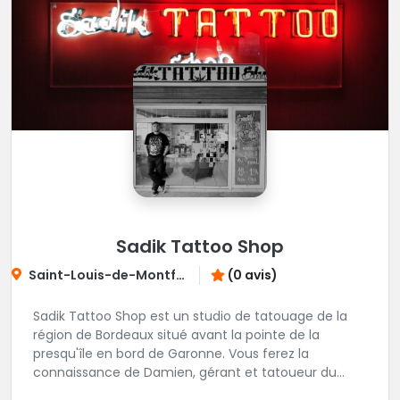
Sadik Tattoo Shop
Saint-Louis-de-Montferrand
(0 avis)
Sadik Tattoo Shop est un studio de tatouage de la
région de Bordeaux situé avant la pointe de la
presqu'île en bord de Garonne. Vous ferez la
connaissance de Damien, gérant et tatoueur du
shop.