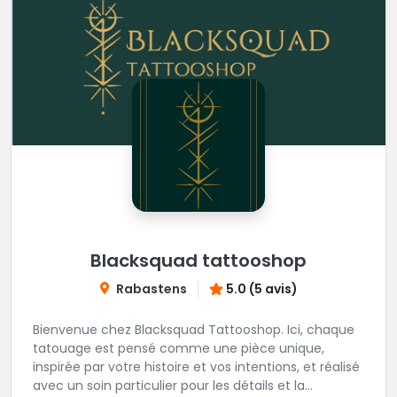
Blacksquad tattooshop
Rabastens
5.0 (5 avis)
Bienvenue chez Blacksquad Tattooshop. Ici, chaque
tatouage est pensé comme une pièce unique,
inspirée par votre histoire et vos intentions, et réalisé
avec un soin particulier pour les détails et la