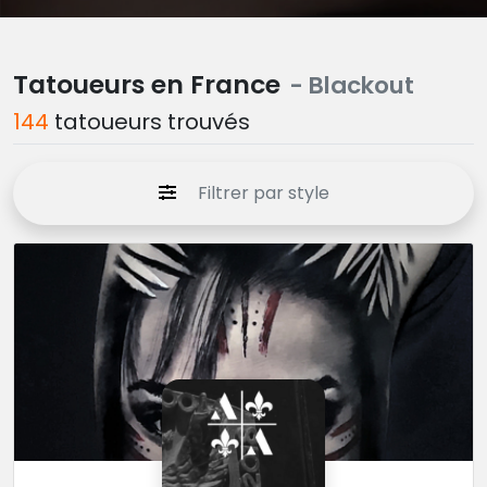
Tatoueurs en France
- Blackout
144
tatoueurs trouvés
Filtrer par style