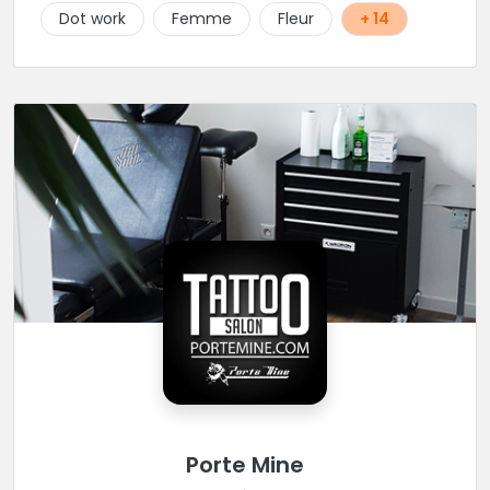
Dot work
Femme
Fleur
+ 14
Porte Mine