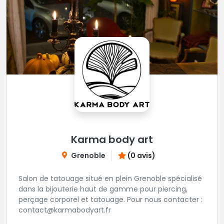
Karma body art
Grenoble
(0 avis)
Salon de tatouage situé en plein Grenoble spécialisé
dans la bijouterie haut de gamme pour piercing,
perçage corporel et tatouage. Pour nous contacter :
contact@karmabodyart.fr