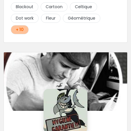
Blackout
Cartoon
Celtique
Dot work
Fleur
Géométrique
+ 10