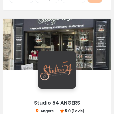
Studio 54 ANGERS
Angers
5.0 (1 avis)