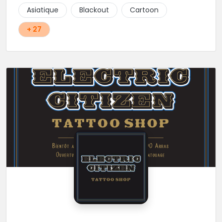
Asiatique
Blackout
Cartoon
+ 27