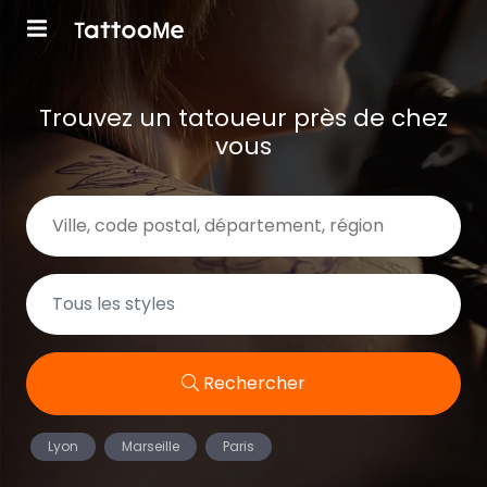
Trouvez un tatoueur près de chez
vous
Rechercher
Lyon
Marseille
Paris