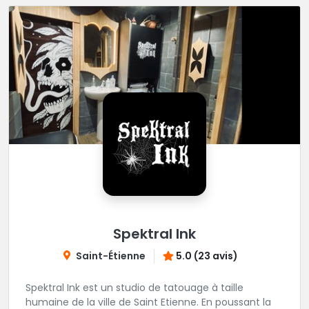
Spektral Ink
Saint-Étienne
5.0 (23 avis)
Spektral Ink est un studio de tatouage à taille
humaine de la ville de Saint Etienne. En poussant la