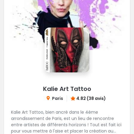
Kalie Art Tattoo
Paris
4.82 (38 avis)
Kalie Art Tattoo, bien ancré dans le 4ème
arrondissement de Paris, est un lieu de rencontre
entre artistes de différents horizons ! Tout est fait ici
pour vous mettre à l'aise et placer la création au