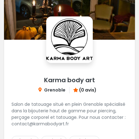
Karma body art
Grenoble
(0 avis)
Salon de tatouage situé en plein Grenoble spécialisé
dans la bijouterie haut de gamme pour piercing,
perçage corporel et tatouage. Pour nous contacter :
contact@karmabodyart.fr