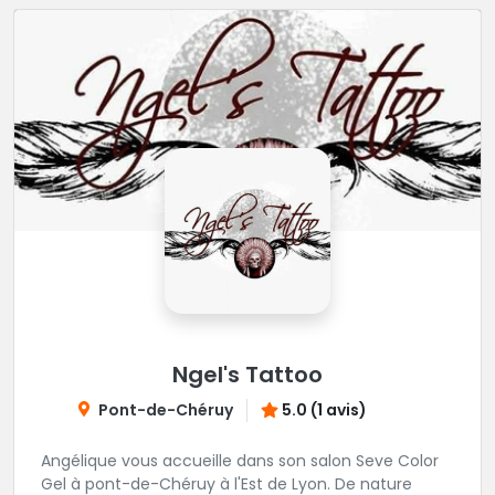
Ngel's Tattoo
Pont-de-Chéruy
5.0 (1 avis)
Angélique vous accueille dans son salon Seve Color
Gel à pont-de-Chéruy à l'Est de Lyon. De nature