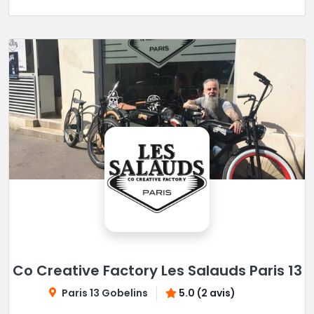
Co Creative Factory Les Salauds Paris 13
Paris 13 Gobelins
5.0 (2 avis)