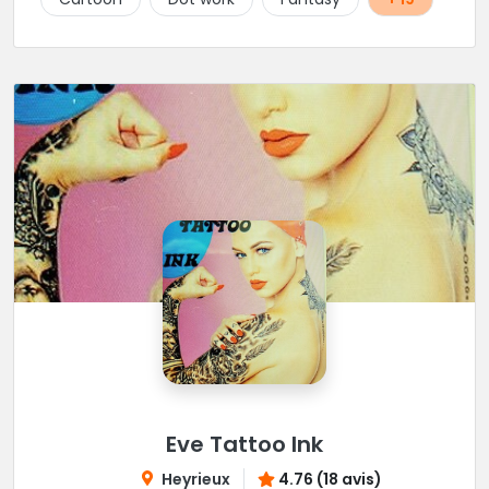
Eve Tattoo Ink
Heyrieux
4.76 (18 avis)