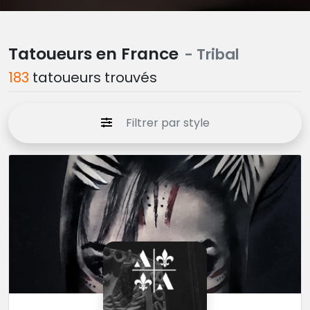
Tatoueurs en France
- Tribal
183
tatoueurs trouvés
Filtrer par style