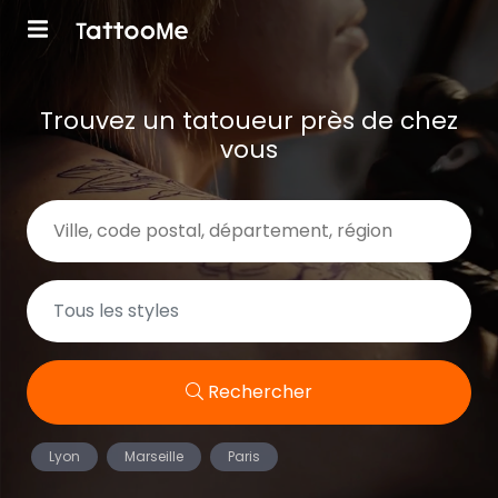
Trouvez un tatoueur près de chez
vous
Rechercher
Lyon
Marseille
Paris