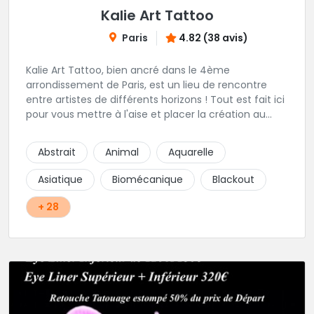
Kalie Art Tattoo
Paris
4.82 (38 avis)
Kalie Art Tattoo, bien ancré dans le 4ème
arrondissement de Paris, est un lieu de rencontre
entre artistes de différents horizons ! Tout est fait ici
pour vous mettre à l'aise et placer la création au
cœur du projet.
Abstrait
Animal
Aquarelle
Asiatique
Biomécanique
Blackout
+ 28