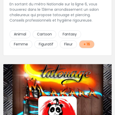
En sortant du métro Nationale sur la ligne 6, vous
trouverez dans le 13ème arrondissement un salon
chaleureux qui propose tatouage et piercing.
Conseils professionnels et hygiène rigoureuse.
Animal
Cartoon
Fantasy
Femme
Figuratif
Fleur
+ 16