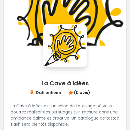
La Cave à Idées
Dahlenheim
(0 avis)
La Cave à Idées est un salon de tatouage où vous
pourrez réaliser des tatouages sur-mesure dans une
ambiance calme et créative. Un catalogue de tattoo
flash sera bientôt disponible.