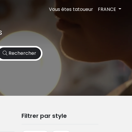
Vous êtes tatoueur
FRANCE
s
Rechercher
Filtrer par style