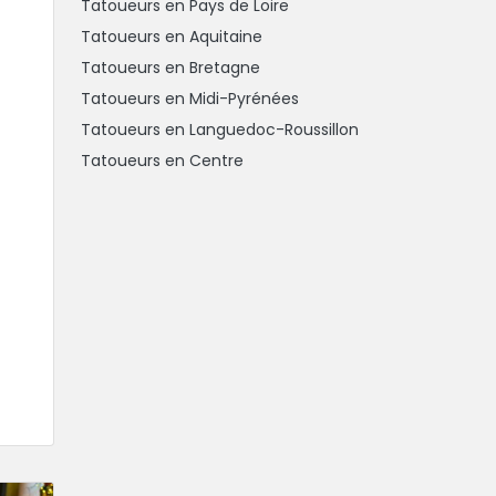
Tatoueurs en Pays de Loire
Tatoueurs en Aquitaine
Tatoueurs en Bretagne
Tatoueurs en Midi-Pyrénées
Tatoueurs en Languedoc-Roussillon
Tatoueurs en Centre