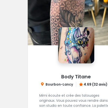
Body Titane
Bourbon-Lancy
4.69 (32 avis)
Mimi écoute et crée des tatouages
originaux. Vous pouvez vous rendre dans
son studio en toute confiance. La palett