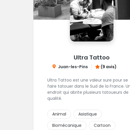
Ultra Tattoo
Juan-les-Pins
(9 avis)
Ultra Tattoo est une valeur sure pour se
faire tatouer dans le Sud de la France. U
endroit qui abrite plusieurs tatoueurs de
qualité.
Animal
Asiatique
Biomécanique
Cartoon