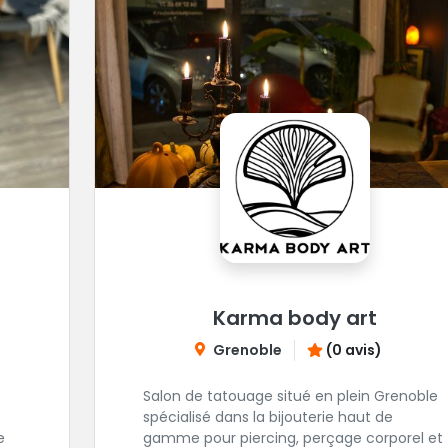
Karma body art
Grenoble
(0 avis)
Salon de tatouage situé en plein Grenoble
spécialisé dans la bijouterie haut de
e
gamme pour piercing, perçage corporel et