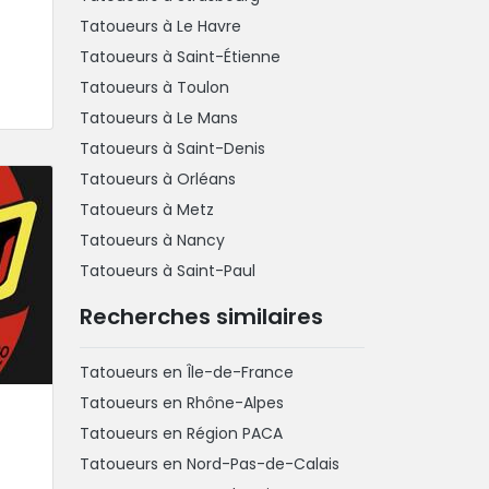
Tatoueurs à Le Havre
Tatoueurs à Saint-Étienne
Tatoueurs à Toulon
Tatoueurs à Le Mans
Tatoueurs à Saint-Denis
Tatoueurs à Orléans
Tatoueurs à Metz
Tatoueurs à Nancy
Tatoueurs à Saint-Paul
Recherches similaires
Tatoueurs en Île-de-France
Tatoueurs en Rhône-Alpes
Tatoueurs en Région PACA
Tatoueurs en Nord-Pas-de-Calais