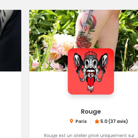
Rouge
Paris
5.0 (37 avis)
Rouge est un atelier privé uniquement sur