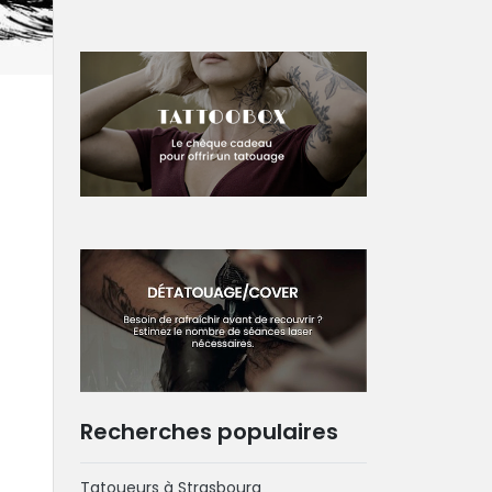
Recherches populaires
Tatoueurs à Strasbourg