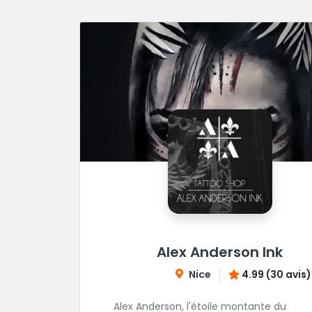
Alex Anderson Ink
Nice
4.99 (30 avis)
Alex Anderson, l'étoile montante du