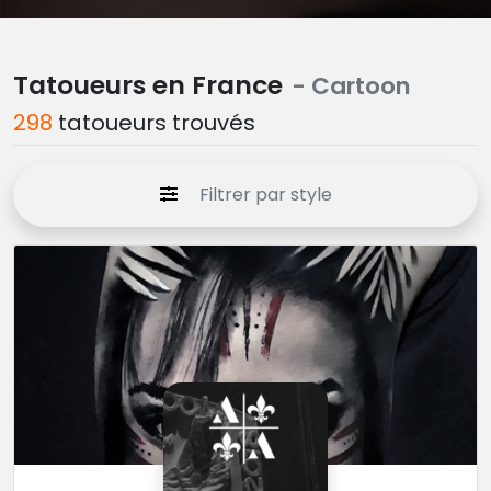
Tatoueurs en France
- Cartoon
298
tatoueurs trouvés
Filtrer par style