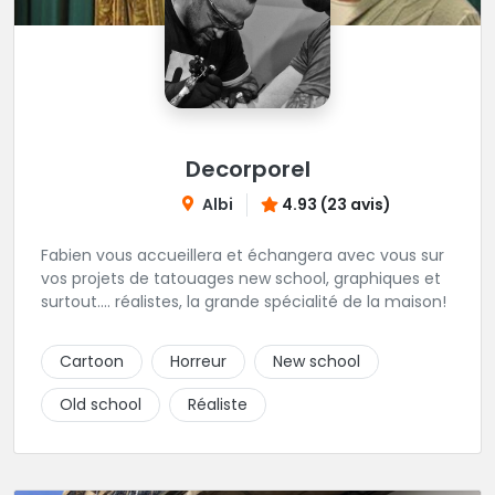
Decorporel
Albi
4.93 (23 avis)
Fabien vous accueillera et échangera avec vous sur
vos projets de tatouages new school, graphiques et
surtout.... réalistes, la grande spécialité de la maison!
Cartoon
Horreur
New school
Old school
Réaliste