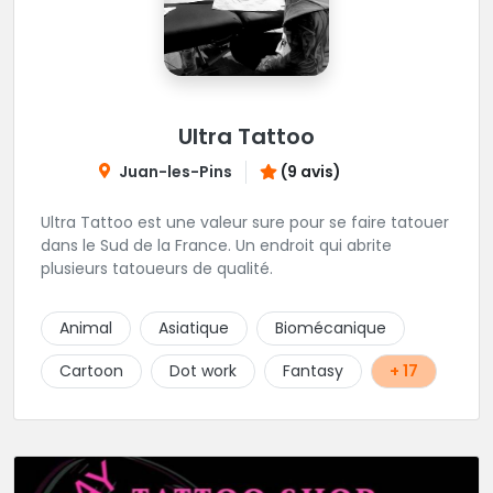
Ultra Tattoo
Juan-les-Pins
(9 avis)
Ultra Tattoo est une valeur sure pour se faire tatouer
dans le Sud de la France. Un endroit qui abrite
plusieurs tatoueurs de qualité.
Animal
Asiatique
Biomécanique
Cartoon
Dot work
Fantasy
+ 17