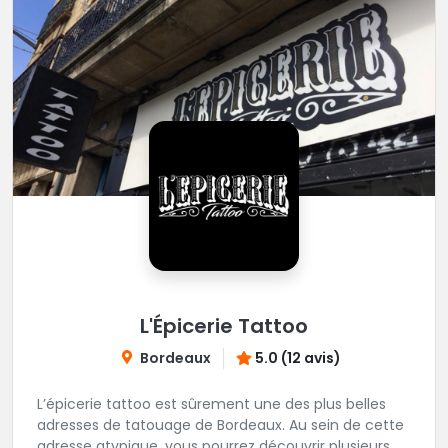
L'Épicerie Tattoo
Bordeaux
5.0 (12 avis)
L’épicerie tattoo est sûrement une des plus belles
adresses de tatouage de Bordeaux. Au sein de cette
adresse atypique, vous pourrez découvrir plusieurs