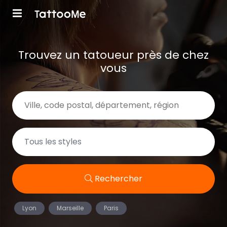
Trouvez un tatoueur près de chez
vous
Rechercher
Lyon
Marseille
Paris