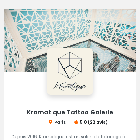
Kromatique Tattoo Galerie
Paris
5.0 (22 avis)
Depuis 2016, Kromatique est un salon de tatouage à