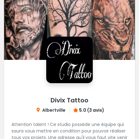
Divix Tattoo
Albertville
5.0 (3 avis)
Attention talent ! Ce studio possède une équipe qui
saura vous mettre en condition pour pouvoir réaliser
tous vos projets. Une adresse qu'il vous faut vite venir