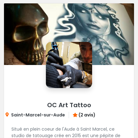
OC Art Tattoo
Saint-Marcel-sur-Aude
(2 avis)
Situé en plein coeur de l'Aude à Saint Marcel, ce
studio de tatouage crée en 2015 est une pépite de