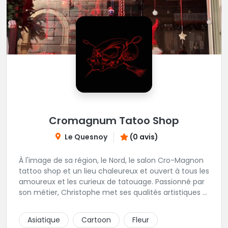
Cromagnum Tatoo Shop
Le Quesnoy
(0 avis)
À l'image de sa région, le Nord, le salon Cro-Magnon
tattoo shop et un lieu chaleureux et ouvert à tous les
amoureux et les curieux de tatouage. Passionné par
son métier, Christophe met ses qualités artistiques à
votre service.
Asiatique
Cartoon
Fleur