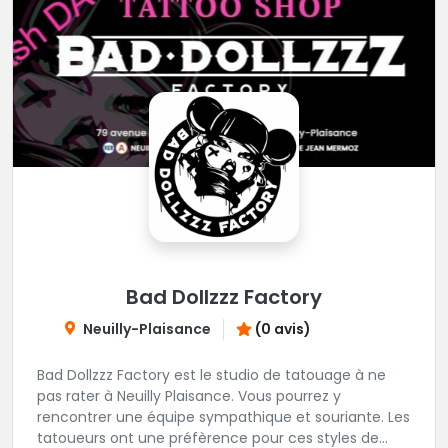
Bad Dollzzz Factory
Neuilly-Plaisance
(0 avis)
Bad Dollzzz Factory est le studio de tatouage à ne
pas rater à Neuilly Plaisance. Vous pourrez y
rencontrer une équipe sympathique et souriante. Les
tatoueurs ont une préfèrence pour ces styles de