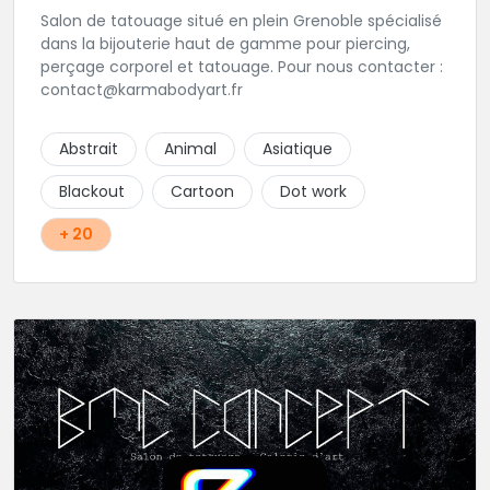
Salon de tatouage situé en plein Grenoble spécialisé
dans la bijouterie haut de gamme pour piercing,
perçage corporel et tatouage. Pour nous contacter :
contact@karmabodyart.fr
Abstrait
Animal
Asiatique
Blackout
Cartoon
Dot work
+ 20