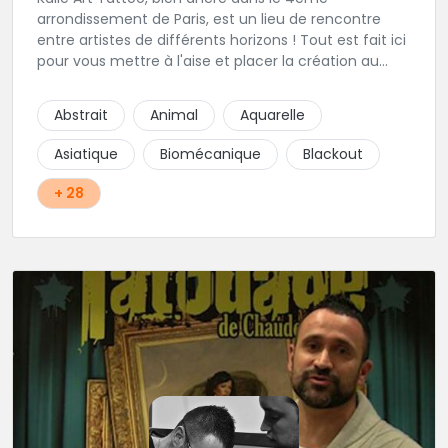
arrondissement de Paris, est un lieu de rencontre
entre artistes de différents horizons ! Tout est fait ici
pour vous mettre à l'aise et placer la création au
cœur du projet.
Abstrait
Animal
Aquarelle
Asiatique
Biomécanique
Blackout
+ 28