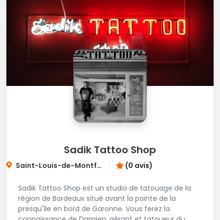
Sadik Tattoo Shop
Saint-Louis-de-Montferrand
(0 avis)
Sadik Tattoo Shop est un studio de tatouage de la
région de Bordeaux situé avant la pointe de la
presqu'île en bord de Garonne. Vous ferez la
connaissance de Damien, gérant et tatoueur du