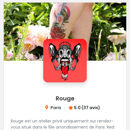
Rouge
Paris
5.0 (37 avis)
Rouge est un atelier privé uniquement sur rendez-
vous situé dans le 19e arrondissement de Paris. Red