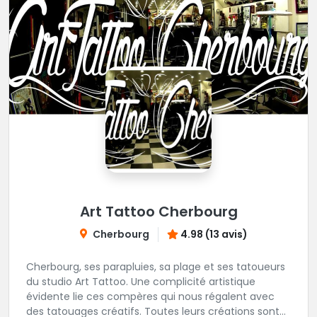
Art Tattoo Cherbourg
Cherbourg
4.98 (13 avis)
Cherbourg, ses parapluies, sa plage et ses tatoueurs
du studio Art Tattoo. Une complicité artistique
évidente lie ces compères qui nous régalent avec
des tatouages créatifs. Toutes leurs créations sont