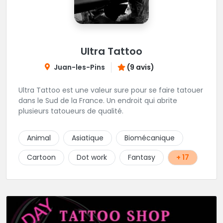
Ultra Tattoo
Juan-les-Pins
(9 avis)
Ultra Tattoo est une valeur sure pour se faire tatouer
dans le Sud de la France. Un endroit qui abrite
plusieurs tatoueurs de qualité.
Animal
Asiatique
Biomécanique
Cartoon
Dot work
Fantasy
+ 17