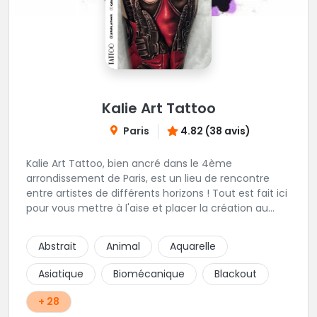
Kalie Art Tattoo
Paris
4.82 (38 avis)
Kalie Art Tattoo, bien ancré dans le 4ème
arrondissement de Paris, est un lieu de rencontre
entre artistes de différents horizons ! Tout est fait ici
pour vous mettre à l'aise et placer la création au
cœur du projet.
Abstrait
Animal
Aquarelle
Asiatique
Biomécanique
Blackout
+ 28