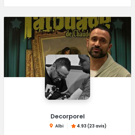
Decorporel
Albi
4.93 (23 avis)