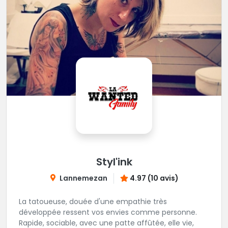
Styl'ink
Lannemezan
4.97 (10 avis)
La tatoueuse, douée d'une empathie très
développée ressent vos envies comme personne.
Rapide, sociable, avec une patte affûtée, elle vie,