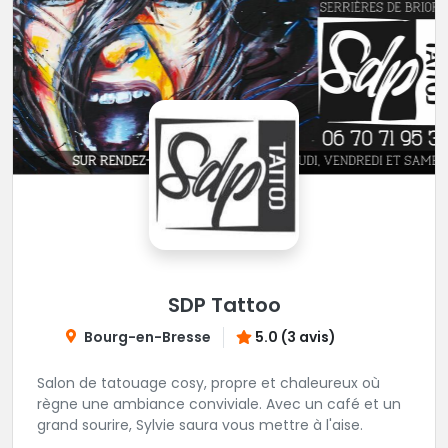
SDP Tattoo
Bourg-en-Bresse
5.0 (3 avis)
Salon de tatouage cosy, propre et chaleureux où
règne une ambiance conviviale. Avec un café et un
grand sourire, Sylvie saura vous mettre à l'aise.