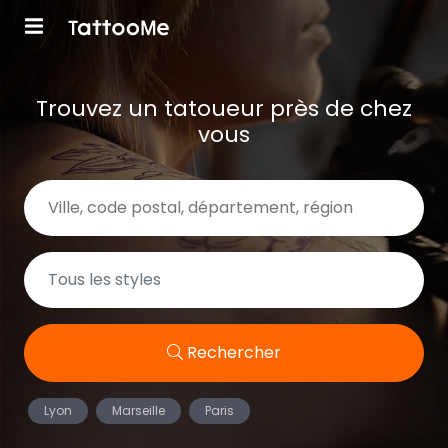
Trouvez un tatoueur près de chez
vous
Rechercher
Lyon
Marseille
Paris