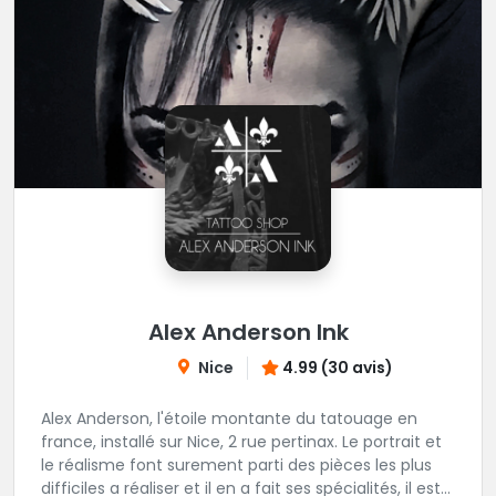
Alex Anderson Ink
Nice
4.99 (30 avis)
Alex Anderson, l'étoile montante du tatouage en
france, installé sur Nice, 2 rue pertinax. Le portrait et
le réalisme font surement parti des pièces les plus
difficiles a réaliser et il en a fait ses spécialités, il est