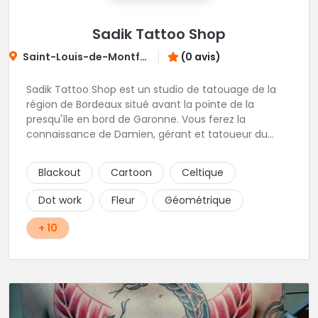
Sadik Tattoo Shop
Saint-Louis-de-Montferrand
(0 avis)
Sadik Tattoo Shop est un studio de tatouage de la
région de Bordeaux situé avant la pointe de la
presqu'île en bord de Garonne. Vous ferez la
connaissance de Damien, gérant et tatoueur du
shop.
Blackout
Cartoon
Celtique
Dot work
Fleur
Géométrique
+ 10