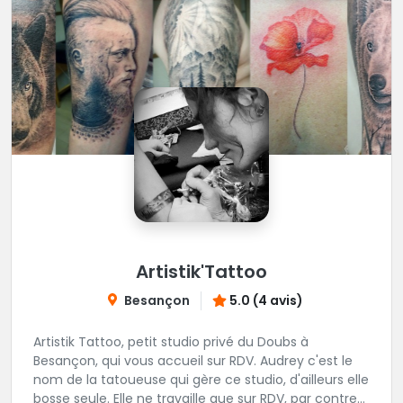
Artistik'Tattoo
Besançon
5.0 (4 avis)
Artistik Tattoo, petit studio privé du Doubs à
Besançon, qui vous accueil sur RDV. Audrey c'est le
nom de la tatoueuse qui gère ce studio, d'ailleurs elle
bosse seule. Elle ne travaille que sur RDV, par contre