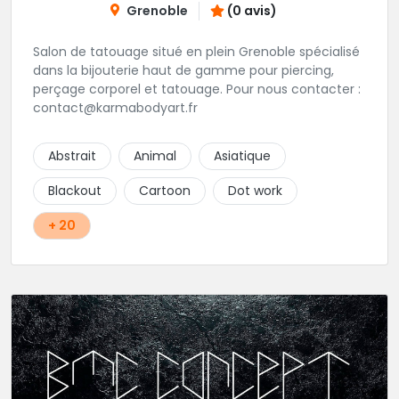
Grenoble
(0 avis)
Salon de tatouage situé en plein Grenoble spécialisé
dans la bijouterie haut de gamme pour piercing,
perçage corporel et tatouage. Pour nous contacter :
contact@karmabodyart.fr
Abstrait
Animal
Asiatique
Blackout
Cartoon
Dot work
+ 20