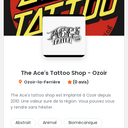
The Ace's Tattoo Shop - Ozoir
Ozoir-la-Ferrière
(0 avis)
The Ace's tattoo shop est implanté à Ozoir depuis
2010. Une valeur sure de la région. Vous pouvez vous
y rendre sans hésiter.
Abstrait
Animal
Biomécanique