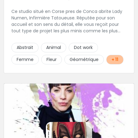
Ce studio situé en Corse pres de Conca abrite Lady
Numen, Infirmière Tatoueuse. Réputée pour son
accueil et son sens du détail, elle vous reçoit pour
tout type de projet les plus minis comme les plus
ambitieux ! Foncez !
Abstrait
Animal
Dot work
Femme
Fleur
Géométrique
+ 11