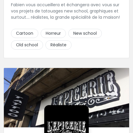
Fabien vous accueillera et échangera avec vous sur
vos projets de tatouages new school, graphiques et
surtout.... réalistes, la grande spécialité de la maison!
Cartoon
Horreur
New school
Old school
Réaliste