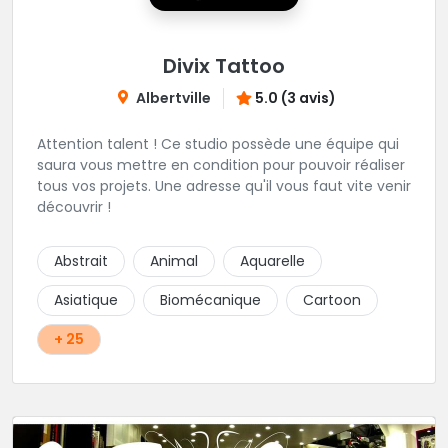
Divix Tattoo
Albertville
5.0 (3 avis)
Attention talent ! Ce studio possède une équipe qui
saura vous mettre en condition pour pouvoir réaliser
tous vos projets. Une adresse qu'il vous faut vite venir
découvrir !
Abstrait
Animal
Aquarelle
Asiatique
Biomécanique
Cartoon
+ 25