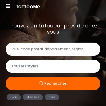
Trouvez un tatoueur près de chez
vous
Rechercher
Lyon
Marseille
Paris