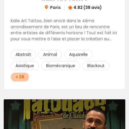
Paris
4.82 (38 avis)
Kalie Art Tattoo, bien ancré dans le 4ème
arrondissement de Paris, est un lieu de rencontre
entre artistes de différents horizons ! Tout est fait ici
pour vous mettre à l'aise et placer la création au
cœur du projet.
Abstrait
Animal
Aquarelle
Asiatique
Biomécanique
Blackout
+ 28