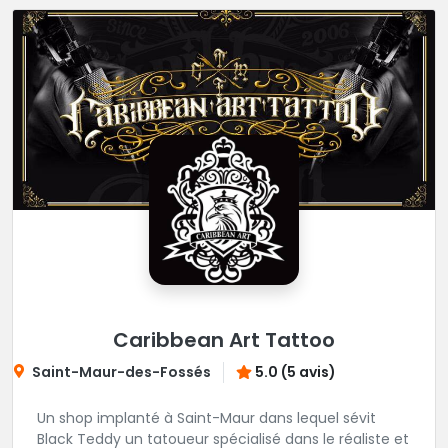
Caribbean Art Tattoo
Saint-Maur-des-Fossés
5.0 (5 avis)
Un shop implanté à Saint-Maur dans lequel sévit
Black Teddy un tatoueur spécialisé dans le réaliste et