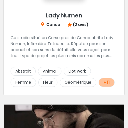
Lady Numen
Conca
(2 avis)
Ce studio situé en Corse pres de Conca abrite Lady
Numen, Infirmière Tatoueuse. Réputée pour son
accueil et son sens du détail, elle vous reçoit pour
tout type de projet les plus minis comme les plus
ambitieux ! Foncez !
Abstrait
Animal
Dot work
Femme
Fleur
Géométrique
+ 11