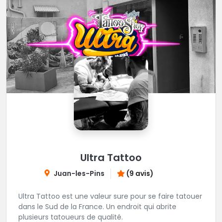
Ultra Tattoo
Juan-les-Pins
(9 avis)
Ultra Tattoo est une valeur sure pour se faire tatouer
dans le Sud de la France. Un endroit qui abrite
plusieurs tatoueurs de qualité.