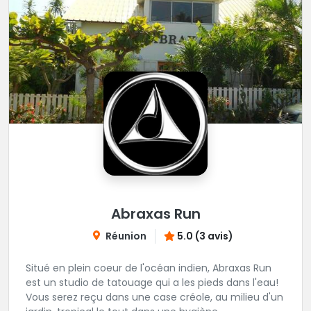
Abraxas Run
Réunion
5.0 (3 avis)
Situé en plein coeur de l'océan indien, Abraxas Run
est un studio de tatouage qui a les pieds dans l'eau!
Vous serez reçu dans une case créole, au milieu d'un