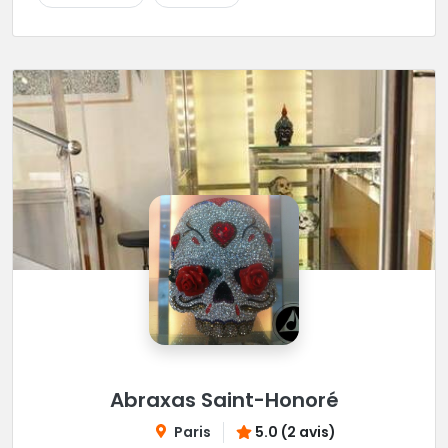
Abraxas Saint-Honoré
Paris
5.0 (2 avis)