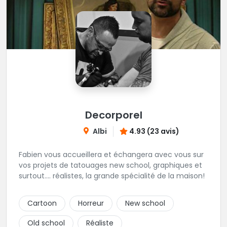
Decorporel
Albi
4.93 (23 avis)
Fabien vous accueillera et échangera avec vous sur
vos projets de tatouages new school, graphiques et
surtout.... réalistes, la grande spécialité de la maison!
Cartoon
Horreur
New school
Old school
Réaliste