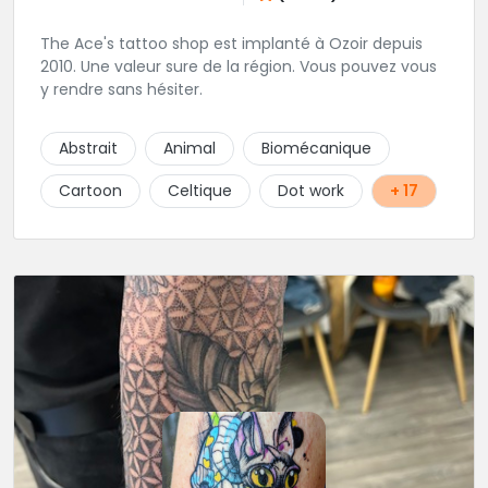
The Ace's tattoo shop est implanté à Ozoir depuis
2010. Une valeur sure de la région. Vous pouvez vous
y rendre sans hésiter.
Abstrait
Animal
Biomécanique
Cartoon
Celtique
Dot work
+ 17