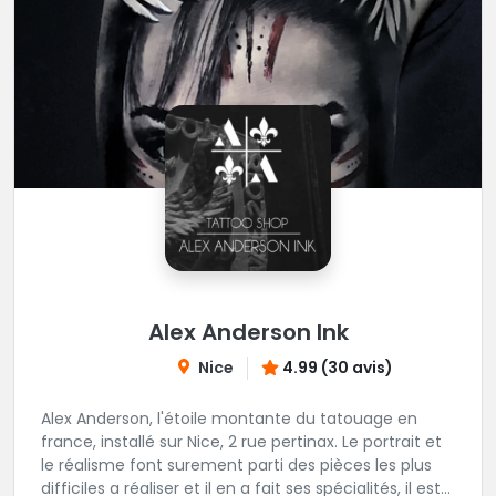
Alex Anderson Ink
Nice
4.99 (30 avis)
Alex Anderson, l'étoile montante du tatouage en
france, installé sur Nice, 2 rue pertinax. Le portrait et
le réalisme font surement parti des pièces les plus
difficiles a réaliser et il en a fait ses spécialités, il est