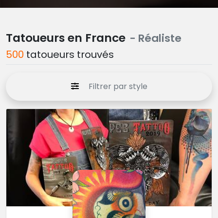
Tatoueurs en France
- Réaliste
500
tatoueurs trouvés
Filtrer par style