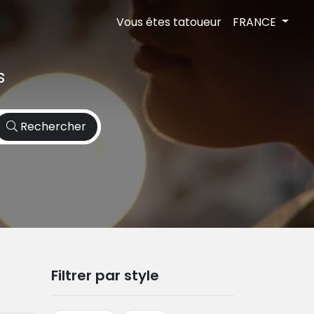
Vous êtes tatoueur
FRANCE
s
Rechercher
Filtrer par style