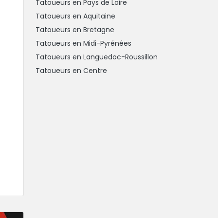
Tatoueurs en Pays de Loire
Tatoueurs en Aquitaine
Tatoueurs en Bretagne
Tatoueurs en Midi-Pyrénées
Tatoueurs en Languedoc-Roussillon
Tatoueurs en Centre