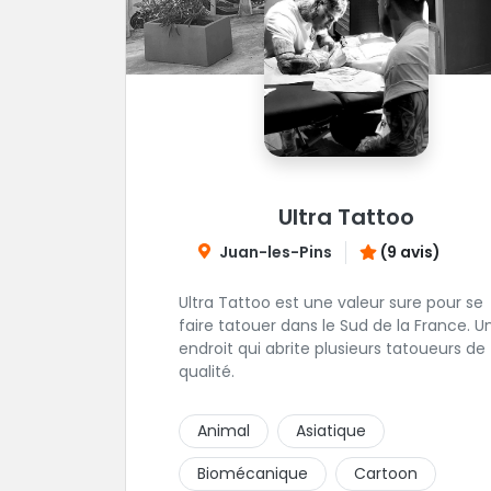
Ultra Tattoo
Juan-les-Pins
(9 avis)
Ultra Tattoo est une valeur sure pour se
faire tatouer dans le Sud de la France. U
endroit qui abrite plusieurs tatoueurs de
qualité.
Animal
Asiatique
Biomécanique
Cartoon