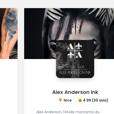
Alex Anderson Ink
Nice
4.99 (30 avis)
Alex Anderson, l'étoile montante du