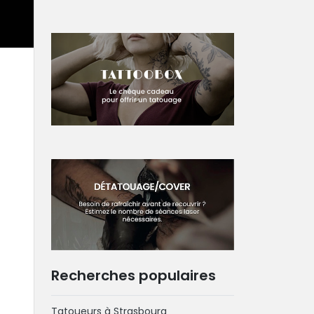
Recherches populaires
Tatoueurs à Strasbourg