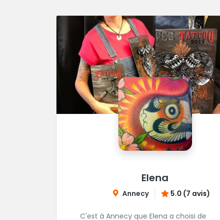
Elena
Annecy
5.0 (7 avis)
C'est à Annecy que Elena a choisi de