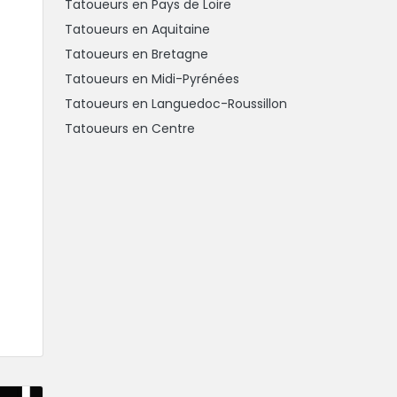
Tatoueurs en Pays de Loire
Tatoueurs en Aquitaine
Tatoueurs en Bretagne
Tatoueurs en Midi-Pyrénées
Tatoueurs en Languedoc-Roussillon
Tatoueurs en Centre