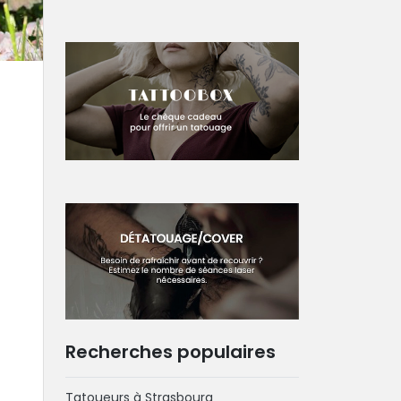
Recherches populaires
Tatoueurs à Strasbourg