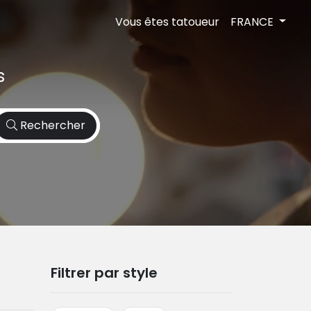
Vous êtes tatoueur
FRANCE
s
Rechercher
Filtrer par style