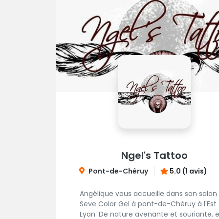
Ngel's Tattoo
Pont-de-Chéruy
5.0 (1 avis)
Angélique vous accueille dans son salon
Seve Color Gel à pont-de-Chéruy à l'Est
Lyon. De nature avenante et souriante, elle