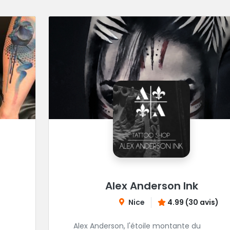
Alex Anderson Ink
Nice
4.99 (30 avis)
Alex Anderson, l'étoile montante du