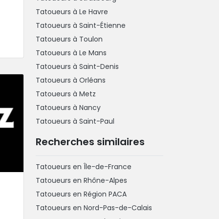
Tatoueurs à Le Havre
Tatoueurs à Saint-Étienne
Tatoueurs à Toulon
Tatoueurs à Le Mans
Tatoueurs à Saint-Denis
Tatoueurs à Orléans
Tatoueurs à Metz
Tatoueurs à Nancy
Tatoueurs à Saint-Paul
Recherches similaires
Tatoueurs en Île-de-France
Tatoueurs en Rhône-Alpes
Tatoueurs en Région PACA
Tatoueurs en Nord-Pas-de-Calais