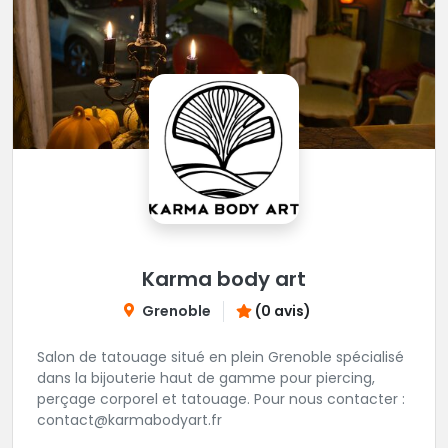
Karma body art
Grenoble
(0 avis)
Salon de tatouage situé en plein Grenoble spécialisé
dans la bijouterie haut de gamme pour piercing,
perçage corporel et tatouage. Pour nous contacter :
contact@karmabodyart.fr