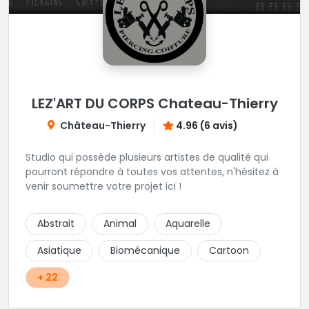
LEZ'ART DU CORPS Chateau-Thierry
Château-Thierry
4.96 (6 avis)
Studio qui possède plusieurs artistes de qualité qui
pourront répondre à toutes vos attentes, n'hésitez à
venir soumettre votre projet ici !
Abstrait
Animal
Aquarelle
Asiatique
Biomécanique
Cartoon
+ 22