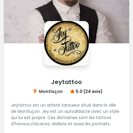
Jeytattoo
Montluçon
5.0 (24 avis)
Jeytattoo est un artiste tatoueur situé dans la ville
de Montluçon. Jey est un autodidacte avec un style
qui lui est propre. Ces domaines sont les tattoos
d'horreur,chicanos, réaliste et aussi les portraits.