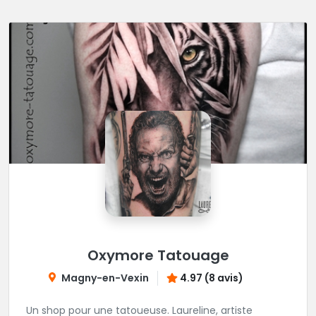
Oxymore Tatouage
Magny-en-Vexin
4.97 (8 avis)
Un shop pour une tatoueuse. Laureline, artiste