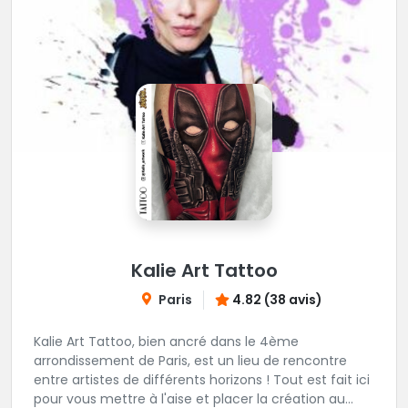
Kalie Art Tattoo
Paris
4.82 (38 avis)
Kalie Art Tattoo, bien ancré dans le 4ème
arrondissement de Paris, est un lieu de rencontre
entre artistes de différents horizons ! Tout est fait ici
pour vous mettre à l'aise et placer la création au