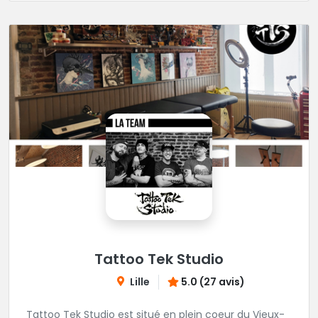
Tattoo Tek Studio
Lille
5.0 (27 avis)
Tattoo Tek Studio est situé en plein coeur du Vieux-