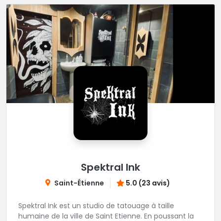
Spektral Ink
Saint-Étienne
5.0 (23 avis)
Spektral Ink est un studio de tatouage à taille
humaine de la ville de Saint Etienne. En poussant la