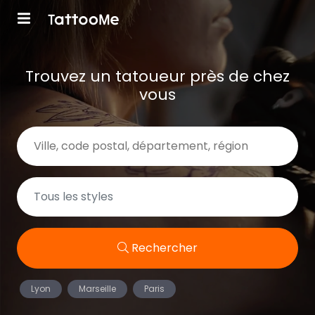
Trouvez un tatoueur près de chez
vous
Rechercher
Lyon
Marseille
Paris