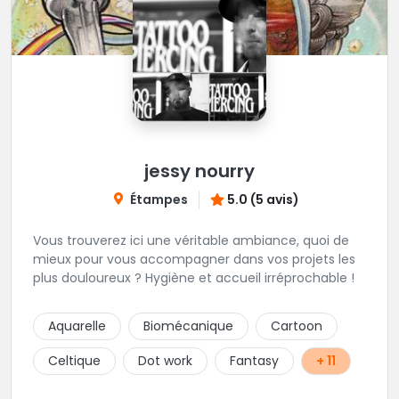
jessy nourry
Étampes
5.0 (5 avis)
Vous trouverez ici une véritable ambiance, quoi de
mieux pour vous accompagner dans vos projets les
plus douloureux ? Hygiène et accueil irréprochable !
Aquarelle
Biomécanique
Cartoon
Celtique
Dot work
Fantasy
+ 11