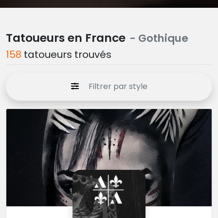
Tatoueurs en France
- Gothique
158
tatoueurs trouvés
Filtrer par style