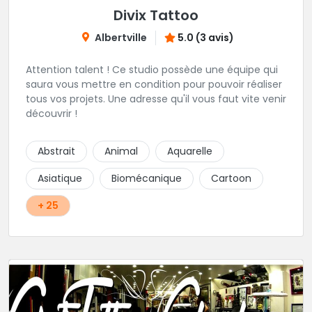
Divix Tattoo
Albertville
5.0 (3 avis)
Attention talent ! Ce studio possède une équipe qui
saura vous mettre en condition pour pouvoir réaliser
tous vos projets. Une adresse qu'il vous faut vite venir
découvrir !
Abstrait
Animal
Aquarelle
Asiatique
Biomécanique
Cartoon
+ 25