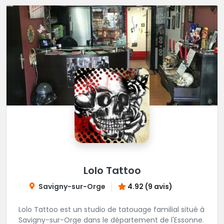
Lolo Tattoo
Savigny-sur-Orge
4.92 (9 avis)
Lolo Tattoo est un studio de tatouage familial situé à
Savigny-sur-Orge dans le département de l'Essonne.