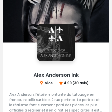
Alex Anderson Ink
Nice
4.99 (30 avis)
Alex Anderson, l'étoile montante du tatouage en
france, installé sur Nice, 2 rue pertinax. Le portrait et
le réalisme font surement parti des pièces les plus
difficiles a réaliser et il en a fait ses spécialités, il est