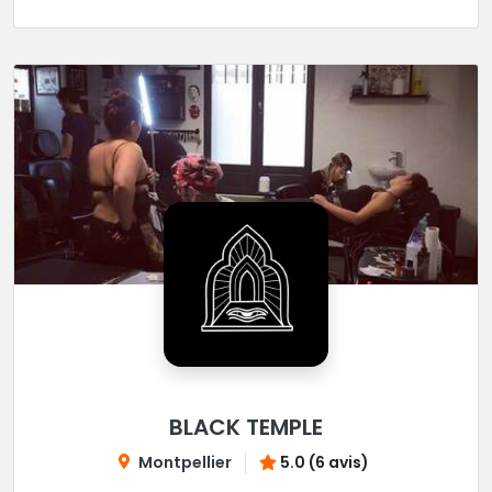
BLACK TEMPLE
Montpellier
5.0 (6 avis)