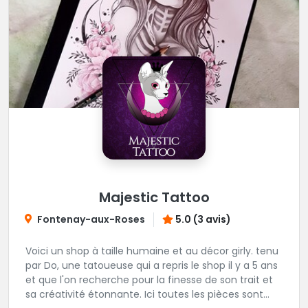
Majestic Tattoo
Fontenay-aux-Roses
5.0 (3 avis)
Voici un shop à taille humaine et au décor girly. tenu
par Do, une tatoueuse qui a repris le shop il y a 5 ans
et que l'on recherche pour la finesse de son trait et
sa créativité étonnante. Ici toutes les pièces sont