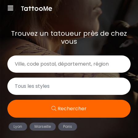
Trouvez un tatoueur près de chez
vous
Rechercher
Lyon
Marseille
Paris