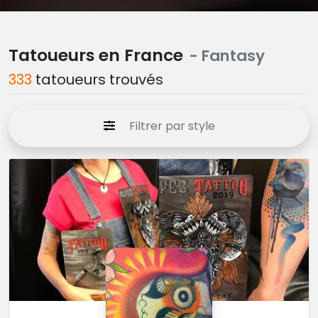
Tatoueurs en France
- Fantasy
333
tatoueurs trouvés
Filtrer par style