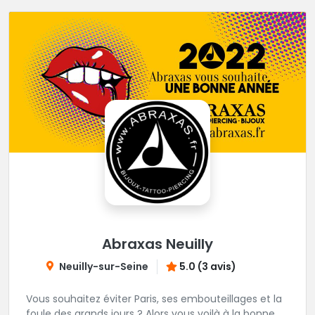
Abraxas Neuilly
Neuilly-sur-Seine
5.0 (3 avis)
Vous souhaitez éviter Paris, ses embouteillages et la
foule des grands jours ? Alors vous voilà à la bonne