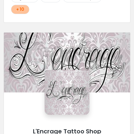
+ 10
L'Encrage Tattoo Shop