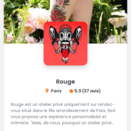
Rouge
Paris
5.0 (37 avis)
Rouge est un atelier privé uniquement sur rendez-
vous situé dans le 19e arrondissement de Paris. Red
vous propose une expérience personnalisée et
intimiste. "Mais, dis nous, pourquoi un atelier privé
?"C'est simple, cela permet de proposer la même