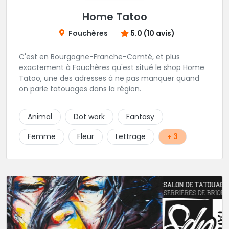
Home Tatoo
Fouchères
5.0 (10 avis)
C'est en Bourgogne-Franche-Comté, et plus
exactement à Fouchères qu'est situé le shop Home
Tatoo, une des adresses à ne pas manquer quand
on parle tatouages dans la région.
Animal
Dot work
Fantasy
Femme
Fleur
Lettrage
+ 3