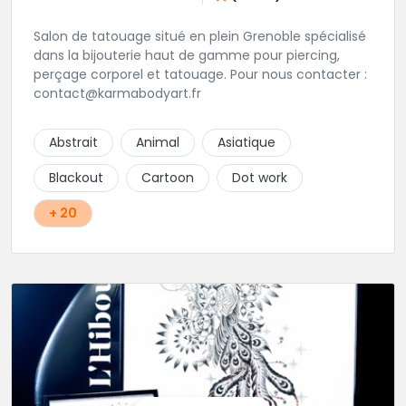
Salon de tatouage situé en plein Grenoble spécialisé
dans la bijouterie haut de gamme pour piercing,
perçage corporel et tatouage. Pour nous contacter :
contact@karmabodyart.fr
Abstrait
Animal
Asiatique
Blackout
Cartoon
Dot work
+ 20