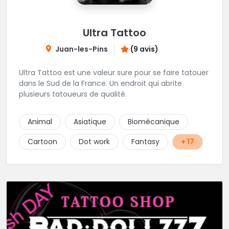
Ultra Tattoo
Juan-les-Pins
(9 avis)
Ultra Tattoo est une valeur sure pour se faire tatouer
dans le Sud de la France. Un endroit qui abrite
plusieurs tatoueurs de qualité.
Animal
Asiatique
Biomécanique
Cartoon
Dot work
Fantasy
+ 17