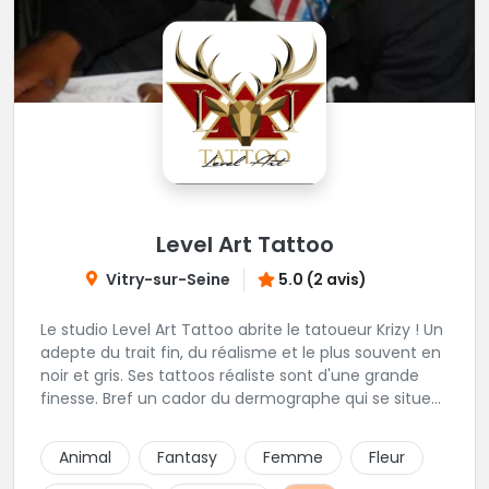
Level Art Tattoo
Vitry-sur-Seine
5.0 (2 avis)
Le studio Level Art Tattoo abrite le tatoueur Krizy ! Un
adepte du trait fin, du réalisme et le plus souvent en
noir et gris. Ses tattoos réaliste sont d'une grande
finesse. Bref un cador du dermographe qui se situe
dans le 94 !
Animal
Fantasy
Femme
Fleur