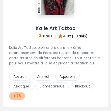
Kalie Art Tattoo
Paris
4.82 (38 avis)
Kalie Art Tattoo, bien ancré dans le 4ème
arrondissement de Paris, est un lieu de rencontre
entre artistes de différents horizons ! Tout est fait ici
pour vous mettre à l'aise et placer la création au
cœur du projet.
Abstrait
Animal
Aquarelle
Asiatique
Biomécanique
Blackout
+ 28